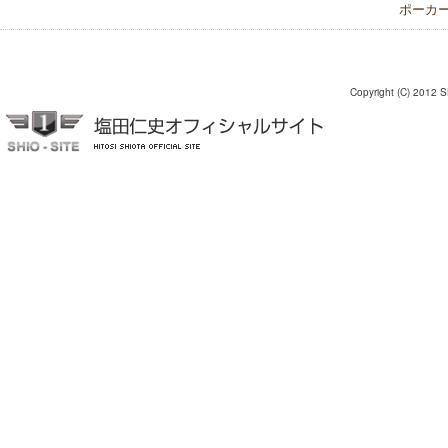
ポーカー
Copyright (C) 2012 S