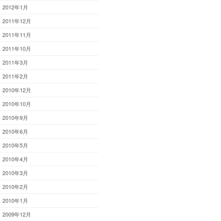
2012年1月
2011年12月
2011年11月
2011年10月
2011年3月
2011年2月
2010年12月
2010年10月
2010年9月
2010年6月
2010年5月
2010年4月
2010年3月
2010年2月
2010年1月
2009年12月