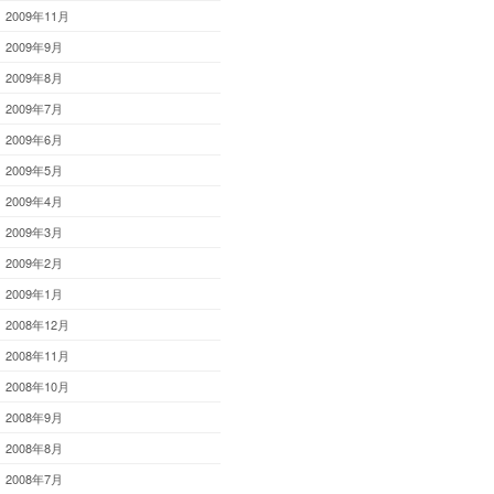
2009年11月
2009年9月
2009年8月
2009年7月
2009年6月
2009年5月
2009年4月
2009年3月
2009年2月
2009年1月
2008年12月
2008年11月
2008年10月
2008年9月
2008年8月
2008年7月