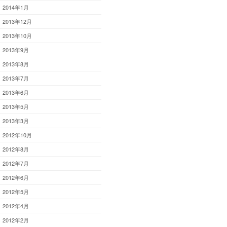
2014年1月
2013年12月
2013年10月
2013年9月
2013年8月
2013年7月
2013年6月
2013年5月
2013年3月
2012年10月
2012年8月
2012年7月
2012年6月
2012年5月
2012年4月
2012年2月