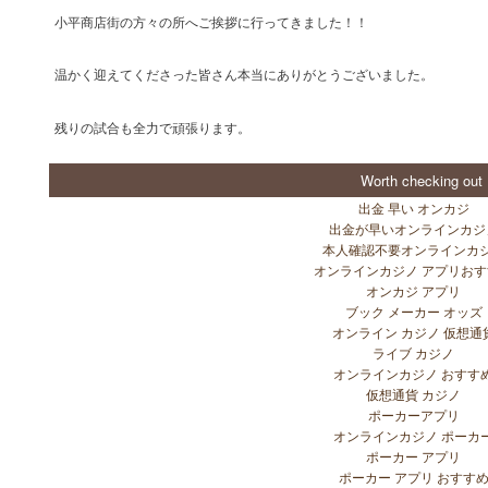
小平商店街の方々の所へご挨拶に行ってきました！！
温かく迎えてくださった皆さん本当にありがとうございました。
残りの試合も全力で頑張ります。
Worth checking out
出金 早い オンカジ
出金が早いオンラインカジ
本人確認不要オンラインカ
オンラインカジノ アプリお
オンカジ アプリ
ブック メーカー オッズ
オンライン カジノ 仮想通
ライブ カジノ
オンラインカジノ おすす
仮想通貨 カジノ
ポーカーアプリ
オンラインカジノ ポーカ
ポーカー アプリ
ポーカー アプリ おすす