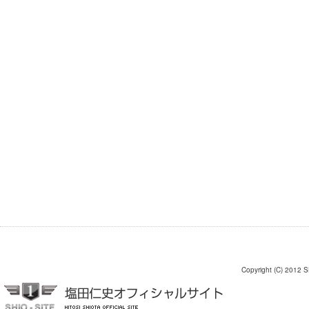
Copyright (C) 2012 S