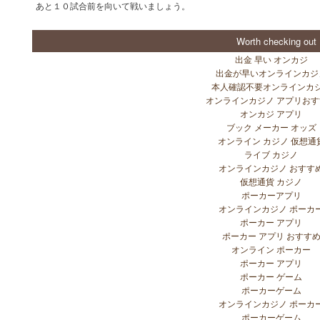
あと１０試合前を向いて戦いましょう。
Worth checking out
出金 早い オンカジ
出金が早いオンラインカジ
本人確認不要オンラインカ
オンラインカジノ アプリお
オンカジ アプリ
ブック メーカー オッズ
オンライン カジノ 仮想通
ライブ カジノ
オンラインカジノ おすす
仮想通貨 カジノ
ポーカーアプリ
オンラインカジノ ポーカ
ポーカー アプリ
ポーカー アプリ おすす
オンライン ポーカー
ポーカー アプリ
ポーカー ゲーム
ポーカーゲーム
オンラインカジノ ポーカ
ポーカーゲーム