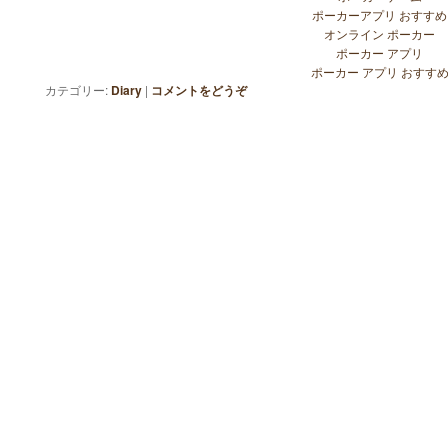
ポーカーアプリ おすすめ
オンライン ポーカー
ポーカー アプリ
ポーカー アプリ おすす
カテゴリー:
Diary
|
コメントをどうぞ