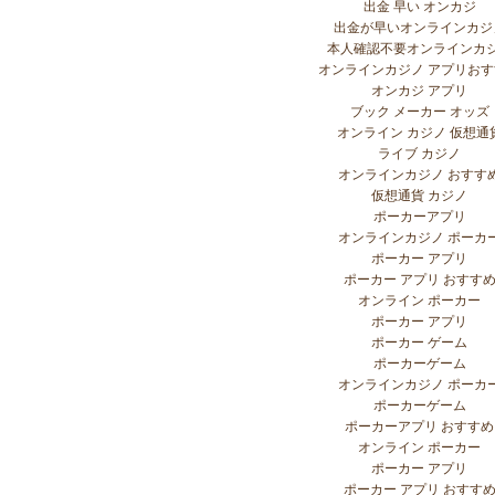
出金 早い オンカジ
出金が早いオンラインカジ
本人確認不要オンラインカ
オンラインカジノ アプリお
オンカジ アプリ
ブック メーカー オッズ
オンライン カジノ 仮想通
ライブ カジノ
オンラインカジノ おすす
仮想通貨 カジノ
ポーカーアプリ
オンラインカジノ ポーカ
ポーカー アプリ
ポーカー アプリ おすす
オンライン ポーカー
ポーカー アプリ
ポーカー ゲーム
ポーカーゲーム
オンラインカジノ ポーカ
ポーカーゲーム
ポーカーアプリ おすすめ
オンライン ポーカー
ポーカー アプリ
ポーカー アプリ おすす