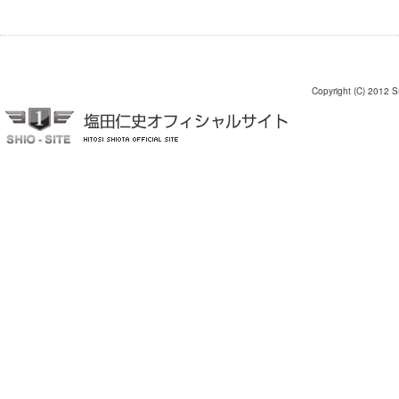
Copyright (C) 2012 S