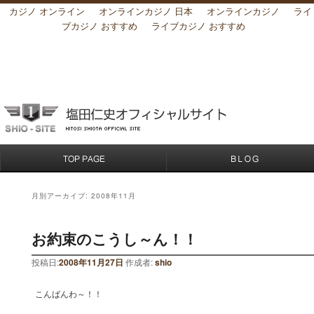
カジノ オンライン
オンラインカジノ 日本
オンラインカジノ
ライ
ブカジノ おすすめ
ライブカジノ おすすめ
月別アーカイブ:
2008年11月
お約束のこうし～ん！！
投稿日:
2008年11月27日
作成者:
shio
こんばんわ～！！