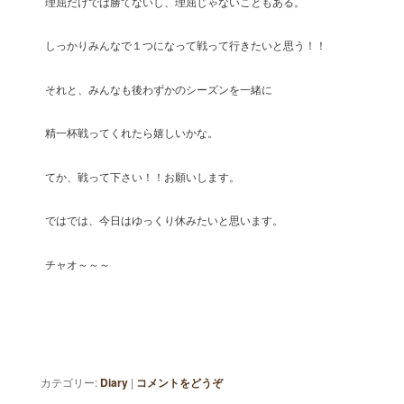
理屈だけでは勝てないし、理屈じゃないこともある。
しっかりみんなで１つになって戦って行きたいと思う！！
それと、みんなも後わずかのシーズンを一緒に
精一杯戦ってくれたら嬉しいかな。
てか、戦って下さい！！お願いします。
ではでは、今日はゆっくり休みたいと思います。
チャオ～～～
カテゴリー:
Diary
|
コメントをどうぞ