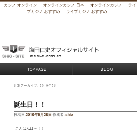
カジノ オンライン
オンラインカジノ 日本
オンラインカジノ
ライ
ブカジノ おすすめ
ライブカジノ おすすめ
月別アーカイブ:
2010年5月
誕生日！！
投稿日:
2010年5月28日
作成者:
shio
こんばんは～！！