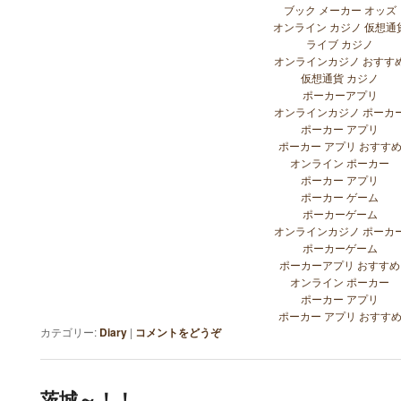
ブック メーカー オッズ
オンライン カジノ 仮想通
ライブ カジノ
オンラインカジノ おすす
仮想通貨 カジノ
ポーカーアプリ
オンラインカジノ ポーカ
ポーカー アプリ
ポーカー アプリ おすす
オンライン ポーカー
ポーカー アプリ
ポーカー ゲーム
ポーカーゲーム
オンラインカジノ ポーカ
ポーカーゲーム
ポーカーアプリ おすすめ
オンライン ポーカー
ポーカー アプリ
ポーカー アプリ おすす
カテゴリー:
Diary
|
コメントをどうぞ
茨城～！！