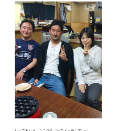
行ってみたら、たこ焼きパーティーをしていた