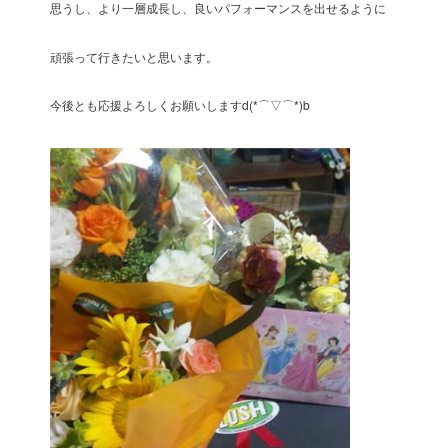
思うし、より一層成長し、良いパフォーマンスを出せるように
頑張って行きたいと思います。
今後とも応援よろしくお願いしますd(*⌒▽⌒*)b