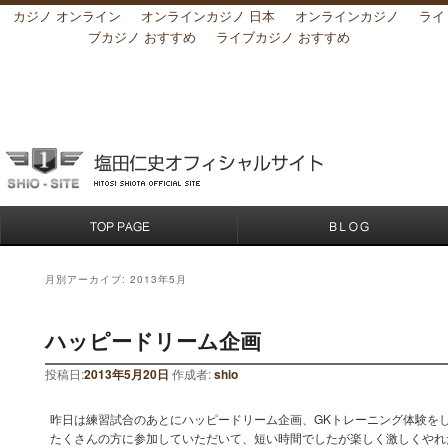
カジノ オンライン
オンラインカジノ 日本
オンラインカジノ
ライ
ブカジノ おすすめ
ライブカジノ おすすめ
月別アーカイブ:
2013年5月
ハッピードリーム企画
投稿日:
2013年5月20日
作成者:
shio
昨日は練習試合のあとにハッピードリーム企画、GKトレーニング体験をし
たくさんの方に参加していただいて、短い時間でしたが楽しく激しくやれた