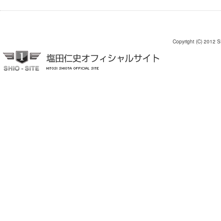
Copyright (C) 2012 S