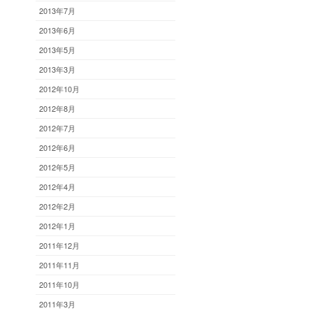
2013年7月
2013年6月
2013年5月
2013年3月
2012年10月
2012年8月
2012年7月
2012年6月
2012年5月
2012年4月
2012年2月
2012年1月
2011年12月
2011年11月
2011年10月
2011年3月