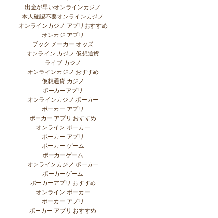
出金が早いオンラインカジノ
本人確認不要オンラインカジノ
オンラインカジノ アプリおすすめ
オンカジ アプリ
ブック メーカー オッズ
オンライン カジノ 仮想通貨
ライブ カジノ
オンラインカジノ おすすめ
仮想通貨 カジノ
ポーカーアプリ
オンラインカジノ ポーカー
ポーカー アプリ
ポーカー アプリ おすすめ
オンライン ポーカー
ポーカー アプリ
ポーカー ゲーム
ポーカーゲーム
オンラインカジノ ポーカー
ポーカーゲーム
ポーカーアプリ おすすめ
オンライン ポーカー
ポーカー アプリ
ポーカー アプリ おすすめ