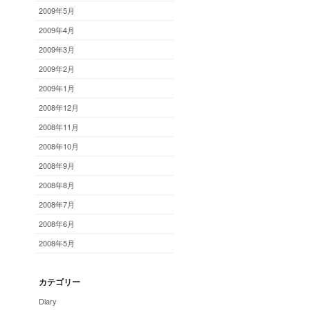
2009年5月
2009年4月
2009年3月
2009年2月
2009年1月
2008年12月
2008年11月
2008年10月
2008年9月
2008年8月
2008年7月
2008年6月
2008年5月
カテゴリー
Diary