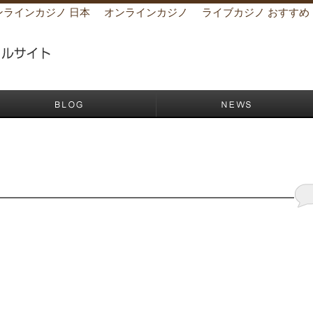
ンラインカジノ 日本
オンラインカジノ
ライブカジノ おすすめ