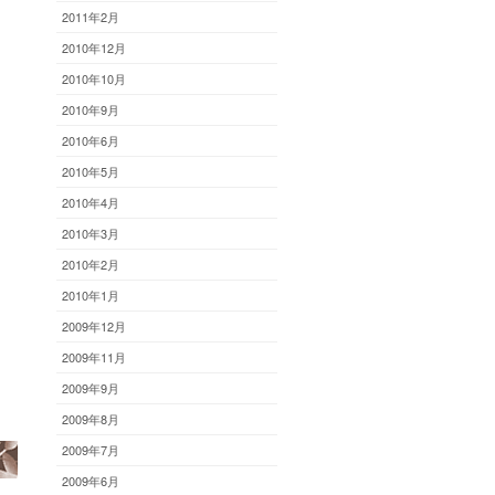
2011年2月
2010年12月
2010年10月
2010年9月
2010年6月
2010年5月
2010年4月
2010年3月
2010年2月
2010年1月
2009年12月
2009年11月
2009年9月
2009年8月
2009年7月
2009年6月