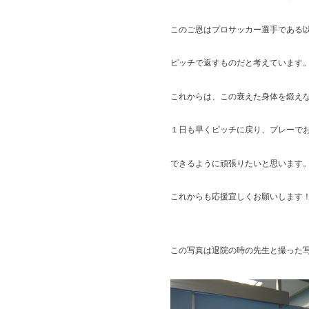
このご恩はプロサッカー選手である
ピッチで返すものだと考えています
これからは、この衰えた身体を鍛え
１日も早くピッチに戻り、プレーで
できるように頑張りたいと思います
これからも応援宜しくお願いします
この写真は退院の時の先生と撮った