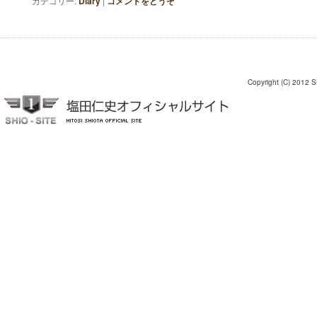
カテゴリー:
Diary
|
コメントをどうぞ
Copyright (C) 2012 S