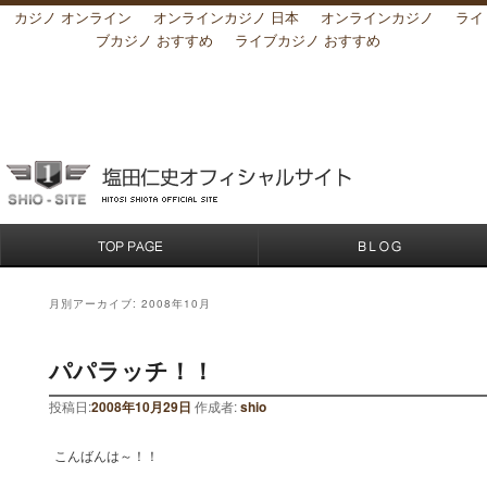
カジノ オンライン
オンラインカジノ 日本
オンラインカジノ
ライ
ブカジノ おすすめ
ライブカジノ おすすめ
月別アーカイブ:
2008年10月
パパラッチ！！
投稿日:
2008年10月29日
作成者:
shio
こんばんは～！！