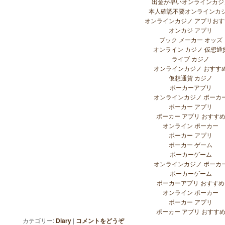
出金が早いオンラインカジ
本人確認不要オンラインカ
オンラインカジノ アプリお
オンカジ アプリ
ブック メーカー オッズ
オンライン カジノ 仮想通
ライブ カジノ
オンラインカジノ おすす
仮想通貨 カジノ
ポーカーアプリ
オンラインカジノ ポーカ
ポーカー アプリ
ポーカー アプリ おすす
オンライン ポーカー
ポーカー アプリ
ポーカー ゲーム
ポーカーゲーム
オンラインカジノ ポーカ
ポーカーゲーム
ポーカーアプリ おすすめ
オンライン ポーカー
ポーカー アプリ
ポーカー アプリ おすす
カテゴリー:
Diary
|
コメントをどうぞ