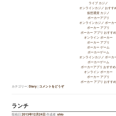
ライブ カジノ
オンラインカジノ おすす
仮想通貨 カジノ
ポーカーアプリ
オンラインカジノ ポーカ
ポーカー アプリ
ポーカー アプリ おすす
オンライン ポーカー
ポーカー アプリ
ポーカー ゲーム
ポーカーゲーム
オンラインカジノ ポーカ
ポーカーゲーム
ポーカーアプリ おすすめ
オンライン ポーカー
ポーカー アプリ
ポーカー アプリ おすす
カテゴリー:
Diary
|
コメントをどうぞ
ランチ
投稿日:
2013年12月24日
作成者:
shio