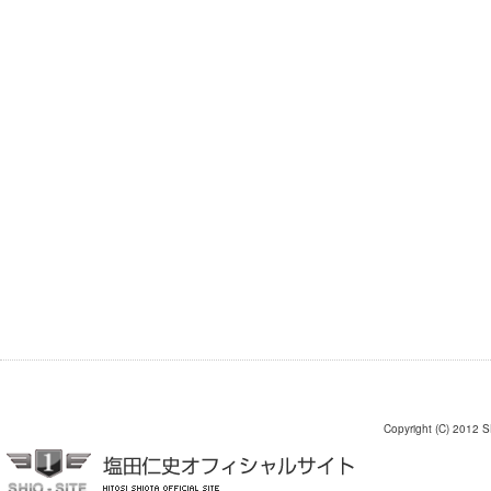
Copyright (C) 2012 S