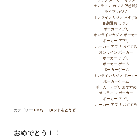
オンライン カジノ 仮想通
ライブ カジノ
オンラインカジノ おすす
仮想通貨 カジノ
ポーカーアプリ
オンラインカジノ ポーカ
ポーカー アプリ
ポーカー アプリ おすす
オンライン ポーカー
ポーカー アプリ
ポーカー ゲーム
ポーカーゲーム
オンラインカジノ ポーカ
ポーカーゲーム
ポーカーアプリ おすすめ
オンライン ポーカー
ポーカー アプリ
ポーカー アプリ おすす
カテゴリー:
Diary
|
コメントをどうぞ
おめでとう！！