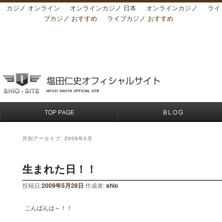
カジノ オンライン
オンラインカジノ 日本
オンラインカジノ
ライ
ブカジノ おすすめ
ライブカジノ おすすめ
月別アーカイブ:
2009年5月
生まれた日！！
投稿日:
2009年5月28日
作成者:
shio
こんばんは～！！