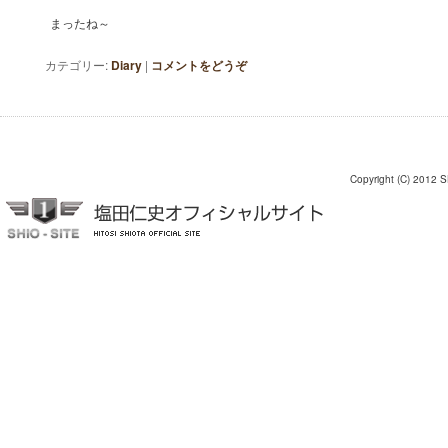
まったね～
カテゴリー:
Diary
|
コメントをどうぞ
Copyright (C) 2012 S