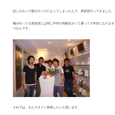
話しかわって髪がロンゲになってしまったんで、美容室行ってきました。
俺が行ってる美容室には同じ中学の同級生がいて通って５年目になります
つなんです。
それでは、またスタメン発表したいと思います。