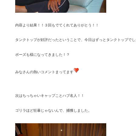
内容より結果！！３回もでてくれてありがとう！！
タンクトップが好評だったということで、今日はずっとタンクトップでし
ポーズも様になってきました！？
みなさんの熱いコメントまってます
次はちっちゃいキャップことハブ名人！！
ゴリラほど狂暴じゃないんで、捕獲しました。