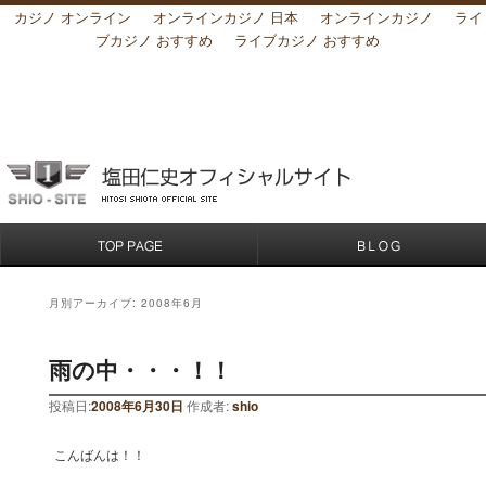
カジノ オンライン
オンラインカジノ 日本
オンラインカジノ
ライ
ブカジノ おすすめ
ライブカジノ おすすめ
月別アーカイブ:
2008年6月
雨の中・・・！！
投稿日:
2008年6月30日
作成者:
shio
こんばんは！！