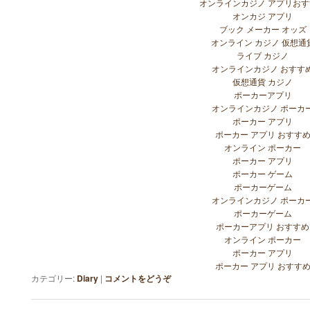
オンラインカジノ アプリお
オンカジ アプリ
ブック メーカー オッズ
オンライン カジノ 仮想通
ライブ カジノ
オンラインカジノ おすす
仮想通貨 カジノ
ポーカーアプリ
オンラインカジノ ポーカ
ポーカー アプリ
ポーカー アプリ おすす
オンライン ポーカー
ポーカー アプリ
ポーカー ゲーム
ポーカーゲーム
オンラインカジノ ポーカ
ポーカーゲーム
ポーカーアプリ おすすめ
オンライン ポーカー
ポーカー アプリ
ポーカー アプリ おすす
カテゴリー:
Diary
|
コメントをどうぞ