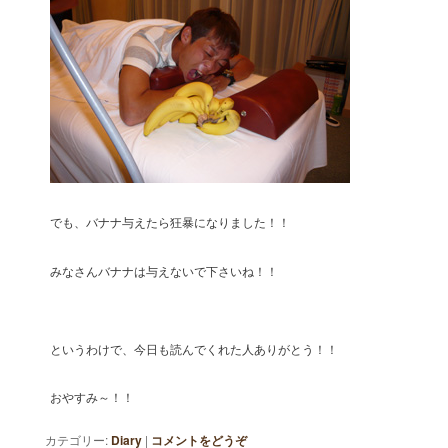
でも、バナナ与えたら狂暴になりました！！
みなさんバナナは与えないで下さいね！！
というわけで、今日も読んでくれた人ありがとう！！
おやすみ～！！
カテゴリー:
Diary
|
コメントをどうぞ