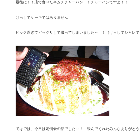
最後に！！店で食べたキムチチャーハン！！チャーハンですよ！！
けっしてケーキではありません！
ビック過ぎてビックリして撮ってしまいました～！！（けっしてシャレで
ではでは、今日は定例会の話でした～！！読んでくれたみんなありがとう