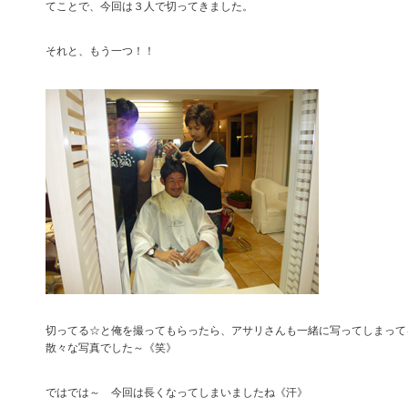
てことで、今回は３人で切ってきました。
それと、もう一つ！！
切ってる☆と俺を撮ってもらったら、アサリさんも一緒に写ってしまって
散々な写真でした～《笑》
ではでは～ 今回は長くなってしまいましたね《汗》