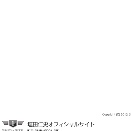
Copyright (C) 2012 S