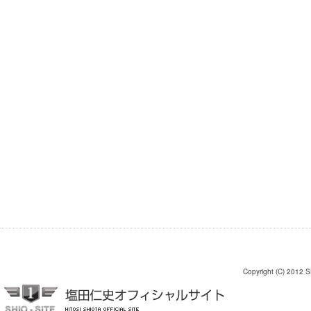
Copyright (C) 2012 S