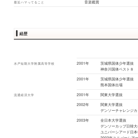
音楽鑑賞
最近ハマってること
経歴
2001年
茨城県国体少年選抜
水戸短期大学附属高等学校
神奈川国体ベスト８
2001年
茨城県国体少年選抜
熊本国体出場
2001年
関東大学選抜
流通経済大学
2002年
関東大学選抜
デンソーチャレンジカ
2003年
全日本大学選抜
デンソーカップ日韓大
ユニバーシアード日本
2003年ユニバーシア