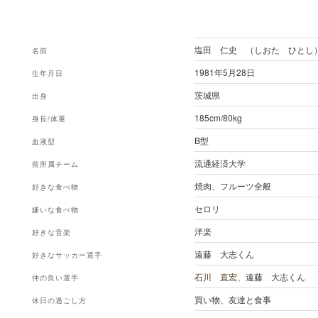
塩田 仁史 （しおた ひとし
名前
1981年5月28日
生年月日
茨城県
出身
185cm/80kg
身長/体重
B型
血液型
流通経済大学
前所属チーム
焼肉、フルーツ全般
好きな食べ物
セロリ
嫌いな食べ物
洋楽
好きな音楽
遠藤 大志くん
好きなサッカー選手
石川 直宏
、遠藤 大志くん
仲の良い選手
買い物、友達と食事
休日の過ごし方