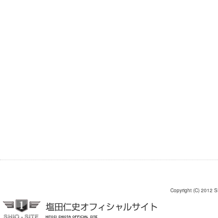
Copyright (C) 2012 S