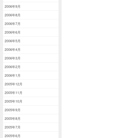
2006年9月
2006年8月
2006年7月
2006年6月
2006年5月
2006年4月
2006年3月
2006年2月
2006年1月
2005年12月
2005年11月
2005年10月
2005年9月
2005年8月
2005年7月
2005年6月