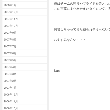
俺はチームの誇りやプライドを皆と共
2008年1月
この言葉にまた出合えたタイミング、
2007年12月
2007年11月
2007年10月
興奮しちゃってまた寝られそうもない
2007年9月
おやすみなさい・・・
2007年8月
2007年7月
2007年6月
2007年5月
2007年4月
Nao
2007年3月
2007年2月
2007年1月
2006年12月
2006年11月
2006年10月