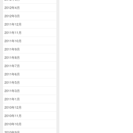
2012年4月
2012年3月
2011年12月
2011年11月
2011年10月
2011年9月
2011年8月
2011年7月
2011年6月
2011年5月
2011年3月
2011年1月
2010年12月
2010年11月
2010年10月
2010年9月