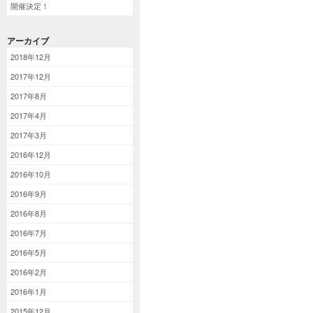
開催決定！
アーカイブ
2018年12月
2017年12月
2017年8月
2017年4月
2017年3月
2016年12月
2016年10月
2016年9月
2016年8月
2016年7月
2016年5月
2016年2月
2016年1月
2015年12月