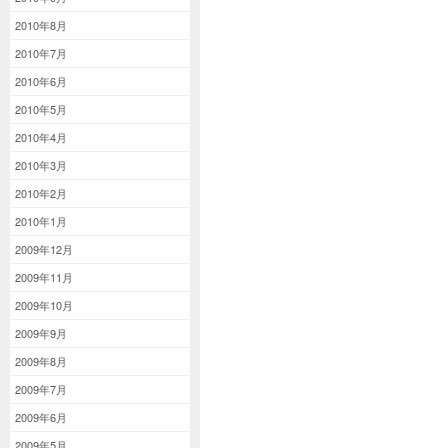
2010年8月
2010年7月
2010年6月
2010年5月
2010年4月
2010年3月
2010年2月
2010年1月
2009年12月
2009年11月
2009年10月
2009年9月
2009年8月
2009年7月
2009年6月
2009年5月