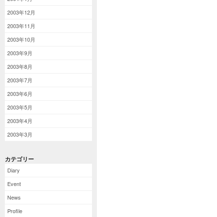
2003年12月
2003年11月
2003年10月
2003年9月
2003年8月
2003年7月
2003年6月
2003年5月
2003年4月
2003年3月
カテゴリー
Diary
Event
News
Profile