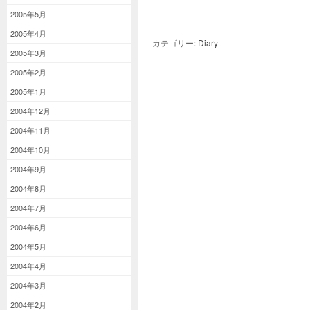
2005年5月
2005年4月
カテゴリー:
Diary
|
2005年3月
2005年2月
2005年1月
2004年12月
2004年11月
2004年10月
2004年9月
2004年8月
2004年7月
2004年6月
2004年5月
2004年4月
2004年3月
2004年2月