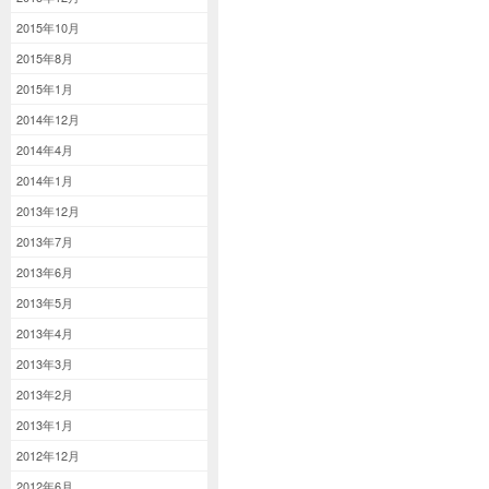
2015年10月
2015年8月
2015年1月
2014年12月
2014年4月
2014年1月
2013年12月
2013年7月
2013年6月
2013年5月
2013年4月
2013年3月
2013年2月
2013年1月
2012年12月
2012年6月