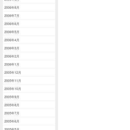
2006年8月
2006年7月
2006年6月
2006年5月
2006年4月
2006年3月
2006年2月
2006年1月
2005年12月
2005年11月
2005年10月
2005年9月
2005年8月
2005年7月
2005年6月
2005年5月