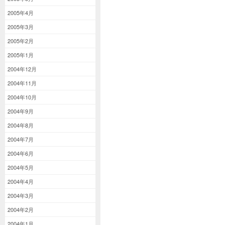
2005年4月
2005年3月
2005年2月
2005年1月
2004年12月
2004年11月
2004年10月
2004年9月
2004年8月
2004年7月
2004年6月
2004年5月
2004年4月
2004年3月
2004年2月
2004年1月