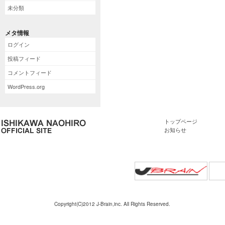
未分類
メタ情報
ログイン
投稿フィード
コメントフィード
WordPress.org
トップページ
お知らせ
Copyright(C)2012 J-Brain,inc. All Rights Reserved.