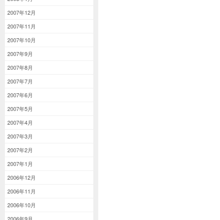
2007年12月
2007年11月
2007年10月
2007年9月
2007年8月
2007年7月
2007年6月
2007年5月
2007年4月
2007年3月
2007年2月
2007年1月
2006年12月
2006年11月
2006年10月
2006年9月