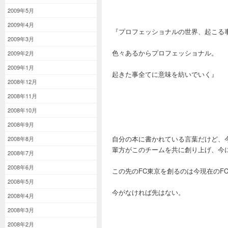
2009年5月
2009年4月
『プロフェッショナルの世界、起こる
2009年3月
色々あるからプロフェッショナル。
2009年2月
2009年1月
起きた事全てに意味を紡いでいく』
2008年12月
2008年11月
2008年10月
2008年9月
自分の本に書かれている言葉だけど、
2008年8月
輩方がこのチームを共に創り上げ、今
2008年7月
2008年6月
この先のFC東京を創るのは今現在のF
2008年5月
今がなければ先はない。
2008年4月
2008年3月
2008年2月