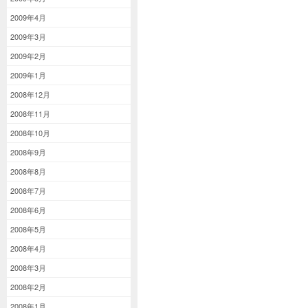
2009年4月
2009年3月
2009年2月
2009年1月
2008年12月
2008年11月
2008年10月
2008年9月
2008年8月
2008年7月
2008年6月
2008年5月
2008年4月
2008年3月
2008年2月
2008年1月