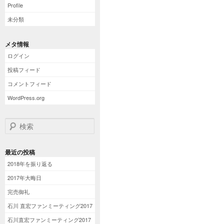
Profile
未分類
メタ情報
ログイン
投稿フィード
コメントフィード
WordPress.org
検索
最近の投稿
2018年を振り返る
2017年大晦日
完売御礼
石川 直宏ファンミーティング2017
石川直宏ファンミーティング2017