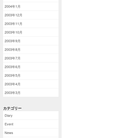
2004年1月
2003年12月
2003年11月
2003年10月
2003年9月
2003年8月
2003年7月
2003年6月
2003年5月
2003年4月
2003年3月
カテゴリー
Diary
Event
News