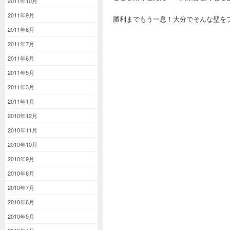
2011年10月
2011年9月
勝利までもう一息！大分でそんな壁
2011年8月
2011年7月
2011年6月
2011年5月
2011年3月
2011年1月
2010年12月
2010年11月
2010年10月
2010年9月
2010年8月
2010年7月
2010年6月
2010年5月