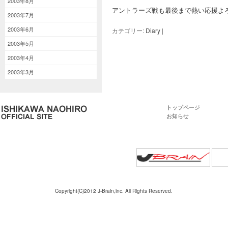
2003年8月
アントラーズ戦も最後まで熱い応
2003年7月
2003年6月
カテゴリー:
Diary
|
2003年5月
2003年4月
2003年3月
トップページ
お知らせ
Copyright(C)2012 J-Brain,inc. All Rights Reserved.