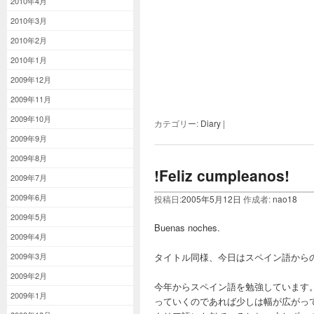
2010年4月
2010年3月
2010年2月
2010年1月
2009年12月
2009年11月
2009年10月
カテゴリー:
Diary
|
2009年9月
2009年8月
!Feliz cumpleanos!
2009年7月
2009年6月
投稿日:
2005年5月12日
作成者:
nao18
2009年5月
Buenas noches.
2009年4月
2009年3月
タイトル同様、今日はスペイン語から
2009年2月
今年からスペイン語を勉強しています
2009年1月
っていくのであれば少しは幅が広がっ