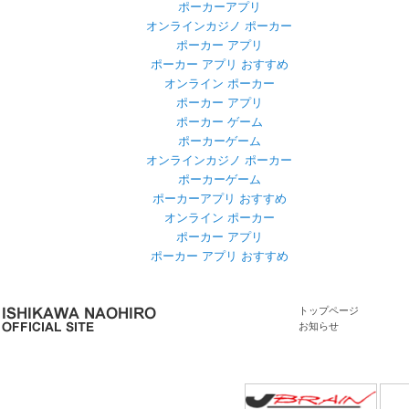
ポーカーアプリ
オンラインカジノ ポーカー
ポーカー アプリ
ポーカー アプリ おすすめ
オンライン ポーカー
ポーカー アプリ
ポーカー ゲーム
ポーカーゲーム
オンラインカジノ ポーカー
ポーカーゲーム
ポーカーアプリ おすすめ
オンライン ポーカー
ポーカー アプリ
ポーカー アプリ おすすめ
トップページ
お知らせ