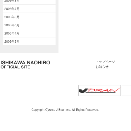
2003年8月
2003年7月
2003年6月
2003年5月
2003年4月
2003年3月
トップページ
お知らせ
Copyright(C)2012 J-Brain,inc. All Rights Reserved.