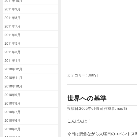
2011年10月
2011年9月
2011年8月
2011年7月
2011年6月
2011年5月
2011年3月
2011年1月
2010年12月
カテゴリー:
Diary
|
2010年11月
2010年10月
2010年9月
世界への基準
2010年8月
投稿日:
2005年6月9日
作成者:
nao18
2010年7月
こんばんは！
2010年6月
2010年5月
今日は残念ながら火曜日のユベントス