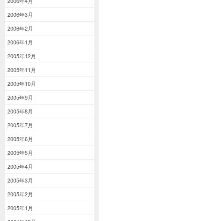
2006年4月
2006年3月
2006年2月
2006年1月
2005年12月
2005年11月
2005年10月
2005年9月
2005年8月
2005年7月
2005年6月
2005年5月
2005年4月
2005年3月
2005年2月
2005年1月