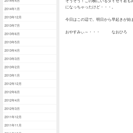
そうそう！この横にいるタイセイ君も
2014年4月
になっちゃったけど・・・。
2014年1月
2013年12月
今日はこの辺で。明日から早起きが始
2013年7月
おやすみぃ～・・・ なおひろ
2013年6月
2013年5月
2013年4月
2013年3月
2013年2月
2013年1月
2012年12月
2012年6月
2012年4月
2012年3月
2011年12月
2011年11月