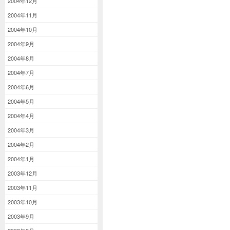
2004年12月
2004年11月
2004年10月
2004年9月
2004年8月
2004年7月
2004年6月
2004年5月
2004年4月
2004年3月
2004年2月
2004年1月
2003年12月
2003年11月
2003年10月
2003年9月