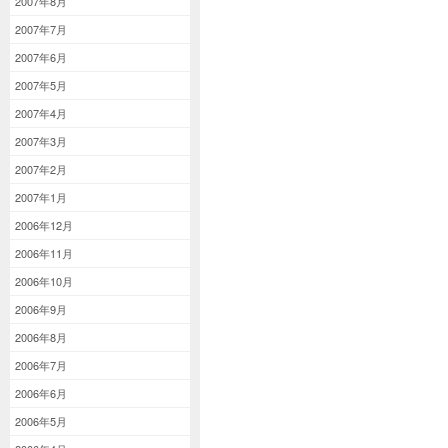
2007年8月
2007年7月
2007年6月
2007年5月
2007年4月
2007年3月
2007年2月
2007年1月
2006年12月
2006年11月
2006年10月
2006年9月
2006年8月
2006年7月
2006年6月
2006年5月