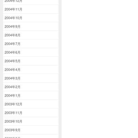
2004年12月
2004年11月
2004年10月
2004年9月
2004年8月
2004年7月
2004年6月
2004年5月
2004年4月
2004年3月
2004年2月
2004年1月
2003年12月
2003年11月
2003年10月
2003年9月