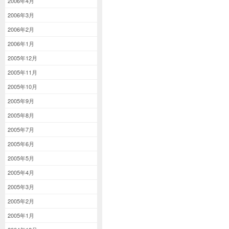
2006年4月
2006年3月
2006年2月
2006年1月
2005年12月
2005年11月
2005年10月
2005年9月
2005年8月
2005年7月
2005年6月
2005年5月
2005年4月
2005年3月
2005年2月
2005年1月