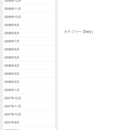
2008年12月
2008年11月
2008年10月
2008年9月
カテゴリー:
Diary
|
2008年8月
2008年7月
2008年6月
2008年5月
2008年4月
2008年3月
2008年2月
2008年1月
2007年12月
2007年11月
2007年10月
2007年9月