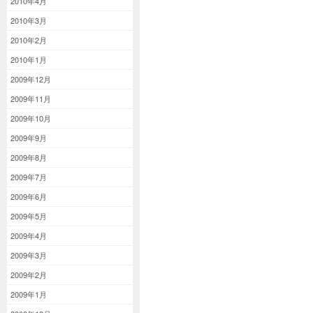
2010年4月
2010年3月
2010年2月
2010年1月
2009年12月
2009年11月
2009年10月
2009年9月
2009年8月
2009年7月
2009年6月
2009年5月
2009年4月
2009年3月
2009年2月
2009年1月