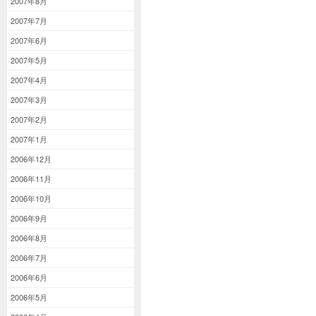
2007年8月
2007年7月
2007年6月
2007年5月
2007年4月
2007年3月
2007年2月
2007年1月
2006年12月
2006年11月
2006年10月
2006年9月
2006年8月
2006年7月
2006年6月
2006年5月