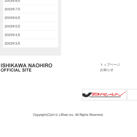
2003年8月
2003年7月
2003年6月
2003年5月
2003年4月
2003年3月
トップページ
お知らせ
Copyright(C)2012 J-Brain,inc. All Rights Reserved.