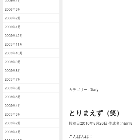
2006年4月
2006年3月
2006年2月
2006年1月
2005年12月
2005年11月
2005年10月
2005年9月
2005年8月
2005年7月
2005年6月
カテゴリー:
Diary
|
2005年5月
2005年4月
とりまえず（笑）
2005年3月
2005年2月
投稿日:
2010年8月26日
作成者:
nao18
2005年1月
こんばんは！