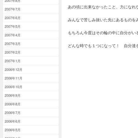
2007年8月
あの頃に出来なかったこと、力になれ
2007年7月
2007年6月
みんなで苦しみ抜いた先にあるものを
2007年5月
もちろん今度はその輪の中に自分がい
2007年4月
2007年3月
どんな時でも１つになって！ 自分達
2007年2月
2007年1月
2006年12月
2006年11月
2006年10月
2006年9月
2006年8月
2006年7月
2006年6月
2006年5月