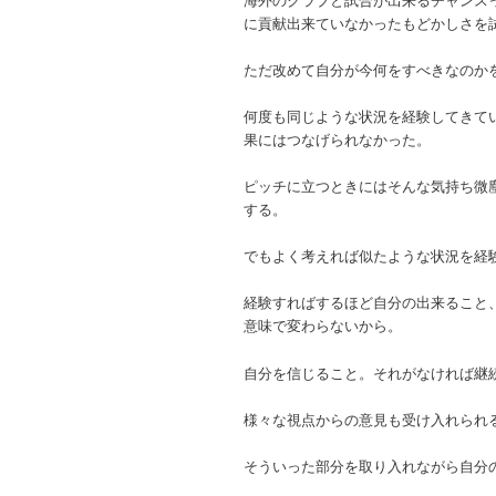
に貢献出来ていなかったもどかしさを
ただ改めて自分が今何をすべきなのか
何度も同じような状況を経験してきて
果にはつなげられなかった。
ピッチに立つときにはそんな気持ち微
する。
でもよく考えれば似たような状況を経
経験すればするほど自分の出来ること
意味で変わらないから。
自分を信じること。それがなければ継
様々な視点からの意見も受け入れられ
そういった部分を取り入れながら自分