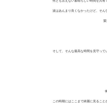
何とも言えない素晴らしい時間を共有
波はあんまり良くなかったけど、そん
髪
そして、そんな最高な時間を見守って
この時期にはここまで綺麗に見ること