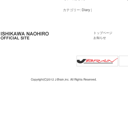
カテゴリー:
Diary
|
トップページ
お知らせ
Copyright(C)2012 J-Brain,inc. All Rights Reserved.