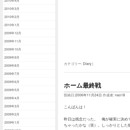
2010年4月
2010年3月
2010年2月
2010年1月
2009年12月
2009年11月
2009年10月
2009年9月
カテゴリー:
Diary
|
2009年8月
2009年7月
2009年6月
ホーム最終戦
2009年5月
投稿日:
2006年11月24日
作成者:
nao18
2009年4月
2009年3月
こんばんは！
2009年2月
昨日は残念だった。 俺が確実に決め
2009年1月
ちゃったかな（笑）。しっかりとした