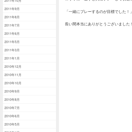
2011年10月
2011年9月
「一緒にプレーするのが目標でした！
2011年8月
長い間本当にありがとうござい
2011年7月
2011年6月
2011年5月
2011年3月
2011年1月
2010年12月
2010年11月
2010年10月
2010年9月
2010年8月
2010年7月
2010年6月
2010年5月