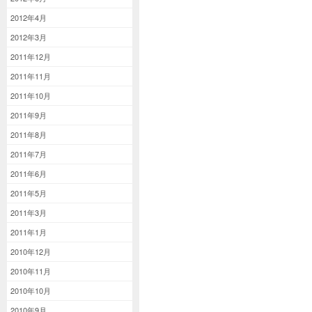
2012年4月
2012年3月
2011年12月
2011年11月
2011年10月
2011年9月
2011年8月
2011年7月
2011年6月
2011年5月
2011年3月
2011年1月
2010年12月
2010年11月
2010年10月
2010年9月