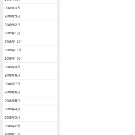
2009年4月
2009年3月
2009年2月
2009年1月
2008年12月
2008年11月
2008年10月
2008年9月
2008年8月
2008年7月
2008年6月
2008年5月
2008年4月
2008年3月
2008年2月
2008年1月