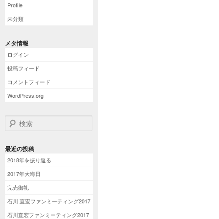
Profile
未分類
メタ情報
ログイン
投稿フィード
コメントフィード
WordPress.org
検索
最近の投稿
2018年を振り返る
2017年大晦日
完売御礼
石川 直宏ファンミーティング2017
石川直宏ファンミーティング2017