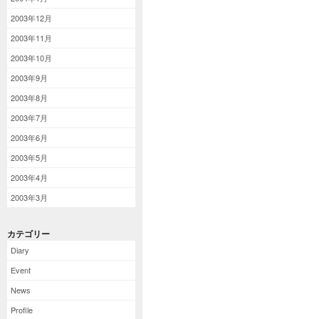
2003年12月
2003年11月
2003年10月
2003年9月
2003年8月
2003年7月
2003年6月
2003年5月
2003年4月
2003年3月
カテゴリー
Diary
Event
News
Profile