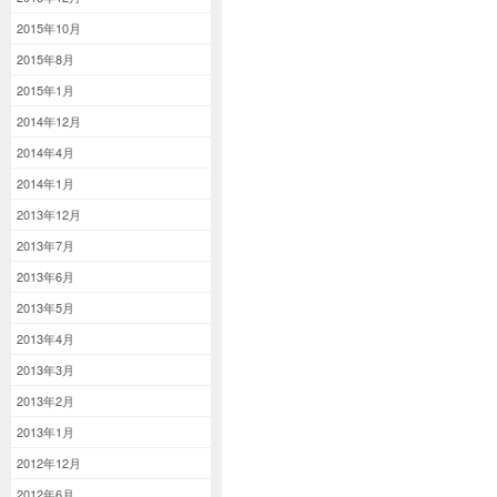
2015年10月
2015年8月
2015年1月
2014年12月
2014年4月
2014年1月
2013年12月
2013年7月
2013年6月
2013年5月
2013年4月
2013年3月
2013年2月
2013年1月
2012年12月
2012年6月