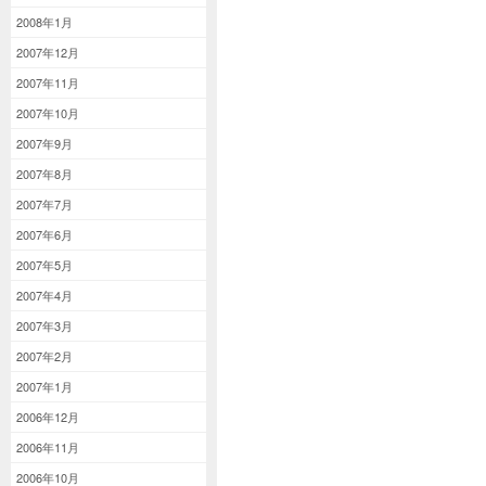
2008年1月
2007年12月
2007年11月
2007年10月
2007年9月
2007年8月
2007年7月
2007年6月
2007年5月
2007年4月
2007年3月
2007年2月
2007年1月
2006年12月
2006年11月
2006年10月