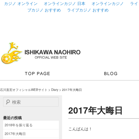
カジノ オンライン
オンラインカジノ 日本
オンラインカジノ
ライ
ブカジノ おすすめ
ライブカジノ おすすめ
石川直宏オフィシャルWEBサイト
>
Diary
> 2017年大晦日
検索
2017年大晦日
最近の投稿
2018年を振り返る
こんばんは！
2017年大晦日