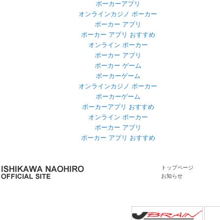
ポーカーアプリ
オンラインカジノ ポーカー
ポーカー アプリ
ポーカー アプリ おすすめ
オンライン ポーカー
ポーカー アプリ
ポーカー ゲーム
ポーカーゲーム
オンラインカジノ ポーカー
ポーカーゲーム
ポーカーアプリ おすすめ
オンライン ポーカー
ポーカー アプリ
ポーカー アプリ おすすめ
トップページ
お知らせ