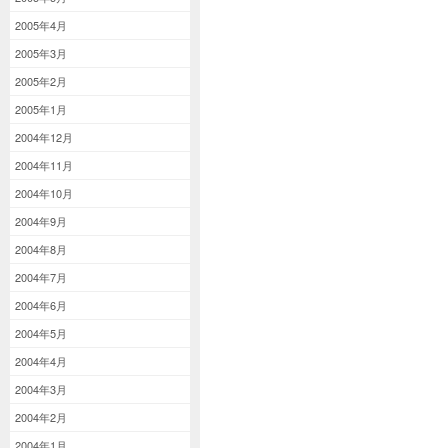
2005年4月
2005年3月
2005年2月
2005年1月
2004年12月
2004年11月
2004年10月
2004年9月
2004年8月
2004年7月
2004年6月
2004年5月
2004年4月
2004年3月
2004年2月
2004年1月