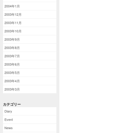
2004年1月
2003年12月
2003年11月
2003年10月
2003年9月
2003年8月
2003年7月
2003年6月
2003年5月
2003年4月
2003年3月
カテゴリー
Diary
Event
News