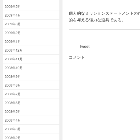
2009年5月
個人的なミッションステートメントの
2009年4月
的を与える強力な道具である。
2009年3月
2009年2月
2009年1月
Tweet
2008年12月
コメント
2008年11月
2008年10月
2008年9月
2008年8月
2008年7月
2008年6月
2008年5月
2008年4月
2008年3月
2008年2月