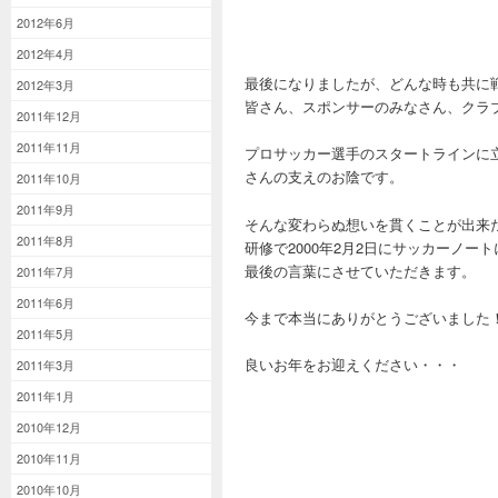
2012年6月
2012年4月
最後になりましたが、どんな時も共に
2012年3月
皆さん、スポンサーのみなさん、クラ
2011年12月
2011年11月
プロサッカー選手のスタートラインに
さんの支えのお陰です。
2011年10月
2011年9月
そんな変わらぬ想いを貫くことが出来
2011年8月
研修で2000年2月2日にサッカーノー
最後の言葉にさせていただきます。
2011年7月
2011年6月
今まで本当にありがとうございました
2011年5月
良いお年をお迎えください・・・
2011年3月
2011年1月
2010年12月
2010年11月
2010年10月