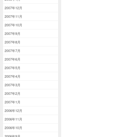
2007年12月
2007年11月
2007年10月
2007年9月
2007年8月
2007年7月
2007年6月
2007年5月
2007年4月
2007年3月
2007年2月
2007年1月
2006年12月
2006年11月
2006年10月
2006年9月