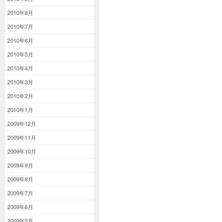
2010年8月
2010年7月
2010年6月
2010年5月
2010年4月
2010年3月
2010年2月
2010年1月
2009年12月
2009年11月
2009年10月
2009年9月
2009年8月
2009年7月
2009年6月
2009年5月