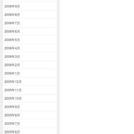
2006年9月
2006年8月
2006年7月
2006年6月
2006年5月
2006年4月
2006年3月
2006年2月
2006年1月
2005年12月
2005年11月
2005年10月
2005年9月
2005年8月
2005年7月
2005年6月