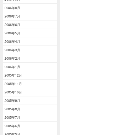
2006年8月
2006年7月
2006年6月
2006年5月
2006年4月
2006年3月
2006年2月
2006年1月
2005年12月
2005年11月
2005年10月
2005年9月
2005年8月
2005年7月
2005年6月
2005年5月