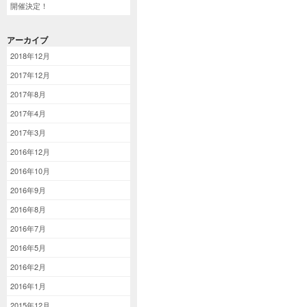
開催決定！
アーカイブ
2018年12月
2017年12月
2017年8月
2017年4月
2017年3月
2016年12月
2016年10月
2016年9月
2016年8月
2016年7月
2016年5月
2016年2月
2016年1月
2015年12月