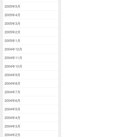
2005年5月
2005年4月
2005年3月
2005年2月
2005年1月
2004年12月
2004年11月
2004年10月
2004年9月
2004年8月
2004年7月
2004年6月
2004年5月
2004年4月
2004年3月
2004年2月