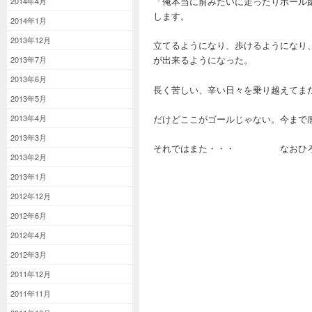
「俺本当に前みたいに走ったりボール
2014年4月
します。
2014年1月
2013年12月
立てるようになり、歩けるようになり
が出来るようになった。
2013年7月
2013年6月
長く苦しい、辛い日々を乗り越えてま
2013年5月
だけどここがゴールじゃない。今まで
2013年4月
2013年3月
それではまた・・・ なおひ
2013年2月
2013年1月
2012年12月
2012年6月
2012年4月
2012年3月
2011年12月
2011年11月