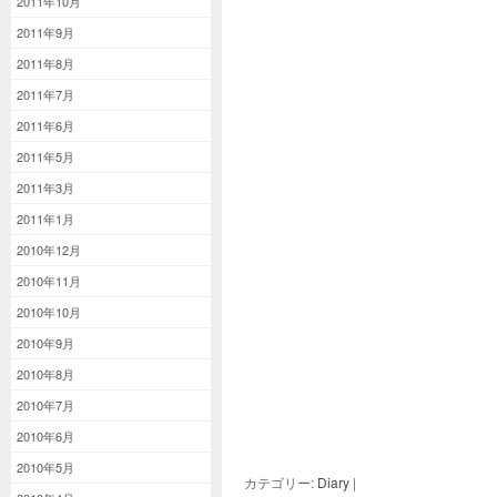
2011年10月
2011年9月
2011年8月
2011年7月
2011年6月
2011年5月
2011年3月
2011年1月
2010年12月
2010年11月
2010年10月
2010年9月
2010年8月
2010年7月
2010年6月
2010年5月
カテゴリー:
Diary
|