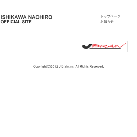
トップページ
お知らせ
Copyright(C)2012 J-Brain,inc. All Rights Reserved.