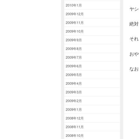
2010年1月
ヤシ
2009年12月
2009年11月
絶対
2009年10月
それ
2009年9月
2009年8月
おや
2009年7月
2009年6月
なお
2009年5月
2009年4月
2009年3月
2009年2月
2009年1月
2008年12月
2008年11月
2008年10月