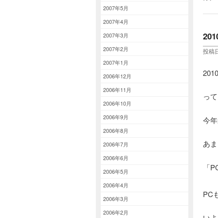
2007年5月
2007年4月
20
2007年3月
2007年2月
投稿日
2007年1月
20
2006年12月
2006年11月
って
2006年10月
2006年9月
今年
2006年8月
あま
2006年7月
2006年6月
「P
2006年5月
2006年4月
PC
2006年3月
2006年2月
いよ