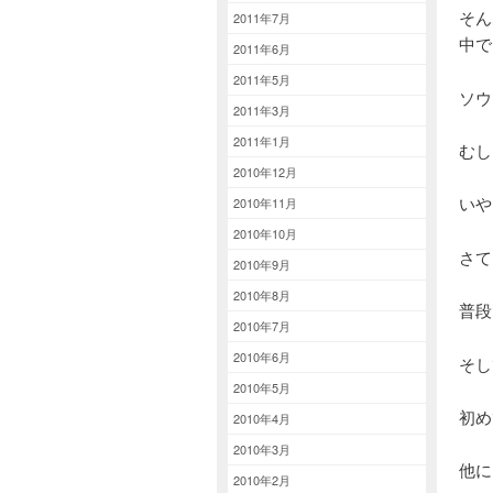
そん
2011年7月
中で
2011年6月
2011年5月
ソウ
2011年3月
2011年1月
むし
2010年12月
いや
2010年11月
2010年10月
さて
2010年9月
2010年8月
普段
2010年7月
2010年6月
そし
2010年5月
初め
2010年4月
2010年3月
他に
2010年2月