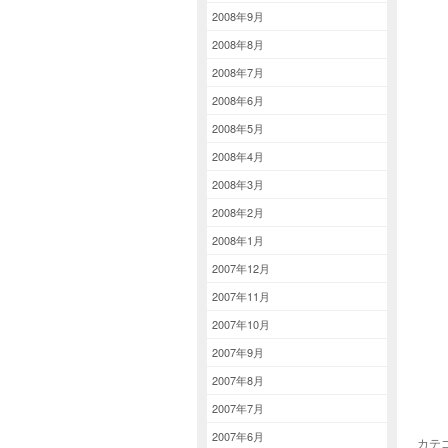
2008年9月
2008年8月
2008年7月
2008年6月
2008年5月
2008年4月
2008年3月
2008年2月
2008年1月
2007年12月
2007年11月
2007年10月
2007年9月
2007年8月
2007年7月
2007年6月
カテ