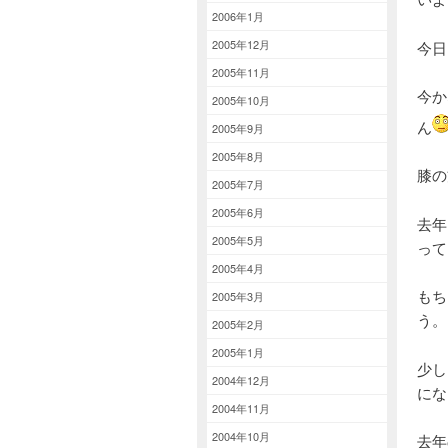
2006年1月
2005年12月
今日
2005年11月
今か
2005年10月
ん
2005年9月
2005年8月
膝の
2005年7月
2005年6月
去年
2005年5月
って
2005年4月
もち
2005年3月
う。
2005年2月
2005年1月
少し
2004年12月
にな
2004年11月
2004年10月
去年