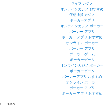
ライブ カジノ
オンラインカジノ おすすめ
仮想通貨 カジノ
ポーカーアプリ
オンラインカジノ ポーカー
ポーカー アプリ
ポーカー アプリ おすすめ
オンライン ポーカー
ポーカー アプリ
ポーカー ゲーム
ポーカーゲーム
オンラインカジノ ポーカー
ポーカーゲーム
ポーカーアプリ おすすめ
オンライン ポーカー
ポーカー アプリ
ポーカー アプリ おすすめ
ゴリー:
Diary
|