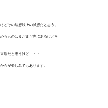
たけどその理想以上の状態だと思う。
求めるものはまだまだ先にあるけどそ
い立場だと思うけど・・・
れからが楽しみでもあります。