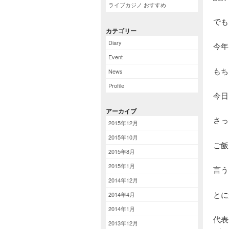
ライブカジノ おすすめ
でも
カテゴリー
Diary
今年
Event
もち
News
Profile
今日
アーカイブ
さっ
2015年12月
2015年10月
ご飯
2015年8月
2015年1月
言う
2014年12月
とに
2014年4月
2014年1月
代表
2013年12月