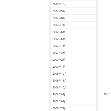
2007年10月
2007年9月
2007年8月
2007年7月
2007年6月
2007年5月
2007年4月
2007年3月
2007年2月
2007年1月
2006年12月
2006年11月
2006年10月
カテ
2006年9月
2006年8月
2006年7月