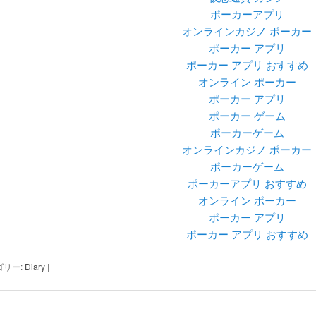
ポーカーアプリ
オンラインカジノ ポーカー
ポーカー アプリ
ポーカー アプリ おすすめ
オンライン ポーカー
ポーカー アプリ
ポーカー ゲーム
ポーカーゲーム
オンラインカジノ ポーカー
ポーカーゲーム
ポーカーアプリ おすすめ
オンライン ポーカー
ポーカー アプリ
ポーカー アプリ おすすめ
ゴリー:
Diary
|