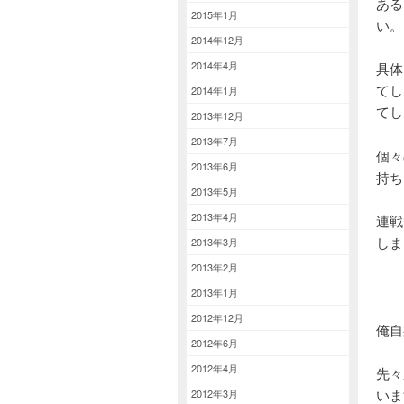
ある
2015年1月
い。
2014年12月
2014年4月
具体
てし
2014年1月
てし
2013年12月
2013年7月
個々
2013年6月
持ち
2013年5月
2013年4月
連戦
しま
2013年3月
2013年2月
2013年1月
2012年12月
俺自
2012年6月
2012年4月
先々
いま
2012年3月