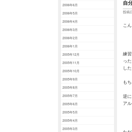
自
2006年6月
投稿日
2006年5月
2006年4月
こん
2006年3月
2006年2月
2006年1月
練習
2005年12月
った
2005年11月
した
2005年10月
2005年9月
もち
2005年8月
逆に
2005年7月
アル
2005年6月
2005年5月
2005年4月
2005年3月
ただ