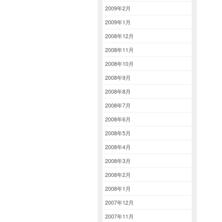
2009年2月
2009年1月
2008年12月
2008年11月
2008年10月
2008年9月
2008年8月
2008年7月
2008年6月
2008年5月
2008年4月
2008年3月
2008年2月
2008年1月
2007年12月
2007年11月