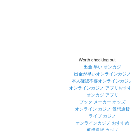
Worth checking out
出金 早い オンカジ
出金が早いオンラインカジノ
本人確認不要オンラインカジ
オンラインカジノ アプリおす
オンカジ アプリ
ブック メーカー オッズ
オンライン カジノ 仮想通貨
ライブ カジノ
オンラインカジノ おすすめ
仮想通貨 カジノ