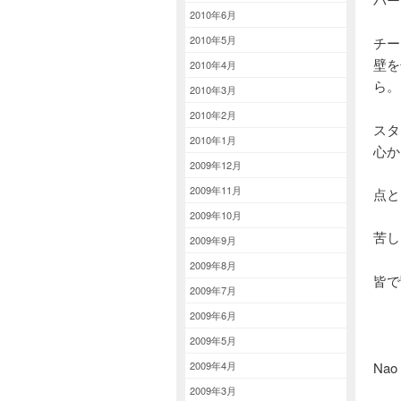
2010年6月
2010年5月
チー
壁を
2010年4月
ら。
2010年3月
2010年2月
スタ
2010年1月
心か
2009年12月
2009年11月
点と
2009年10月
苦し
2009年9月
2009年8月
皆で
2009年7月
2009年6月
2009年5月
Nao
2009年4月
2009年3月