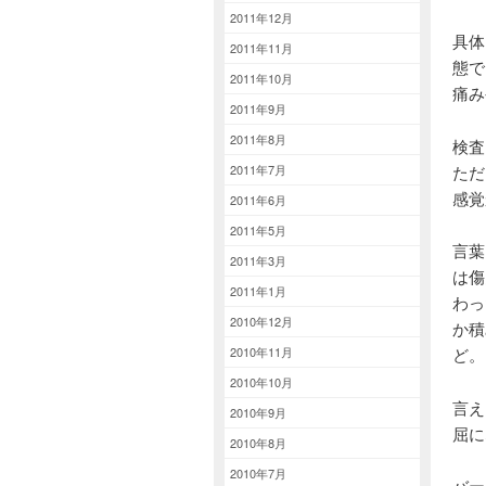
2011年12月
具体
2011年11月
態で
2011年10月
痛み
2011年9月
2011年8月
検査
ただ
2011年7月
感覚
2011年6月
2011年5月
言葉
2011年3月
は傷
2011年1月
わっ
2010年12月
か積
ど。
2010年11月
2010年10月
言え
2010年9月
屈に
2010年8月
2010年7月
バー