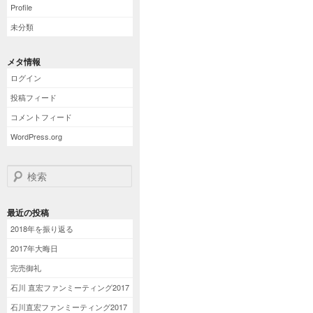
Profile
未分類
メタ情報
ログイン
投稿フィード
コメントフィード
WordPress.org
検索
最近の投稿
2018年を振り返る
2017年大晦日
完売御礼
石川 直宏ファンミーティング2017
石川直宏ファンミーティング2017