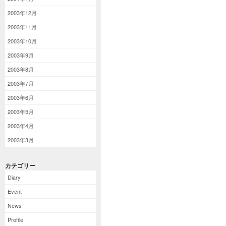
2003年12月
2003年11月
2003年10月
2003年9月
2003年8月
2003年7月
2003年6月
2003年5月
2003年4月
2003年3月
カテゴリー
Diary
Event
News
Profile