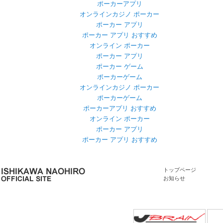
ポーカーアプリ
オンラインカジノ ポーカー
ポーカー アプリ
ポーカー アプリ おすすめ
オンライン ポーカー
ポーカー アプリ
ポーカー ゲーム
ポーカーゲーム
オンラインカジノ ポーカー
ポーカーゲーム
ポーカーアプリ おすすめ
オンライン ポーカー
ポーカー アプリ
ポーカー アプリ おすすめ
トップページ
お知らせ