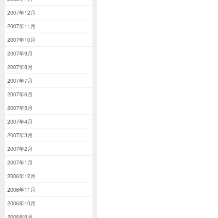
2007年12月
2007年11月
2007年10月
2007年9月
2007年8月
2007年7月
2007年6月
2007年5月
2007年4月
2007年3月
2007年2月
2007年1月
2006年12月
2006年11月
2006年10月
2006年9月