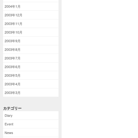
2004年1月
2003年12月
2003年11月
2003年10月
2003年9月
2003年8月
2003年7月
2003年6月
2003年5月
2003年4月
2003年3月
カテゴリー
Diary
Event
News