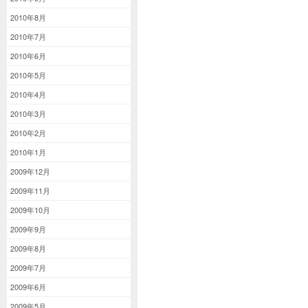
2010年8月
2010年7月
2010年6月
2010年5月
2010年4月
2010年3月
2010年2月
2010年1月
2009年12月
2009年11月
2009年10月
2009年9月
2009年8月
2009年7月
2009年6月
2009年5月