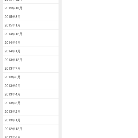
2015年10月
2015年8月
2015年1月
2014年12月
2014年4月
2014年1月
2013年12月
2013年7月
2013年6月
2013年5月
2013年4月
2013年3月
2013年2月
2013年1月
2012年12月
2012年6月