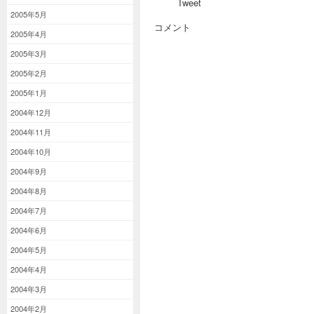
Tweet
2005年5月
コメント
2005年4月
2005年3月
2005年2月
2005年1月
2004年12月
2004年11月
2004年10月
2004年9月
2004年8月
2004年7月
2004年6月
2004年5月
2004年4月
2004年3月
2004年2月