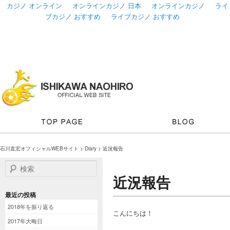
カジノ オンライン
オンラインカジノ 日本
オンラインカジノ
ライ
ブカジノ おすすめ
ライブカジノ おすすめ
石川直宏オフィシャルWEBサイト
>
Diary
> 近況報告
検索
近況報告
最近の投稿
2018年を振り返る
こんにちは！
2017年大晦日