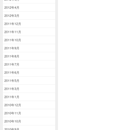
2012年4月
2012年3月
2011年12月
2011年11月
2011年10月
2011年9月
2011年8月
2011年7月
2011年6月
2011年5月
2011年3月
2011年1月
2010年12月
2010年11月
2010年10月
2010年9月