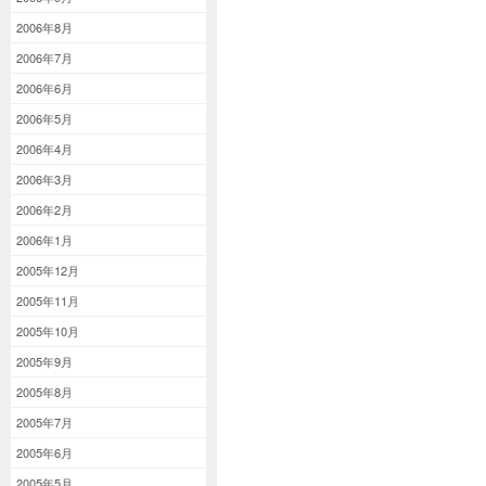
2006年8月
2006年7月
2006年6月
2006年5月
2006年4月
2006年3月
2006年2月
2006年1月
2005年12月
2005年11月
2005年10月
2005年9月
2005年8月
2005年7月
2005年6月
2005年5月