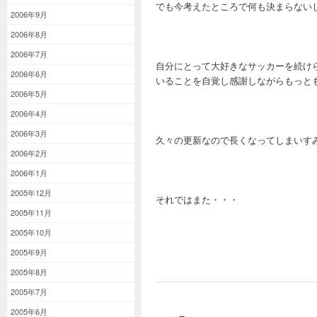
でも今考えたところで何も決まらない
2006年9月
2006年8月
2006年7月
自分にとって大好きなサッカーを続け
2006年6月
いることを自覚し感謝しながらもっと
2006年5月
2006年4月
2006年3月
久々の更新なので長くなってしまいす
2006年2月
2006年1月
2005年12月
それではまた・・・
2005年11月
2005年10月
2005年9月
2005年8月
2005年7月
2005年6月