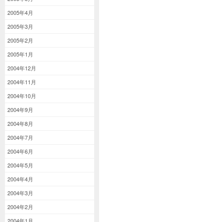
2005年4月
2005年3月
2005年2月
2005年1月
2004年12月
2004年11月
2004年10月
2004年9月
2004年8月
2004年7月
2004年6月
2004年5月
2004年4月
2004年3月
2004年2月
2004年1月