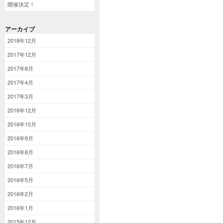
開催決定！
アーカイブ
2018年12月
2017年12月
2017年8月
2017年4月
2017年3月
2016年12月
2016年10月
2016年9月
2016年8月
2016年7月
2016年5月
2016年2月
2016年1月
2015年12月