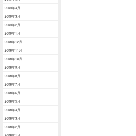
2009年4月
2009年3月
2009年2月
2009年1月
2008年12月
2008年11月
2008年10月
2008年9月
2008年8月
2008年7月
2008年6月
2008年5月
2008年4月
2008年3月
2008年2月
2008年1月