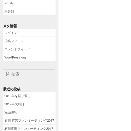
Profile
未分類
メタ情報
ログイン
投稿フィード
コメントフィード
WordPress.org
検索
最近の投稿
2018年を振り返る
2017年大晦日
完売御礼
石川 直宏ファンミーティング2017
石川直宏ファンミーティング2017