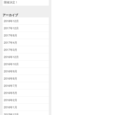
開催決定！
アーカイブ
2018年12月
2017年12月
2017年8月
2017年4月
2017年3月
2016年12月
2016年10月
2016年9月
2016年8月
2016年7月
2016年5月
2016年2月
2016年1月
2015年12月