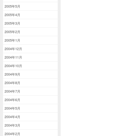
2005年5月
2005年4月
2005年3月
2005年2月
2005年1月
2004年12月
2004年11月
2004年10月
2004年9月
2004年8月
2004年7月
2004年6月
2004年5月
2004年4月
2004年3月
2004年2月