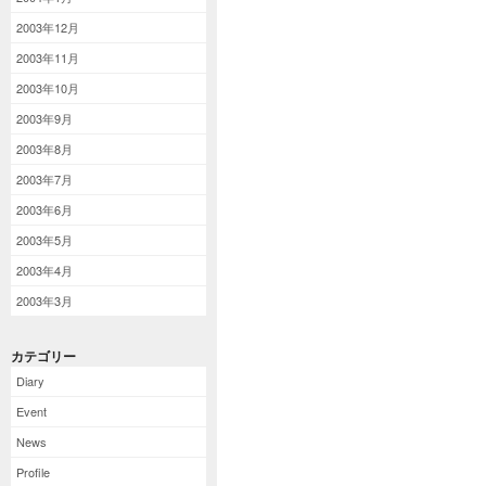
2003年12月
2003年11月
2003年10月
2003年9月
2003年8月
2003年7月
2003年6月
2003年5月
2003年4月
2003年3月
カテゴリー
Diary
Event
News
Profile