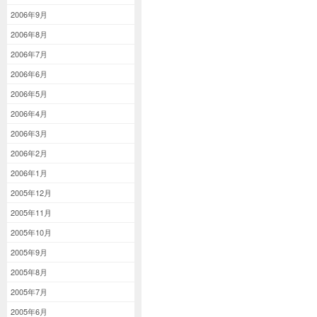
2006年9月
2006年8月
2006年7月
2006年6月
2006年5月
2006年4月
2006年3月
2006年2月
2006年1月
2005年12月
2005年11月
2005年10月
2005年9月
2005年8月
2005年7月
2005年6月