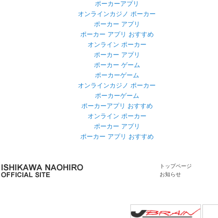
ポーカーアプリ
オンラインカジノ ポーカー
ポーカー アプリ
ポーカー アプリ おすすめ
オンライン ポーカー
ポーカー アプリ
ポーカー ゲーム
ポーカーゲーム
オンラインカジノ ポーカー
ポーカーゲーム
ポーカーアプリ おすすめ
オンライン ポーカー
ポーカー アプリ
ポーカー アプリ おすすめ
トップページ
お知らせ