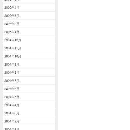
2005年4月
2005年3月
2005年2月
2005年1月
2004年12月
2004年11月
2004年10月
2004年9月
2004年8月
2004年7月
2004年6月
2004年5月
2004年4月
2004年3月
2004年2月
2004年1月