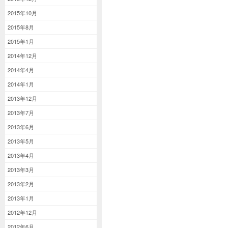
2015年10月
2015年8月
2015年1月
2014年12月
2014年4月
2014年1月
2013年12月
2013年7月
2013年6月
2013年5月
2013年4月
2013年3月
2013年2月
2013年1月
2012年12月
2012年6月