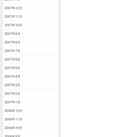
2007年12月
2007年11月
2007年10月
2007年9月
2007年8月
2007年7月
2007年6月
2007年5月
2007年4月
2007年3月
2007年2月
2007年1月
2006年12月
2006年11月
2006年10月
2006年9月