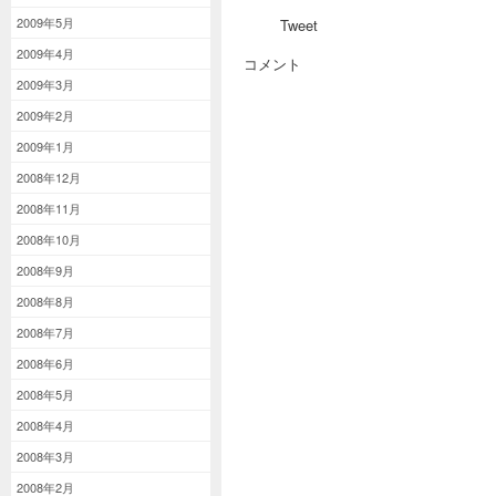
2009年5月
Tweet
2009年4月
コメント
2009年3月
2009年2月
2009年1月
2008年12月
2008年11月
2008年10月
2008年9月
2008年8月
2008年7月
2008年6月
2008年5月
2008年4月
2008年3月
2008年2月