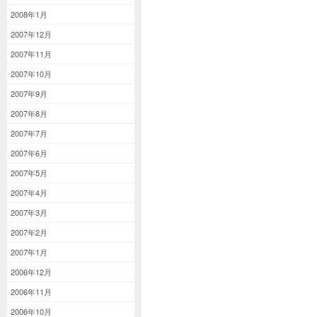
2008年1月
2007年12月
2007年11月
2007年10月
2007年9月
2007年8月
2007年7月
2007年6月
2007年5月
2007年4月
2007年3月
2007年2月
2007年1月
2006年12月
2006年11月
2006年10月