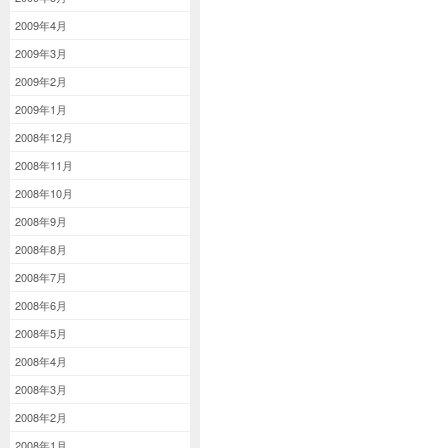
2009年4月
2009年3月
2009年2月
2009年1月
2008年12月
2008年11月
2008年10月
2008年9月
2008年8月
2008年7月
2008年6月
2008年5月
2008年4月
2008年3月
2008年2月
2008年1月