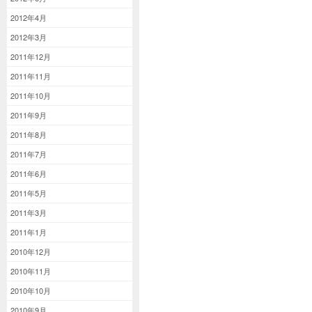
2012年4月
2012年3月
2011年12月
2011年11月
2011年10月
2011年9月
2011年8月
2011年7月
2011年6月
2011年5月
2011年3月
2011年1月
2010年12月
2010年11月
2010年10月
2010年9月