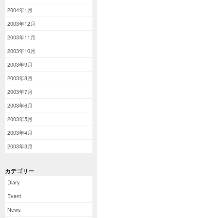
2004年1月
2003年12月
2003年11月
2003年10月
2003年9月
2003年8月
2003年7月
2003年6月
2003年5月
2003年4月
2003年3月
カテゴリー
Diary
Event
News