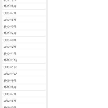
2010年8月
2010年7月
2010年6月
2010年5月
2010年4月
2010年3月
2010年2月
2010年1月
2009年12月
2009年11月
2009年10月
2009年9月
2009年8月
2009年7月
2009年6月
2009年5月