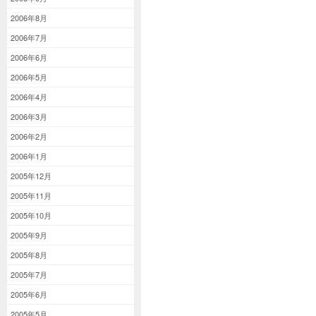
2006年8月
2006年7月
2006年6月
2006年5月
2006年4月
2006年3月
2006年2月
2006年1月
2005年12月
2005年11月
2005年10月
2005年9月
2005年8月
2005年7月
2005年6月
2005年5月