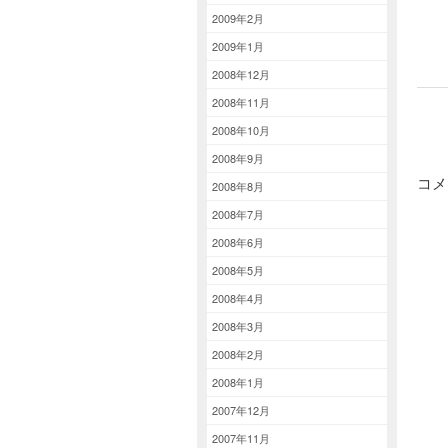
2009年2月
2009年1月
2008年12月
2008年11月
2008年10月
2008年9月
コメ
2008年8月
2008年7月
2008年6月
2008年5月
2008年4月
2008年3月
2008年2月
2008年1月
2007年12月
2007年11月