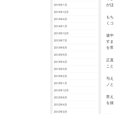
がほ
2015年1月
2014年12月
もち
2014年4月
くコ
2014年1月
2013年12月
途中
2013年7月
すま
を常
2013年6月
2013年5月
正直
2013年4月
こと
2013年3月
2013年2月
与え
2013年1月
ノと
2012年12月
答え
2012年6月
を抜
2012年4月
2012年3月