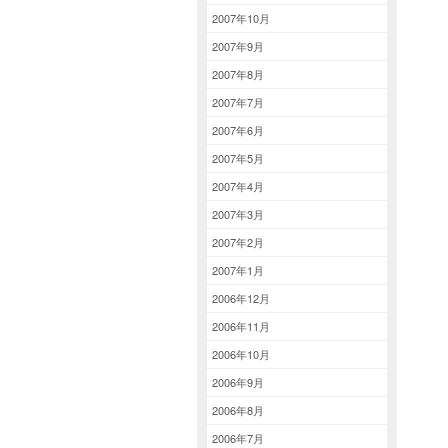
2007年10月
2007年9月
2007年8月
2007年7月
2007年6月
2007年5月
2007年4月
2007年3月
2007年2月
2007年1月
2006年12月
2006年11月
2006年10月
2006年9月
2006年8月
2006年7月