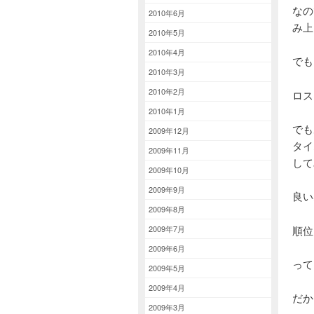
なの
2010年6月
み上
2010年5月
2010年4月
でも
2010年3月
2010年2月
ロス
2010年1月
でも
2009年12月
タイ
2009年11月
して
2009年10月
2009年9月
良い
2009年8月
2009年7月
順位
2009年6月
って
2009年5月
2009年4月
だか
2009年3月