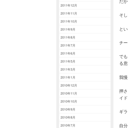
だか
2011年12月
2011年11月
そし
2011年10月
とい
2011年9月
2011年8月
チー
2011年7月
2011年6月
でも
2011年5月
る意
2011年3月
我慢
2011年1月
2010年12月
押さ
2010年11月
イド
2010年10月
2010年9月
ギラ
2010年8月
自分
2010年7月