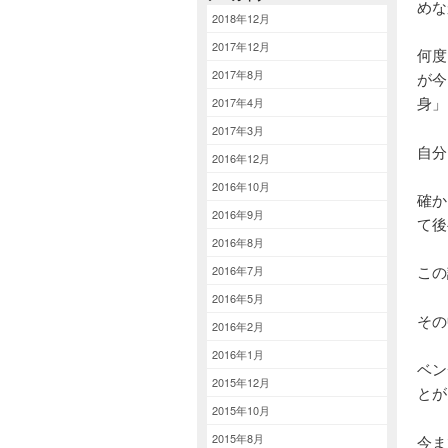
めな
2018年12月
2017年12月
何度
2017年8月
が今
身」
2017年4月
2017年3月
自分
2016年12月
2016年10月
確か
2016年9月
て後
2016年8月
この
2016年7月
2016年5月
その
2016年2月
2016年1月
ベン
2015年12月
とが
2015年10月
2015年8月
今ま