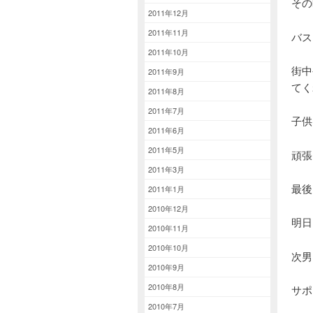
その
2011年12月
2011年11月
バス
2011年10月
街中
2011年9月
てく
2011年8月
2011年7月
子供
2011年6月
2011年5月
頑張
2011年3月
最後
2011年1月
2010年12月
明日
2010年11月
2010年10月
次男
2010年9月
2010年8月
サポ
2010年7月