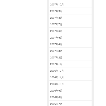
2007年10月
2007年9月
2007年8月
2007年7月
2007年6月
2007年5月
2007年4月
2007年3月
2007年2月
2007年1月
2006年12月
2006年11月
2006年10月
2006年9月
2006年8月
2006年7月