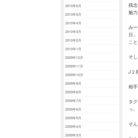
残念
2010年6月
魅力
2010年5月
2010年4月
みー
2010年3月
日」
2010年2月
こと
2010年1月
そし
2009年12月
2009年11月
J２
2009年10月
2009年9月
相手
2009年8月
2009年7月
タク
っ。
2009年6月
2009年5月
そん
2009年4月
2009年3月