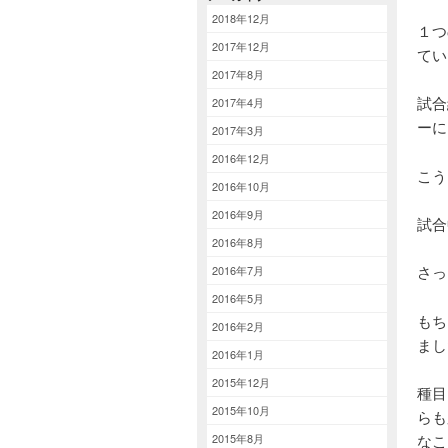
2018年12月
１つ
2017年12月
てい
2017年8月
試合
2017年4月
ーに
2017年3月
2016年12月
こう
2016年10月
2016年9月
試合
2016年8月
さっ
2016年7月
2016年5月
もち
2016年2月
まし
2016年1月
2015年12月
種目
2015年10月
らも
2015年8月
なこ