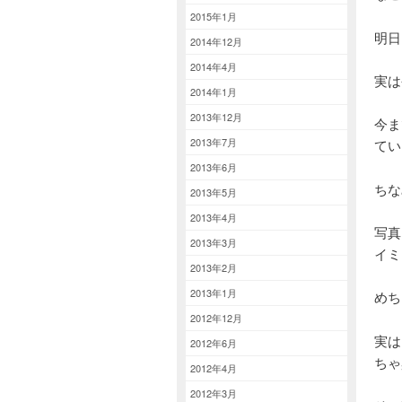
2015年1月
明日
2014年12月
2014年4月
実は
2014年1月
2013年12月
今ま
2013年7月
てい
2013年6月
ちな
2013年5月
2013年4月
写真
2013年3月
イミ
2013年2月
2013年1月
めち
2012年12月
実は
2012年6月
ちゃ
2012年4月
2012年3月