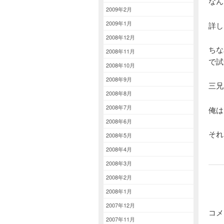
なん
2009年2月
2009年1月
詳し
2008年12月
ちな
2008年11月
で試
2008年10月
2008年9月
三兄
2008年8月
2008年7月
俺は
2008年6月
それ
2008年5月
2008年4月
2008年3月
2008年2月
2008年1月
2007年12月
コメ
2007年11月