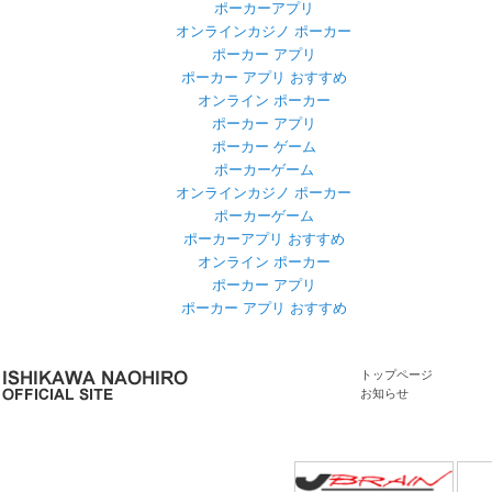
ポーカーアプリ
オンラインカジノ ポーカー
ポーカー アプリ
ポーカー アプリ おすすめ
オンライン ポーカー
ポーカー アプリ
ポーカー ゲーム
ポーカーゲーム
オンラインカジノ ポーカー
ポーカーゲーム
ポーカーアプリ おすすめ
オンライン ポーカー
ポーカー アプリ
ポーカー アプリ おすすめ
トップページ
お知らせ