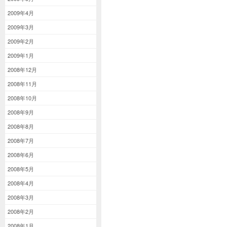
2009年4月
2009年3月
2009年2月
2009年1月
2008年12月
2008年11月
2008年10月
2008年9月
2008年8月
2008年7月
2008年6月
2008年5月
2008年4月
2008年3月
2008年2月
2008年1月