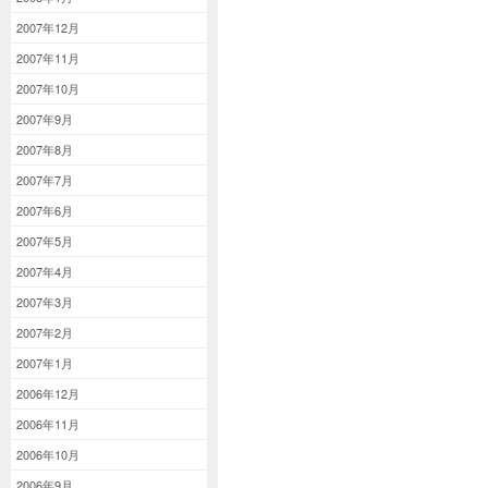
2007年12月
2007年11月
2007年10月
2007年9月
2007年8月
2007年7月
2007年6月
2007年5月
2007年4月
2007年3月
2007年2月
2007年1月
2006年12月
2006年11月
2006年10月
2006年9月