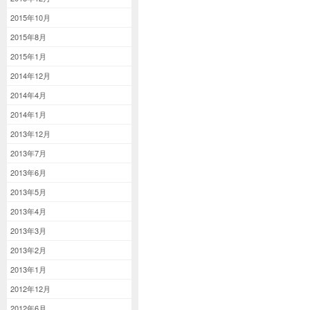
2015年10月
2015年8月
2015年1月
2014年12月
2014年4月
2014年1月
2013年12月
2013年7月
2013年6月
2013年5月
2013年4月
2013年3月
2013年2月
2013年1月
2012年12月
2012年6月