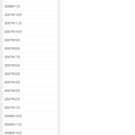
2008年1月
2007年12月
2007年11月
2007年10月
2007年9月
2007年8月
2007年7月
2007年6月
2007年5月
2007年4月
2007年3月
2007年2月
2007年1月
2006年12月
2006年11月
2006年10月