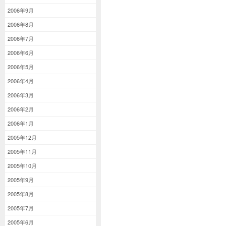
2006年9月
2006年8月
2006年7月
2006年6月
2006年5月
2006年4月
2006年3月
2006年2月
2006年1月
2005年12月
2005年11月
2005年10月
2005年9月
2005年8月
2005年7月
2005年6月