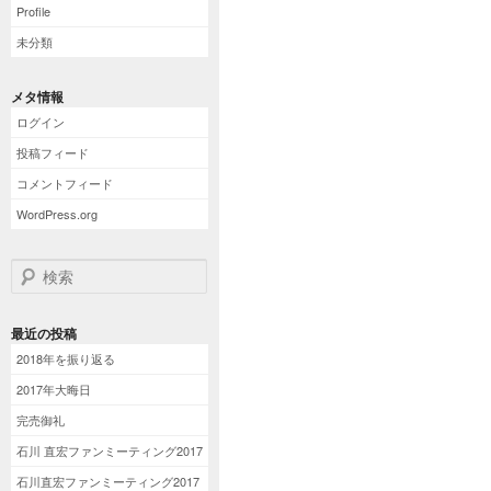
Profile
未分類
メタ情報
ログイン
投稿フィード
コメントフィード
WordPress.org
検索
最近の投稿
2018年を振り返る
2017年大晦日
完売御礼
石川 直宏ファンミーティング2017
石川直宏ファンミーティング2017