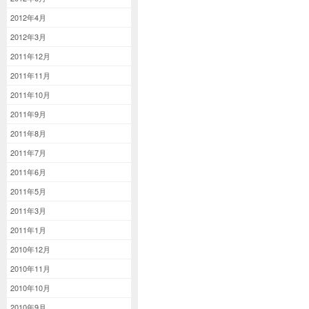
2012年4月
2012年3月
2011年12月
2011年11月
2011年10月
2011年9月
2011年8月
2011年7月
2011年6月
2011年5月
2011年3月
2011年1月
2010年12月
2010年11月
2010年10月
2010年9月