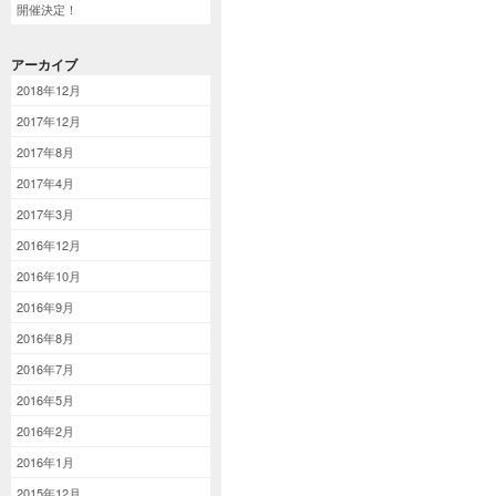
開催決定！
アーカイブ
2018年12月
2017年12月
2017年8月
2017年4月
2017年3月
2016年12月
2016年10月
2016年9月
2016年8月
2016年7月
2016年5月
2016年2月
2016年1月
2015年12月