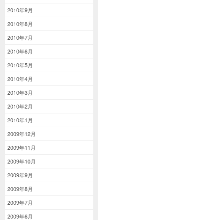
2010年9月
2010年8月
2010年7月
2010年6月
2010年5月
2010年4月
2010年3月
2010年2月
2010年1月
2009年12月
2009年11月
2009年10月
2009年9月
2009年8月
2009年7月
2009年6月