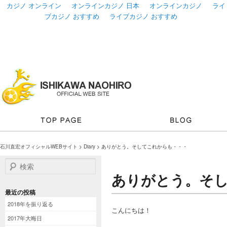
カジノ オンライン
オンラインカジノ 日本
オンラインカジノ
ライ
ブカジノ おすすめ
ライブカジノ おすすめ
石川直宏オフィシャルWEBサイト
>
Diary
> ありがとう。そしてこれからも・・・
検索
ありがとう。そ
最近の投稿
2018年を振り返る
こんにちは！
2017年大晦日