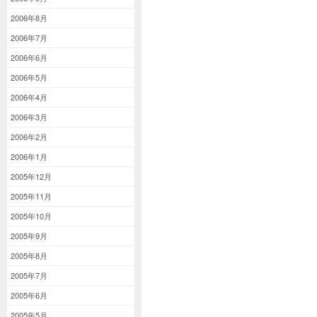
2006年8月
2006年7月
2006年6月
2006年5月
2006年4月
2006年3月
2006年2月
2006年1月
2005年12月
2005年11月
2005年10月
2005年9月
2005年8月
2005年7月
2005年6月
2005年5月