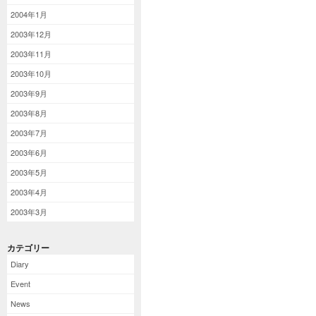
2004年1月
2003年12月
2003年11月
2003年10月
2003年9月
2003年8月
2003年7月
2003年6月
2003年5月
2003年4月
2003年3月
カテゴリー
Diary
Event
News