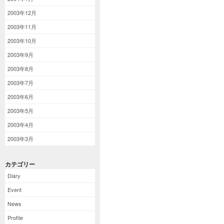
2003年12月
2003年11月
2003年10月
2003年9月
2003年8月
2003年7月
2003年6月
2003年5月
2003年4月
2003年3月
カテゴリー
Diary
Event
News
Profile