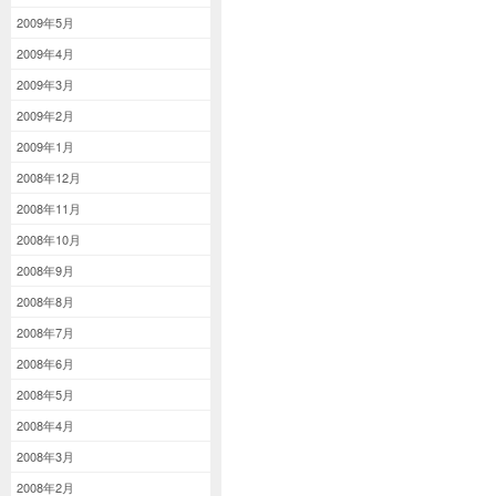
2009年5月
2009年4月
2009年3月
2009年2月
2009年1月
2008年12月
2008年11月
2008年10月
2008年9月
2008年8月
2008年7月
2008年6月
2008年5月
2008年4月
2008年3月
2008年2月