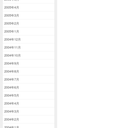
2005年4月
2005年3月
2005年2月
2005年1月
2004年12月
2004年11月
2004年10月
2004年9月
2004年8月
2004年7月
2004年6月
2004年5月
2004年4月
2004年3月
2004年2月
2004年1月