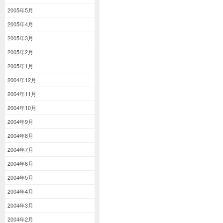
2005年5月
2005年4月
2005年3月
2005年2月
2005年1月
2004年12月
2004年11月
2004年10月
2004年9月
2004年8月
2004年7月
2004年6月
2004年5月
2004年4月
2004年3月
2004年2月