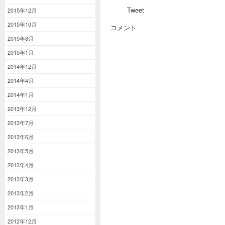
Tweet
2015年12月
2015年10月
コメント
2015年8月
2015年1月
2014年12月
2014年4月
2014年1月
2013年12月
2013年7月
2013年6月
2013年5月
2013年4月
2013年3月
2013年2月
2013年1月
2012年12月