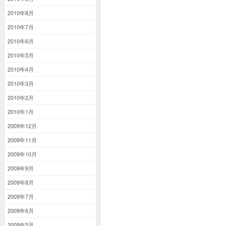
2010年8月
2010年7月
2010年6月
2010年5月
2010年4月
2010年3月
2010年2月
2010年1月
2009年12月
2009年11月
2009年10月
2009年9月
2009年8月
2009年7月
2009年6月
2009年5月