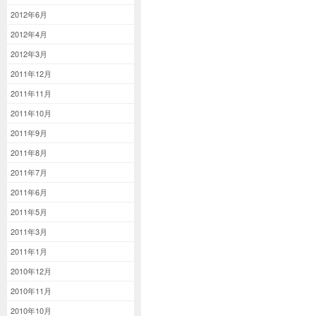
2012年6月
2012年4月
2012年3月
2011年12月
2011年11月
2011年10月
2011年9月
2011年8月
2011年7月
2011年6月
2011年5月
2011年3月
2011年1月
2010年12月
2010年11月
2010年10月