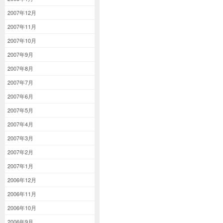
2007年12月
2007年11月
2007年10月
2007年9月
2007年8月
2007年7月
2007年6月
2007年5月
2007年4月
2007年3月
2007年2月
2007年1月
2006年12月
2006年11月
2006年10月
2006年9月