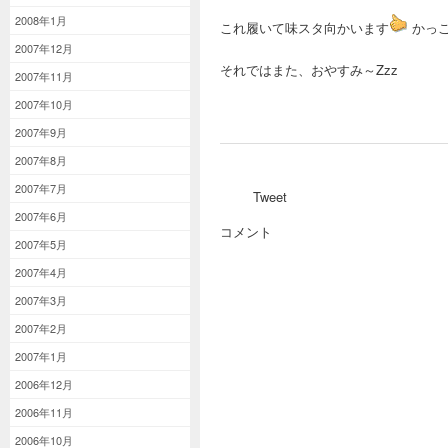
2008年1月
これ履いて味スタ向かいます
かっ
2007年12月
それではまた、おやすみ～Zzz
2007年11月
2007年10月
2007年9月
2007年8月
2007年7月
Tweet
2007年6月
コメント
2007年5月
2007年4月
2007年3月
2007年2月
2007年1月
2006年12月
2006年11月
2006年10月