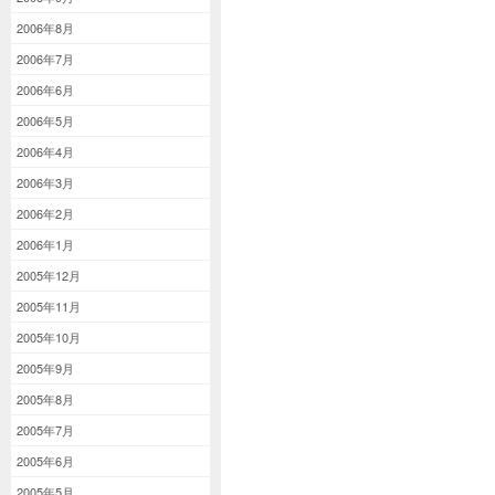
2006年8月
2006年7月
2006年6月
2006年5月
2006年4月
2006年3月
2006年2月
2006年1月
2005年12月
2005年11月
2005年10月
2005年9月
2005年8月
2005年7月
2005年6月
2005年5月