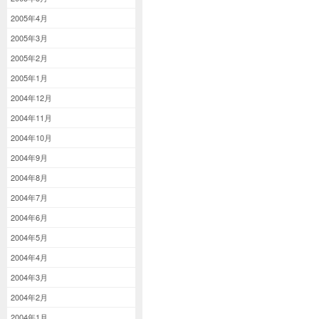
2005年4月
2005年3月
2005年2月
2005年1月
2004年12月
2004年11月
2004年10月
2004年9月
2004年8月
2004年7月
2004年6月
2004年5月
2004年4月
2004年3月
2004年2月
2004年1月