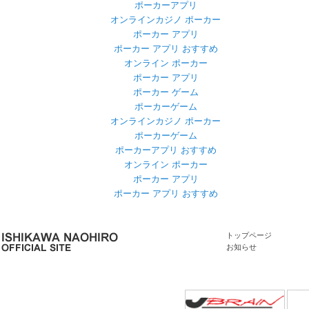
ポーカーアプリ
オンラインカジノ ポーカー
ポーカー アプリ
ポーカー アプリ おすすめ
オンライン ポーカー
ポーカー アプリ
ポーカー ゲーム
ポーカーゲーム
オンラインカジノ ポーカー
ポーカーゲーム
ポーカーアプリ おすすめ
オンライン ポーカー
ポーカー アプリ
ポーカー アプリ おすすめ
トップページ
お知らせ