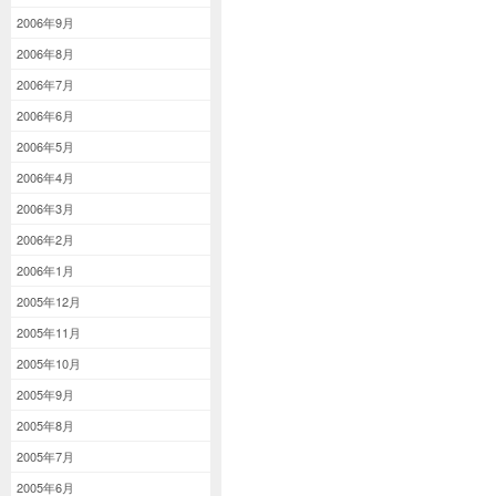
2006年9月
2006年8月
2006年7月
2006年6月
2006年5月
2006年4月
2006年3月
2006年2月
2006年1月
2005年12月
2005年11月
2005年10月
2005年9月
2005年8月
2005年7月
2005年6月