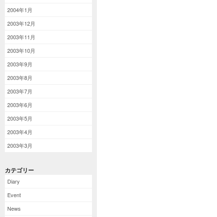
2004年1月
2003年12月
2003年11月
2003年10月
2003年9月
2003年8月
2003年7月
2003年6月
2003年5月
2003年4月
2003年3月
カテゴリー
Diary
Event
News