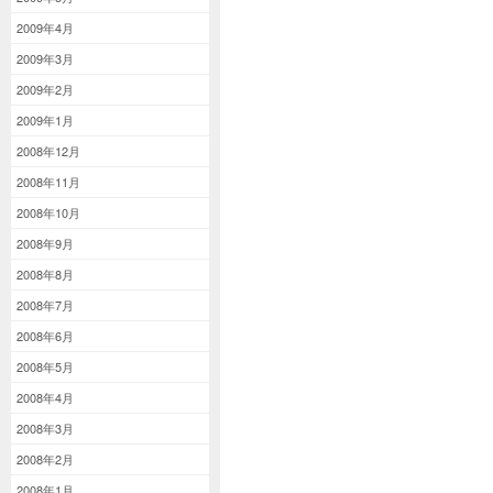
2009年4月
2009年3月
2009年2月
2009年1月
2008年12月
2008年11月
2008年10月
2008年9月
2008年8月
2008年7月
2008年6月
2008年5月
2008年4月
2008年3月
2008年2月
2008年1月