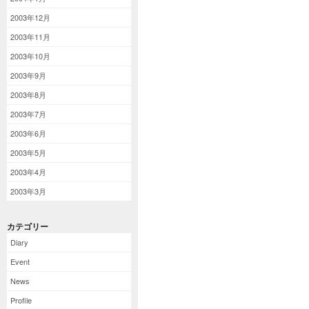
2003年12月
2003年11月
2003年10月
2003年9月
2003年8月
2003年7月
2003年6月
2003年5月
2003年4月
2003年3月
カテゴリー
Diary
Event
News
Profile