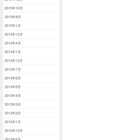
2015年10月
2015年8月
2015年1月
2014年12月
2014年4月
2014年1月
2013年12月
2013年7月
2013年6月
2013年5月
2013年4月
2013年3月
2013年2月
2013年1月
2012年12月
2012年6月