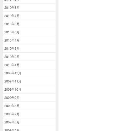
2010年8月
2010年7月
2010年6月
2010年5月
2010年4月
2010年3月
2010年2月
2010年1月
2009年12月
2009年11月
2009年10月
2009年9月
2009年8月
2009年7月
2009年6月
2009年5月