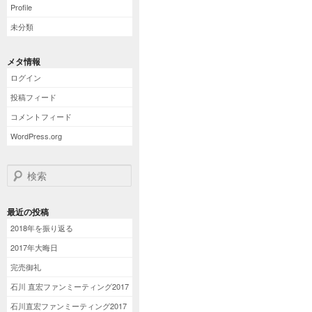
Profile
未分類
メタ情報
ログイン
投稿フィード
コメントフィード
WordPress.org
検索
最近の投稿
2018年を振り返る
2017年大晦日
完売御礼
石川 直宏ファンミーティング2017
石川直宏ファンミーティング2017