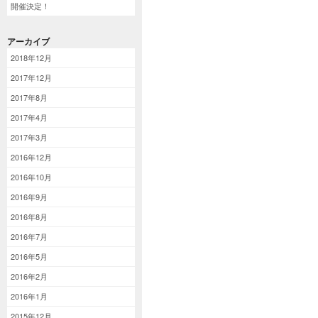
開催決定！
アーカイブ
2018年12月
2017年12月
2017年8月
2017年4月
2017年3月
2016年12月
2016年10月
2016年9月
2016年8月
2016年7月
2016年5月
2016年2月
2016年1月
2015年12月