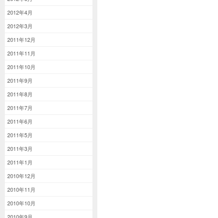
2012年4月
2012年3月
2011年12月
2011年11月
2011年10月
2011年9月
2011年8月
2011年7月
2011年6月
2011年5月
2011年3月
2011年1月
2010年12月
2010年11月
2010年10月
2010年9月