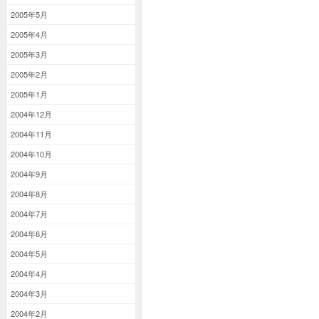
2005年5月
2005年4月
2005年3月
2005年2月
2005年1月
2004年12月
2004年11月
2004年10月
2004年9月
2004年8月
2004年7月
2004年6月
2004年5月
2004年4月
2004年3月
2004年2月