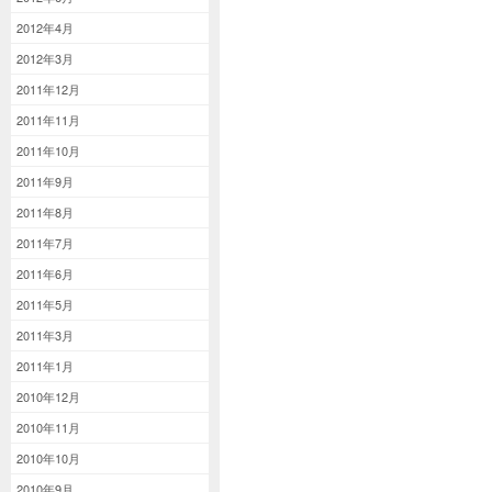
2012年4月
2012年3月
2011年12月
2011年11月
2011年10月
2011年9月
2011年8月
2011年7月
2011年6月
2011年5月
2011年3月
2011年1月
2010年12月
2010年11月
2010年10月
2010年9月