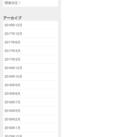
開催決定！
アーカイブ
2018年12月
2017年12月
2017年8月
2017年4月
2017年3月
2016年12月
2016年10月
2016年9月
2016年8月
2016年7月
2016年5月
2016年2月
2016年1月
2015年12月