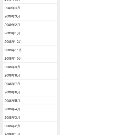
2009年4月
2009年3月
2009年2月
2009年1月
2008年12月
2008年11月
2008年10月
2008年9月
2008年8月
2008年7月
2008年6月
2008年5月
2008年4月
2008年3月
2008年2月
2008年1月