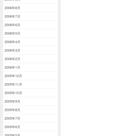
2006年8月
2006年7月
2006年6月
2006年5月
2006年4月
2006年3月
2006年2月
2006年1月
2005年12月
2005年11月
2005年10月
2005年9月
2005年8月
2005年7月
2005年6月
2005年5月