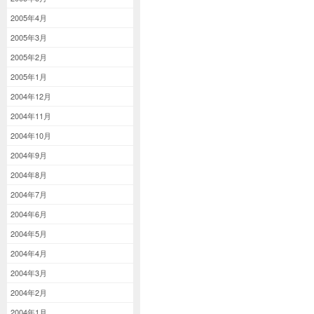
2005年4月
2005年3月
2005年2月
2005年1月
2004年12月
2004年11月
2004年10月
2004年9月
2004年8月
2004年7月
2004年6月
2004年5月
2004年4月
2004年3月
2004年2月
2004年1月