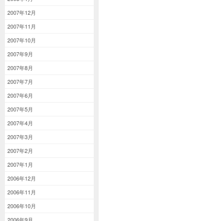
2007年12月
2007年11月
2007年10月
2007年9月
2007年8月
2007年7月
2007年6月
2007年5月
2007年4月
2007年3月
2007年2月
2007年1月
2006年12月
2006年11月
2006年10月
2006年9月