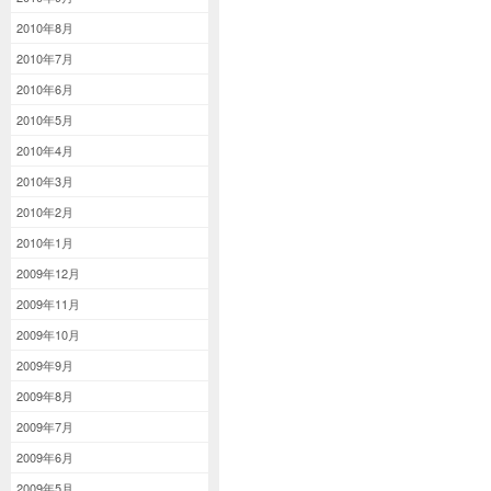
2010年8月
2010年7月
2010年6月
2010年5月
2010年4月
2010年3月
2010年2月
2010年1月
2009年12月
2009年11月
2009年10月
2009年9月
2009年8月
2009年7月
2009年6月
2009年5月