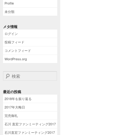
Profile
未分類
メタ情報
ログイン
投稿フィード
コメントフィード
WordPress.org
検索
最近の投稿
2018年を振り返る
2017年大晦日
完売御礼
石川 直宏ファンミーティング2017
石川直宏ファンミーティング2017