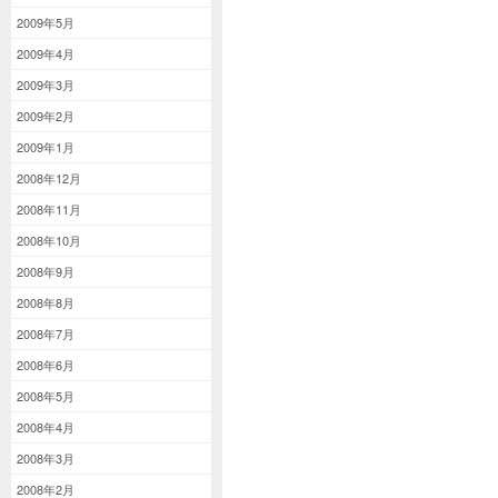
2009年5月
2009年4月
2009年3月
2009年2月
2009年1月
2008年12月
2008年11月
2008年10月
2008年9月
2008年8月
2008年7月
2008年6月
2008年5月
2008年4月
2008年3月
2008年2月