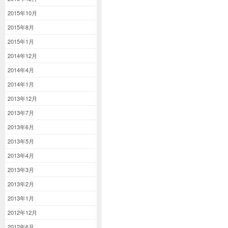
2015年10月
2015年8月
2015年1月
2014年12月
2014年4月
2014年1月
2013年12月
2013年7月
2013年6月
2013年5月
2013年4月
2013年3月
2013年2月
2013年1月
2012年12月
2012年6月