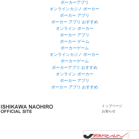
ポーカーアプリ
オンラインカジノ ポーカー
ポーカー アプリ
ポーカー アプリ おすすめ
オンライン ポーカー
ポーカー アプリ
ポーカー ゲーム
ポーカーゲーム
オンラインカジノ ポーカー
ポーカーゲーム
ポーカーアプリ おすすめ
オンライン ポーカー
ポーカー アプリ
ポーカー アプリ おすすめ
トップページ
お知らせ