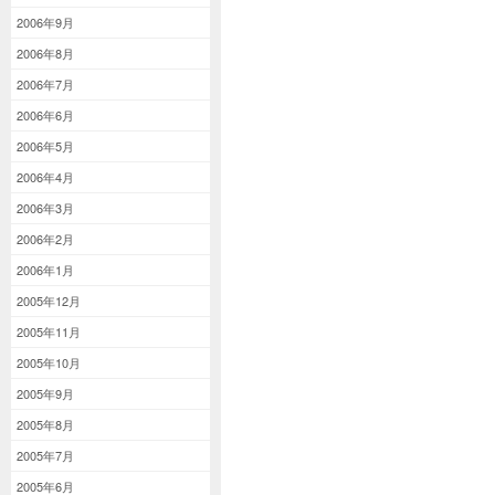
2006年9月
2006年8月
2006年7月
2006年6月
2006年5月
2006年4月
2006年3月
2006年2月
2006年1月
2005年12月
2005年11月
2005年10月
2005年9月
2005年8月
2005年7月
2005年6月