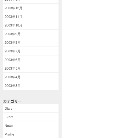
2003年12月
2003年11月
2003年10月
2003年9月
2003年8月
2003年7月
2003年6月
2003年5月
2003年4月
2003年3月
カテゴリー
Diary
Event
News
Profile