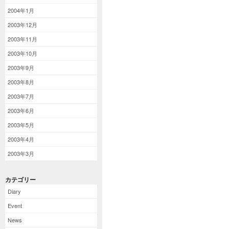
2004年1月
2003年12月
2003年11月
2003年10月
2003年9月
2003年8月
2003年7月
2003年6月
2003年5月
2003年4月
2003年3月
カテゴリー
Diary
Event
News