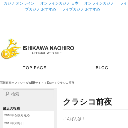
カジノ オンライン
オンラインカジノ 日本
オンラインカジノ
ライ
ブカジノ おすすめ
ライブカジノ おすすめ
石川直宏オフィシャルWEBサイト
>
Diary
> クラシコ前夜
検索
クラシコ前夜
最近の投稿
2018年を振り返る
こんばんは！
2017年大晦日