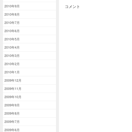
コメント
2010年9月
2010年8月
2010年7月
2010年6月
2010年5月
2010年4月
2010年3月
2010年2月
2010年1月
2009年12月
2009年11月
2009年10月
2009年9月
2009年8月
2009年7月
2009年6月