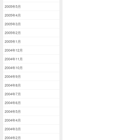
2005年5月
2005年4月
2005年3月
2005年2月
2005年1月
2004年12月
2004年11月
2004年10月
2004年9月
2004年8月
2004年7月
2004年6月
2004年5月
2004年4月
2004年3月
2004年2月