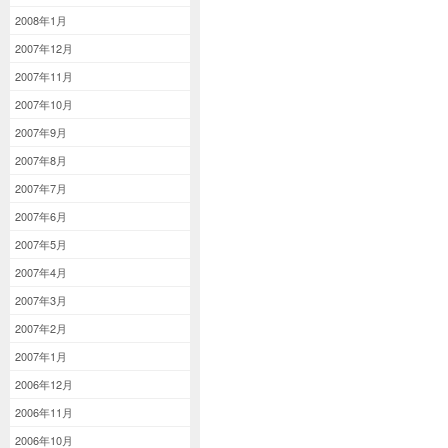
2008年1月
2007年12月
2007年11月
2007年10月
2007年9月
2007年8月
2007年7月
2007年6月
2007年5月
2007年4月
2007年3月
2007年2月
2007年1月
2006年12月
2006年11月
2006年10月