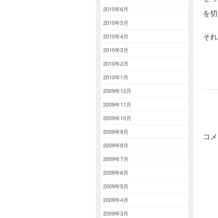
2010年6月
を切
2010年5月
それ
2010年4月
2010年3月
2010年2月
2010年1月
2009年12月
2009年11月
2009年10月
2009年9月
コメ
2009年8月
2009年7月
2009年6月
2009年5月
2009年4月
2009年3月