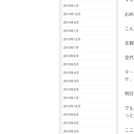
2015年1月
おめ
2014年12月
2014年4月
こん
2014年1月
2013年12月
京都
2013年7月
2013年6月
交代
2013年5月
０－
2013年4月
ケ」
2013年3月
2013年2月
明日
2013年1月
2012年12月
でも
っと
2012年6月
2012年4月
ここ
2012年3月