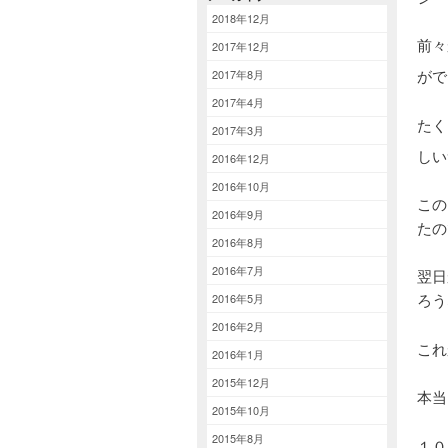
2018年12月
前々
2017年12月
がで
2017年8月
2017年4月
たく
2017年3月
しい
2016年12月
2016年10月
この
2016年9月
たの
2016年8月
2016年7月
翌日
ろう
2016年5月
2016年2月
これ
2016年1月
2015年12月
本当
2015年10月
2015年8月
１０