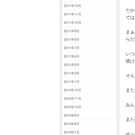
2011年12月
だか
2011年11月
では
2011年10月
2011年9月
まぁ
らだ
2011年8月
2011年7月
いつ
2011年6月
情け
2011年5月
2011年3月
そん
2011年1月
また
2010年12月
2010年11月
みん
2010年10月
2010年9月
また
2010年8月
2010年7月
せっ