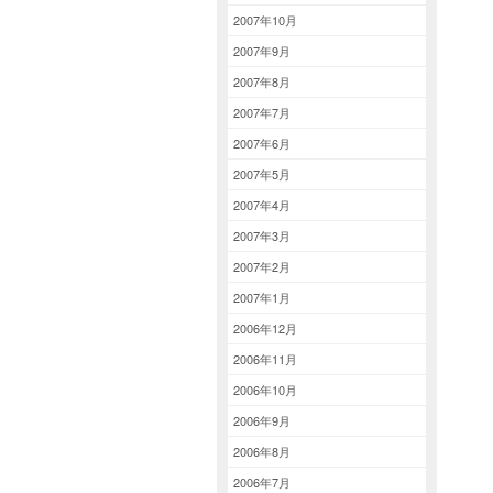
2007年10月
2007年9月
2007年8月
2007年7月
2007年6月
2007年5月
2007年4月
2007年3月
2007年2月
2007年1月
2006年12月
2006年11月
2006年10月
2006年9月
2006年8月
2006年7月