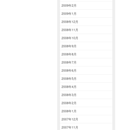
2009年2月
2009年1月
2008年12月
2008年11月
2008年10月
2008年9月
2008年8月
2008年7月
2008年6月
2008年5月
2008年4月
2008年3月
2008年2月
2008年1月
2007年12月
2007年11月