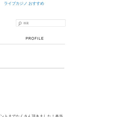
ライブカジノ おすすめ
検索
ゼントまでたくさん頂きました！本当