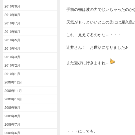
2010年9月
手前の柵は波の力で傾いちゃったのか
2010年8月
天気がもっといいとこの先には屋久島
2010年7月
2010年6月
これ、見えてるのかな～・・・
2010年5月
辻井さん！ お世話になりました♪
2010年4月
2010年3月
また遊びに行きますね～
2010年2月
2010年1月
2009年12月
2009年11月
2009年10月
2009年9月
2009年8月
2009年7月
・・・にしても、
2009年6月