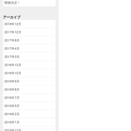
開催決定！
アーカイブ
2018年12月
2017年12月
2017年8月
2017年4月
2017年3月
2016年12月
2016年10月
2016年9月
2016年8月
2016年7月
2016年5月
2016年2月
2016年1月
2015年12月