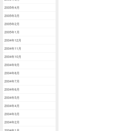
2005年4月
2005年3月
2005年2月
2005年1月
2004年12月
2004年11月
2004年10月
2004年9月
2004年8月
2004年7月
2004年6月
2004年5月
2004年4月
2004年3月
2004年2月
2004年1月