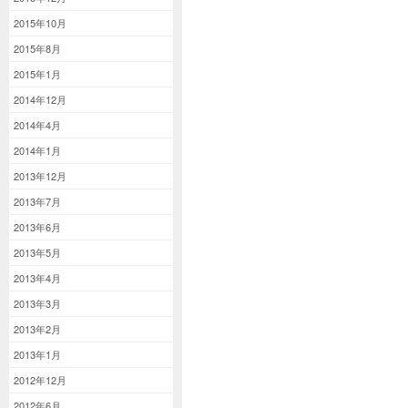
2015年10月
2015年8月
2015年1月
2014年12月
2014年4月
2014年1月
2013年12月
2013年7月
2013年6月
2013年5月
2013年4月
2013年3月
2013年2月
2013年1月
2012年12月
2012年6月