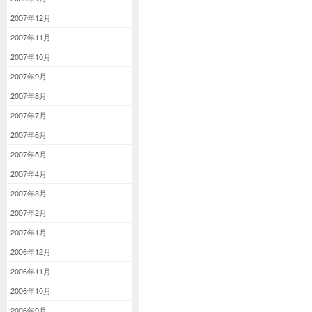
2007年12月
2007年11月
2007年10月
2007年9月
2007年8月
2007年7月
2007年6月
2007年5月
2007年4月
2007年3月
2007年2月
2007年1月
2006年12月
2006年11月
2006年10月
2006年9月