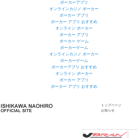
ポーカーアプリ
オンラインカジノ ポーカー
ポーカー アプリ
ポーカー アプリ おすすめ
オンライン ポーカー
ポーカー アプリ
ポーカー ゲーム
ポーカーゲーム
オンラインカジノ ポーカー
ポーカーゲーム
ポーカーアプリ おすすめ
オンライン ポーカー
ポーカー アプリ
ポーカー アプリ おすすめ
トップページ
お知らせ