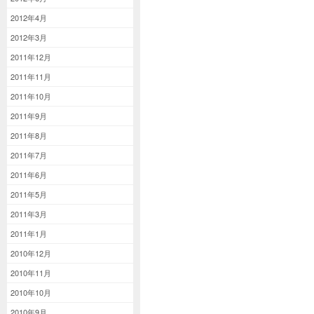
2012年4月
2012年3月
2011年12月
2011年11月
2011年10月
2011年9月
2011年8月
2011年7月
2011年6月
2011年5月
2011年3月
2011年1月
2010年12月
2010年11月
2010年10月
2010年9月