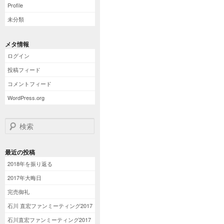
Profile
未分類
メタ情報
ログイン
投稿フィード
コメントフィード
WordPress.org
検索
最近の投稿
2018年を振り返る
2017年大晦日
完売御礼
石川 直宏ファンミーティング2017
石川直宏ファンミーティング2017