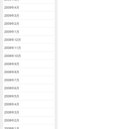
2009年4月
2009年3月
2009年2月
2009年1月
2008年12月
2008年11月
2008年10月
2008年9月
2008年8月
2008年7月
2008年6月
2008年5月
2008年4月
2008年3月
2008年2月
2008年1月