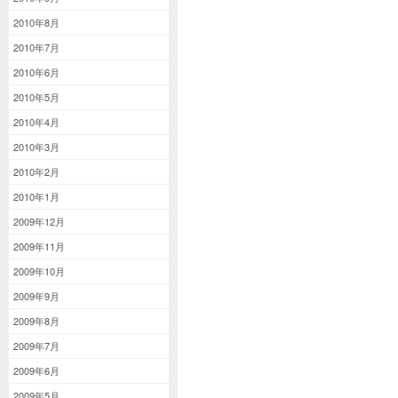
2010年8月
2010年7月
2010年6月
2010年5月
2010年4月
2010年3月
2010年2月
2010年1月
2009年12月
2009年11月
2009年10月
2009年9月
2009年8月
2009年7月
2009年6月
2009年5月