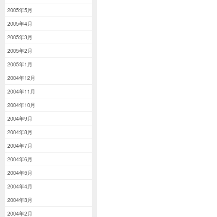
2005年5月
2005年4月
2005年3月
2005年2月
2005年1月
2004年12月
2004年11月
2004年10月
2004年9月
2004年8月
2004年7月
2004年6月
2004年5月
2004年4月
2004年3月
2004年2月