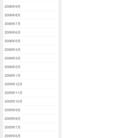
2006年9月
2006年8月
2006年7月
2006年6月
2006年5月
2006年4月
2006年3月
2006年2月
2006年1月
2005年12月
2005年11月
2005年10月
2005年9月
2005年8月
2005年7月
2005年6月