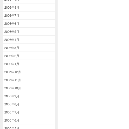
2006年8月
2006年7月
2006年6月
2006年5月
2006年4月
2006年3月
2006年2月
2006年1月
2005年12月
2005年11月
2005年10月
2005年9月
2005年8月
2005年7月
2005年6月
2005年5月