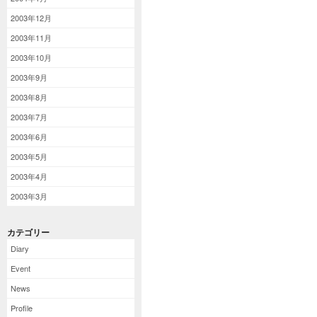
2003年12月
2003年11月
2003年10月
2003年9月
2003年8月
2003年7月
2003年6月
2003年5月
2003年4月
2003年3月
カテゴリー
Diary
Event
News
Profile