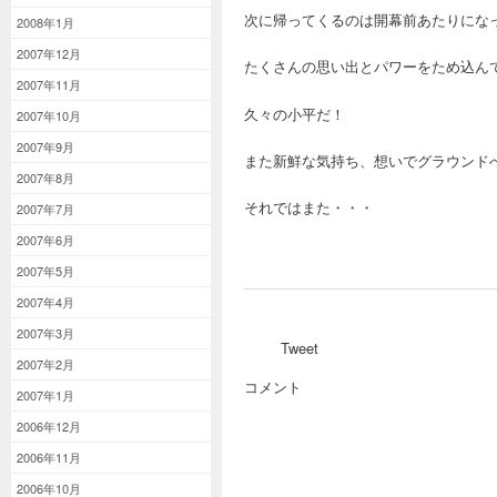
次に帰ってくるのは開幕前あたりにな
2008年1月
2007年12月
たくさんの思い出とパワーをため込ん
2007年11月
久々の小平だ！
2007年10月
2007年9月
また新鮮な気持ち、想いでグラウンド
2007年8月
それではまた・・・
2007年7月
2007年6月
2007年5月
2007年4月
2007年3月
Tweet
2007年2月
コメント
2007年1月
2006年12月
2006年11月
2006年10月