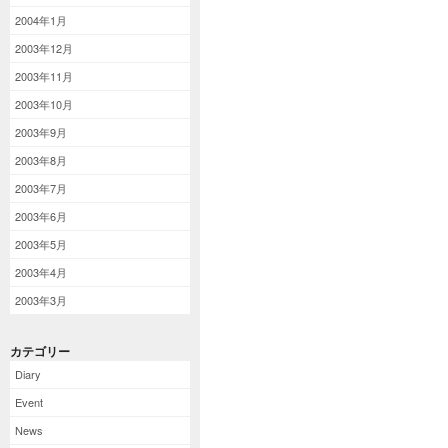
2004年1月
2003年12月
2003年11月
2003年10月
2003年9月
2003年8月
2003年7月
2003年6月
2003年5月
2003年4月
2003年3月
カテゴリー
Diary
Event
News