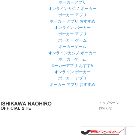
ポーカーアプリ
オンラインカジノ ポーカー
ポーカー アプリ
ポーカー アプリ おすすめ
オンライン ポーカー
ポーカー アプリ
ポーカー ゲーム
ポーカーゲーム
オンラインカジノ ポーカー
ポーカーゲーム
ポーカーアプリ おすすめ
オンライン ポーカー
ポーカー アプリ
ポーカー アプリ おすすめ
トップページ
お知らせ