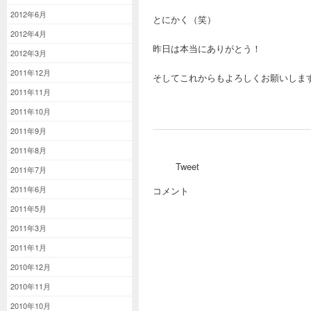
2012年6月
とにかく（笑）
2012年4月
昨日は本当にありがとう！
2012年3月
2011年12月
そしてこれからもよろしくお願いしま
2011年11月
2011年10月
2011年9月
2011年8月
Tweet
2011年7月
2011年6月
コメント
2011年5月
2011年3月
2011年1月
2010年12月
2010年11月
2010年10月