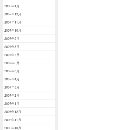
2008年1月
2007年12月
2007年11月
2007年10月
2007年9月
2007年8月
2007年7月
2007年6月
2007年5月
2007年4月
2007年3月
2007年2月
2007年1月
2006年12月
2006年11月
2006年10月