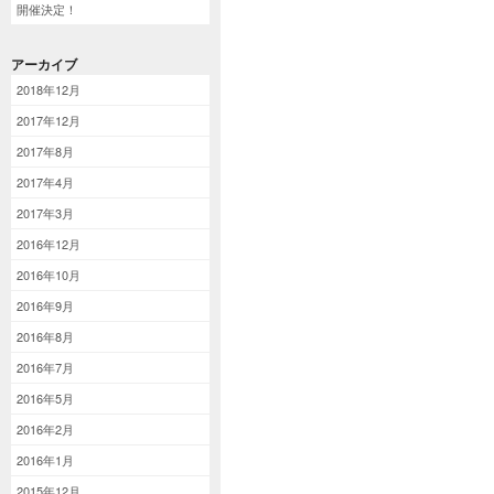
開催決定！
アーカイブ
2018年12月
2017年12月
2017年8月
2017年4月
2017年3月
2016年12月
2016年10月
2016年9月
2016年8月
2016年7月
2016年5月
2016年2月
2016年1月
2015年12月