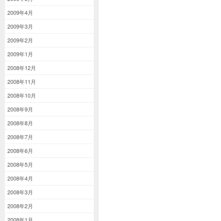
2009年4月
2009年3月
2009年2月
2009年1月
2008年12月
2008年11月
2008年10月
2008年9月
2008年8月
2008年7月
2008年6月
2008年5月
2008年4月
2008年3月
2008年2月
2008年1月