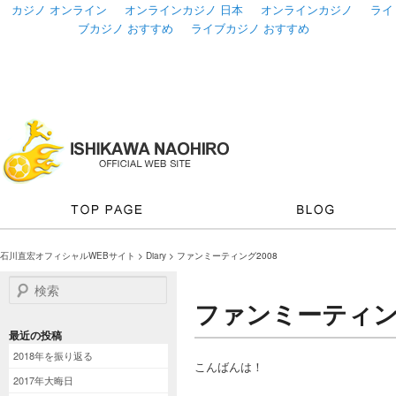
カジノ オンライン
オンラインカジノ 日本
オンラインカジノ
ライ
ブカジノ おすすめ
ライブカジノ おすすめ
石川直宏オフィシャルWEBサイト
>
Diary
> ファンミーティング2008
検索
ファンミーティング
最近の投稿
2018年を振り返る
こんばんは！
2017年大晦日