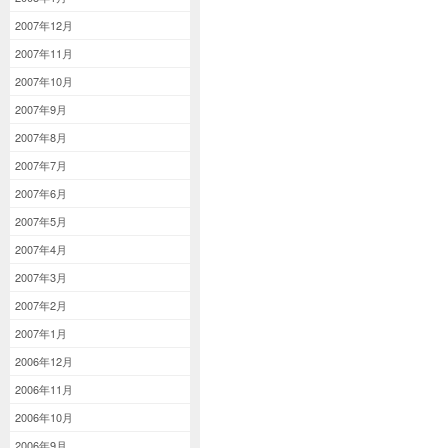
2007年12月
2007年11月
2007年10月
2007年9月
2007年8月
2007年7月
2007年6月
2007年5月
2007年4月
2007年3月
2007年2月
2007年1月
2006年12月
2006年11月
2006年10月
2006年9月