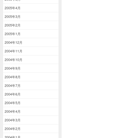
2005年4月
2005年3月
2005年2月
2005年1月
2004年12月
2004年11月
2004年10月
2004年9月
2004年8月
2004年7月
2004年6月
2004年5月
2004年4月
2004年3月
2004年2月
2004年1月