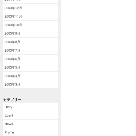
2003年12月
2003年11月
2003年10月
2003年9月
2003年8月
2003年7月
2003年6月
2003年5月
2003年4月
2003年3月
カテゴリー
Diary
Event
News
Profile