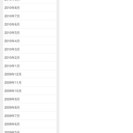
2010年8月
2010年7月
2010年6月
2010年5月
2010年4月
2010年3月
2010年2月
2010年1月
2009年12月
2009年11月
2009年10月
2009年9月
2009年8月
2009年7月
2009年6月
2009年5月