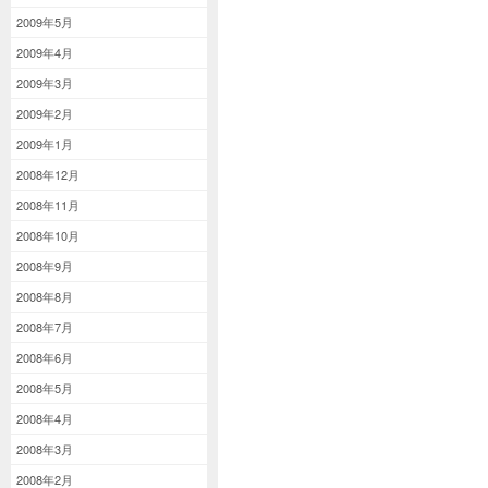
2009年5月
2009年4月
2009年3月
2009年2月
2009年1月
2008年12月
2008年11月
2008年10月
2008年9月
2008年8月
2008年7月
2008年6月
2008年5月
2008年4月
2008年3月
2008年2月