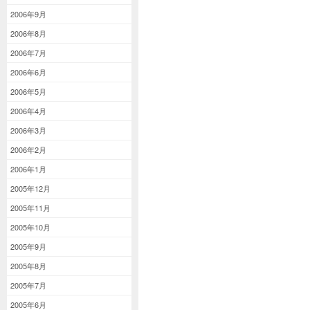
2006年9月
2006年8月
2006年7月
2006年6月
2006年5月
2006年4月
2006年3月
2006年2月
2006年1月
2005年12月
2005年11月
2005年10月
2005年9月
2005年8月
2005年7月
2005年6月