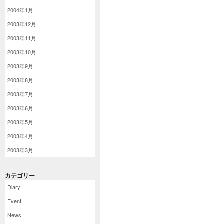
2004年1月
2003年12月
2003年11月
2003年10月
2003年9月
2003年8月
2003年7月
2003年6月
2003年5月
2003年4月
2003年3月
カテゴリー
Diary
Event
News