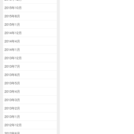
2015年10月
2015年8月
2015年1月
2014年12月
2014年4月
2014年1月
2013年12月
2013年7月
2013年6月
2013年5月
2013年4月
2013年3月
2013年2月
2013年1月
2012年12月
2012年6月