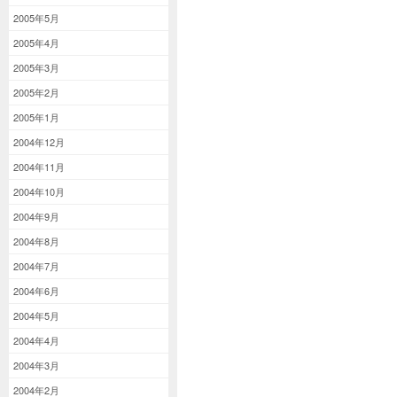
2005年5月
2005年4月
2005年3月
2005年2月
2005年1月
2004年12月
2004年11月
2004年10月
2004年9月
2004年8月
2004年7月
2004年6月
2004年5月
2004年4月
2004年3月
2004年2月