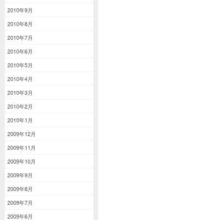
2010年9月
2010年8月
2010年7月
2010年6月
2010年5月
2010年4月
2010年3月
2010年2月
2010年1月
2009年12月
2009年11月
2009年10月
2009年9月
2009年8月
2009年7月
2009年6月