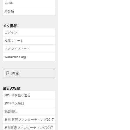
Profile
未分類
メタ情報
ログイン
投稿フィード
コメントフィード
WordPress.org
検索
最近の投稿
2018年を振り返る
2017年大晦日
完売御礼
石川 直宏ファンミーティング2017
石川直宏ファンミーティング2017