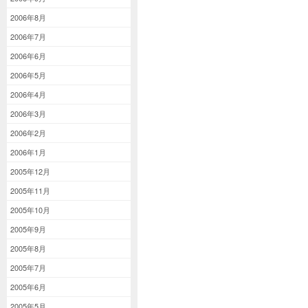
2006年8月
2006年7月
2006年6月
2006年5月
2006年4月
2006年3月
2006年2月
2006年1月
2005年12月
2005年11月
2005年10月
2005年9月
2005年8月
2005年7月
2005年6月
2005年5月