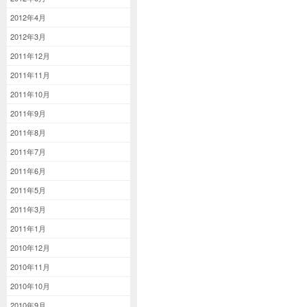
2012年4月
2012年3月
2011年12月
2011年11月
2011年10月
2011年9月
2011年8月
2011年7月
2011年6月
2011年5月
2011年3月
2011年1月
2010年12月
2010年11月
2010年10月
2010年9月