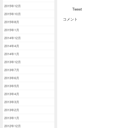
2015年12月
Tweet
2015年10月
コメント
2015年8月
2015年1月
2014年12月
2014年4月
2014年1月
2013年12月
2013年7月
2013年6月
2013年5月
2013年4月
2013年3月
2013年2月
2013年1月
2012年12月