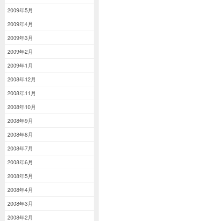
2009年5月
2009年4月
2009年3月
2009年2月
2009年1月
2008年12月
2008年11月
2008年10月
2008年9月
2008年8月
2008年7月
2008年6月
2008年5月
2008年4月
2008年3月
2008年2月