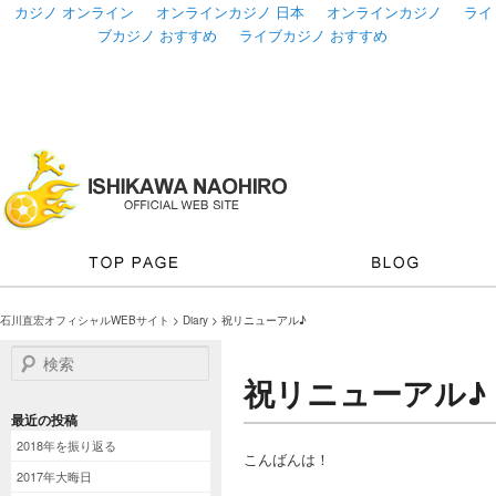
カジノ オンライン
オンラインカジノ 日本
オンラインカジノ
ライ
ブカジノ おすすめ
ライブカジノ おすすめ
石川直宏オフィシャルWEBサイト
>
Diary
> 祝リニューアル♪
検索
祝リニューアル♪
最近の投稿
2018年を振り返る
こんばんは！
2017年大晦日