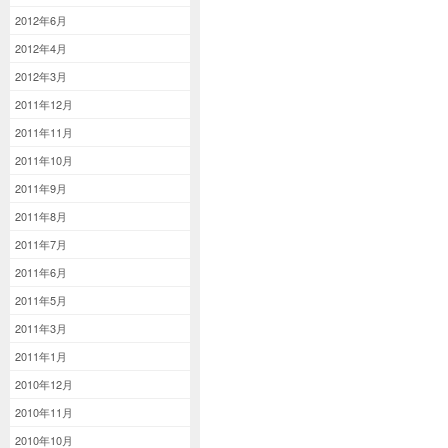
2012年6月
2012年4月
2012年3月
2011年12月
2011年11月
2011年10月
2011年9月
2011年8月
2011年7月
2011年6月
2011年5月
2011年3月
2011年1月
2010年12月
2010年11月
2010年10月