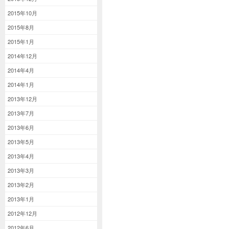
2015年10月
2015年8月
2015年1月
2014年12月
2014年4月
2014年1月
2013年12月
2013年7月
2013年6月
2013年5月
2013年4月
2013年3月
2013年2月
2013年1月
2012年12月
2012年6月