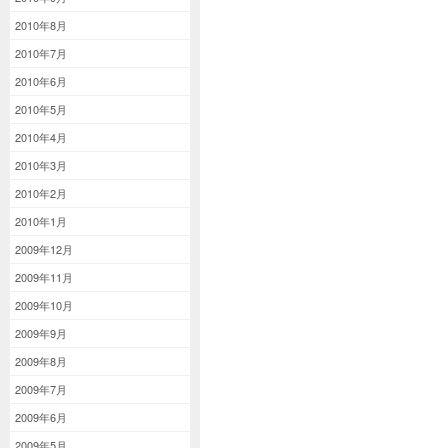
2010年8月
2010年7月
2010年6月
2010年5月
2010年4月
2010年3月
2010年2月
2010年1月
2009年12月
2009年11月
2009年10月
2009年9月
2009年8月
2009年7月
2009年6月
2009年5月