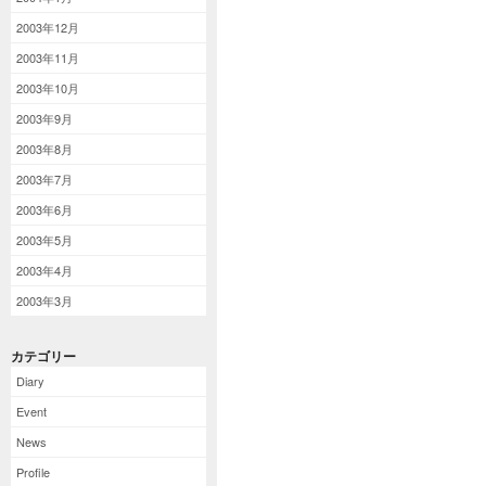
2003年12月
2003年11月
2003年10月
2003年9月
2003年8月
2003年7月
2003年6月
2003年5月
2003年4月
2003年3月
カテゴリー
Diary
Event
News
Profile