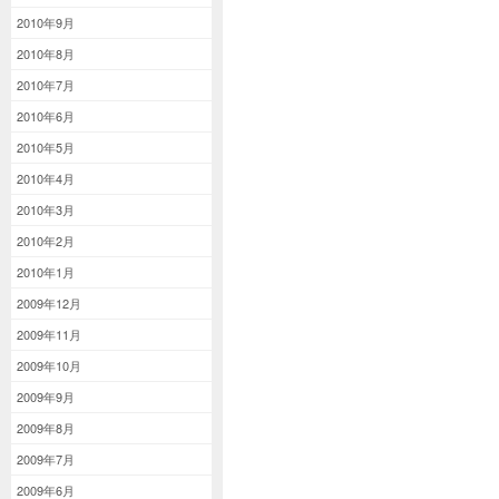
2010年9月
2010年8月
2010年7月
2010年6月
2010年5月
2010年4月
2010年3月
2010年2月
2010年1月
2009年12月
2009年11月
2009年10月
2009年9月
2009年8月
2009年7月
2009年6月