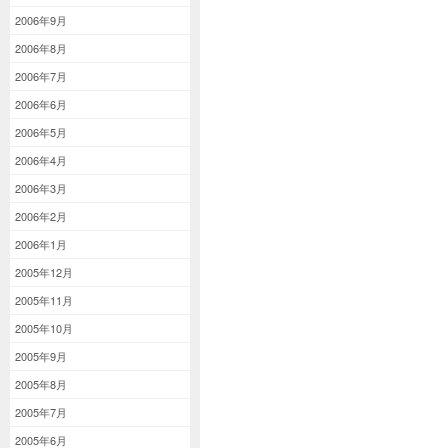
2006年9月
2006年8月
2006年7月
2006年6月
2006年5月
2006年4月
2006年3月
2006年2月
2006年1月
2005年12月
2005年11月
2005年10月
2005年9月
2005年8月
2005年7月
2005年6月