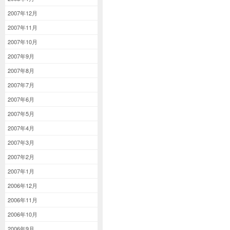
2007年12月
2007年11月
2007年10月
2007年9月
2007年8月
2007年7月
2007年6月
2007年5月
2007年4月
2007年3月
2007年2月
2007年1月
2006年12月
2006年11月
2006年10月
2006年9月