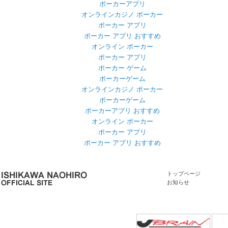
ポーカーアプリ
オンラインカジノ ポーカー
ポーカー アプリ
ポーカー アプリ おすすめ
オンライン ポーカー
ポーカー アプリ
ポーカー ゲーム
ポーカーゲーム
オンラインカジノ ポーカー
ポーカーゲーム
ポーカーアプリ おすすめ
オンライン ポーカー
ポーカー アプリ
ポーカー アプリ おすすめ
トップページ
お知らせ