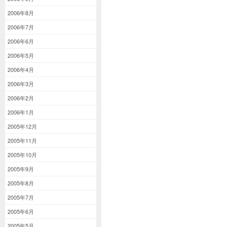
2006年8月
2006年7月
2006年6月
2006年5月
2006年4月
2006年3月
2006年2月
2006年1月
2005年12月
2005年11月
2005年10月
2005年9月
2005年8月
2005年7月
2005年6月
2005年5月