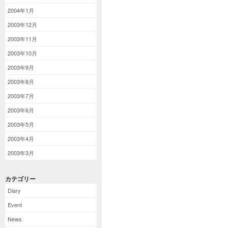
2004年1月
2003年12月
2003年11月
2003年10月
2003年9月
2003年8月
2003年7月
2003年6月
2003年5月
2003年4月
2003年3月
カテゴリー
Diary
Event
News