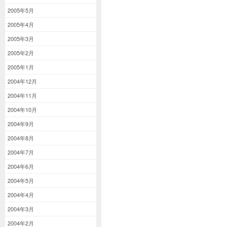
2005年5月
2005年4月
2005年3月
2005年2月
2005年1月
2004年12月
2004年11月
2004年10月
2004年9月
2004年8月
2004年7月
2004年6月
2004年5月
2004年4月
2004年3月
2004年2月