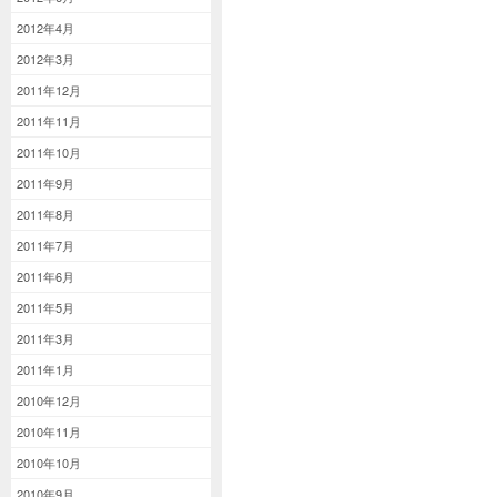
2012年4月
2012年3月
2011年12月
2011年11月
2011年10月
2011年9月
2011年8月
2011年7月
2011年6月
2011年5月
2011年3月
2011年1月
2010年12月
2010年11月
2010年10月
2010年9月