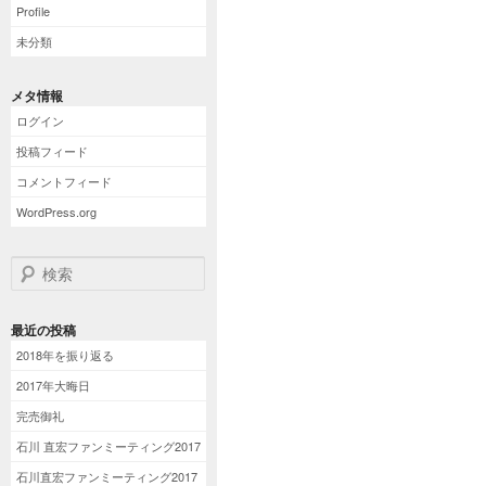
Profile
未分類
メタ情報
ログイン
投稿フィード
コメントフィード
WordPress.org
検索
最近の投稿
2018年を振り返る
2017年大晦日
完売御礼
石川 直宏ファンミーティング2017
石川直宏ファンミーティング2017