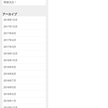
開催決定！
アーカイブ
2018年12月
2017年12月
2017年8月
2017年4月
2017年3月
2016年12月
2016年10月
2016年9月
2016年8月
2016年7月
2016年5月
2016年2月
2016年1月
2015年12月