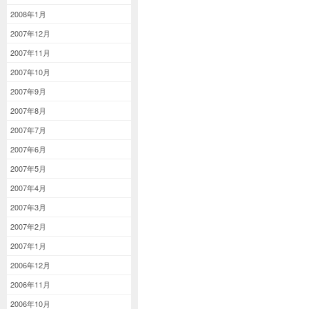
2008年1月
2007年12月
2007年11月
2007年10月
2007年9月
2007年8月
2007年7月
2007年6月
2007年5月
2007年4月
2007年3月
2007年2月
2007年1月
2006年12月
2006年11月
2006年10月