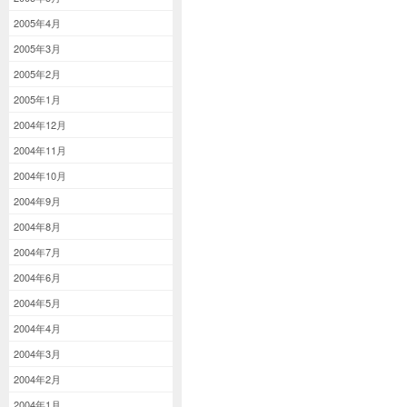
2005年4月
2005年3月
2005年2月
2005年1月
2004年12月
2004年11月
2004年10月
2004年9月
2004年8月
2004年7月
2004年6月
2004年5月
2004年4月
2004年3月
2004年2月
2004年1月