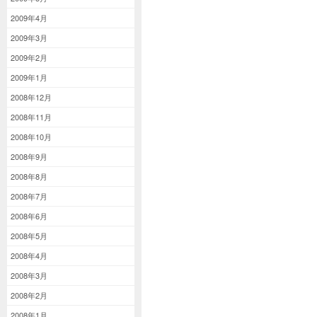
2009年4月
2009年3月
2009年2月
2009年1月
2008年12月
2008年11月
2008年10月
2008年9月
2008年8月
2008年7月
2008年6月
2008年5月
2008年4月
2008年3月
2008年2月
2008年1月