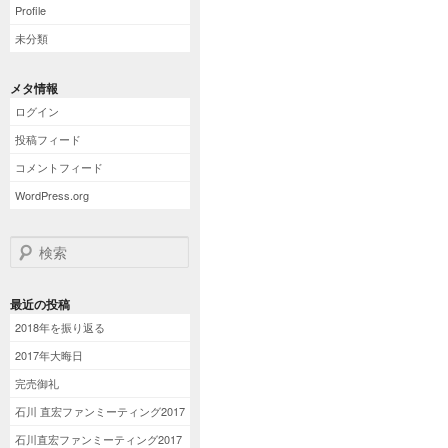
Profile
未分類
メタ情報
ログイン
投稿フィード
コメントフィード
WordPress.org
検索
最近の投稿
2018年を振り返る
2017年大晦日
完売御礼
石川 直宏ファンミーティング2017
石川直宏ファンミーティング2017