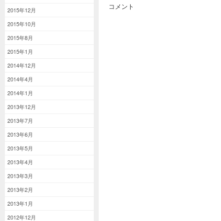
コメント
2015年12月
2015年10月
2015年8月
2015年1月
2014年12月
2014年4月
2014年1月
2013年12月
2013年7月
2013年6月
2013年5月
2013年4月
2013年3月
2013年2月
2013年1月
2012年12月