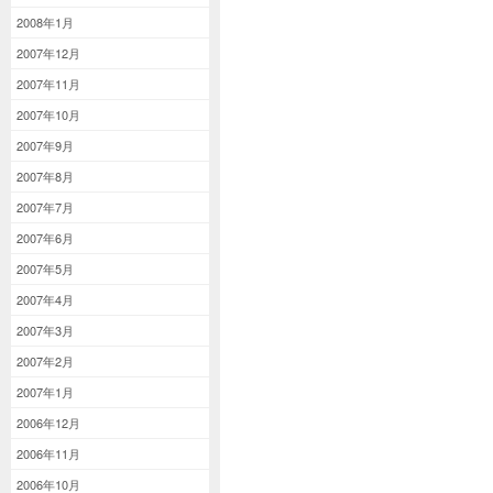
2008年1月
2007年12月
2007年11月
2007年10月
2007年9月
2007年8月
2007年7月
2007年6月
2007年5月
2007年4月
2007年3月
2007年2月
2007年1月
2006年12月
2006年11月
2006年10月