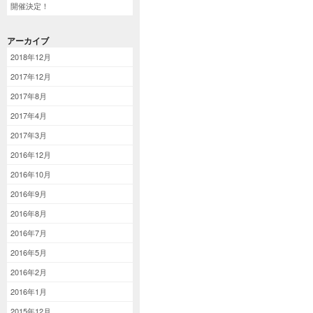
開催決定！
アーカイブ
2018年12月
2017年12月
2017年8月
2017年4月
2017年3月
2016年12月
2016年10月
2016年9月
2016年8月
2016年7月
2016年5月
2016年2月
2016年1月
2015年12月