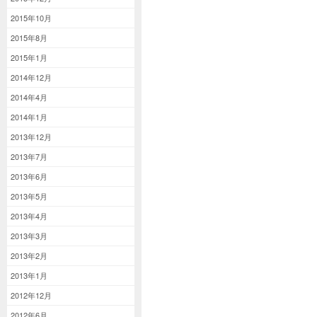
2015年10月
2015年8月
2015年1月
2014年12月
2014年4月
2014年1月
2013年12月
2013年7月
2013年6月
2013年5月
2013年4月
2013年3月
2013年2月
2013年1月
2012年12月
2012年6月