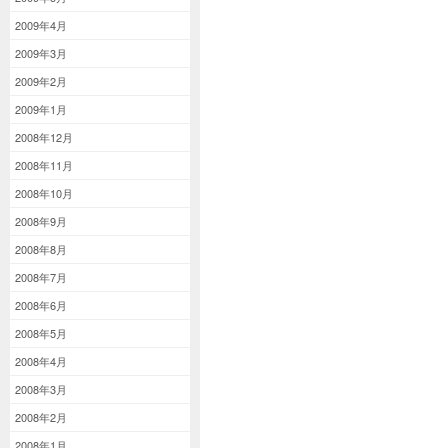
2009年4月
2009年3月
2009年2月
2009年1月
2008年12月
2008年11月
2008年10月
2008年9月
2008年8月
2008年7月
2008年6月
2008年5月
2008年4月
2008年3月
2008年2月
2008年1月