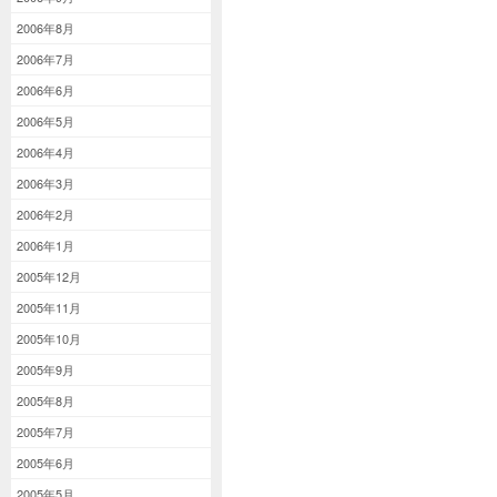
2006年8月
2006年7月
2006年6月
2006年5月
2006年4月
2006年3月
2006年2月
2006年1月
2005年12月
2005年11月
2005年10月
2005年9月
2005年8月
2005年7月
2005年6月
2005年5月