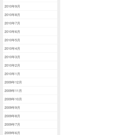
2010年9月
2010年8月
2010年7月
2010年6月
2010年5月
2010年4月
2010年3月
2010年2月
2010年1月
2009年12月
2009年11月
2009年10月
2009年9月
2009年8月
2009年7月
2009年6月