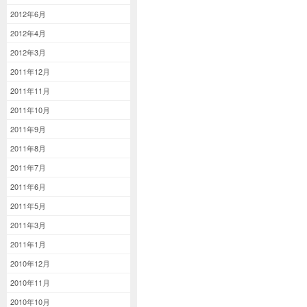
2012年6月
2012年4月
2012年3月
2011年12月
2011年11月
2011年10月
2011年9月
2011年8月
2011年7月
2011年6月
2011年5月
2011年3月
2011年1月
2010年12月
2010年11月
2010年10月