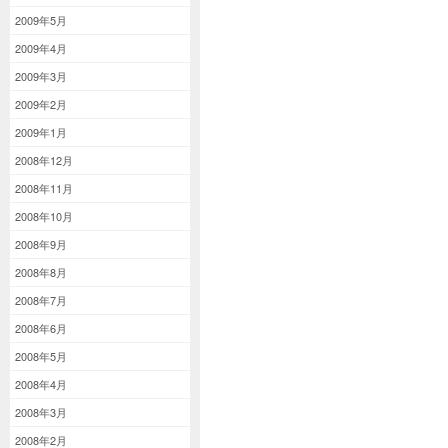
2009年5月
2009年4月
2009年3月
2009年2月
2009年1月
2008年12月
2008年11月
2008年10月
2008年9月
2008年8月
2008年7月
2008年6月
2008年5月
2008年4月
2008年3月
2008年2月