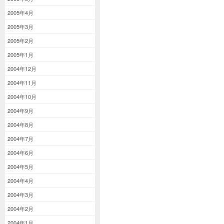
2005年4月
2005年3月
2005年2月
2005年1月
2004年12月
2004年11月
2004年10月
2004年9月
2004年8月
2004年7月
2004年6月
2004年5月
2004年4月
2004年3月
2004年2月
2004年1月