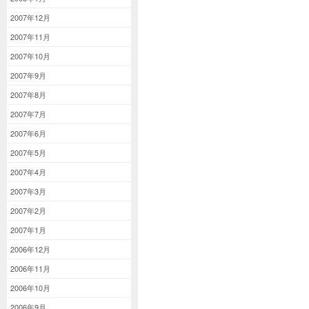
2007年12月
2007年11月
2007年10月
2007年9月
2007年8月
2007年7月
2007年6月
2007年5月
2007年4月
2007年3月
2007年2月
2007年1月
2006年12月
2006年11月
2006年10月
2006年9月