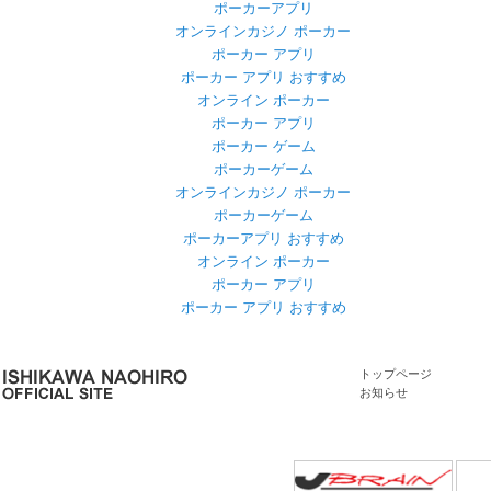
ポーカーアプリ
オンラインカジノ ポーカー
ポーカー アプリ
ポーカー アプリ おすすめ
オンライン ポーカー
ポーカー アプリ
ポーカー ゲーム
ポーカーゲーム
オンラインカジノ ポーカー
ポーカーゲーム
ポーカーアプリ おすすめ
オンライン ポーカー
ポーカー アプリ
ポーカー アプリ おすすめ
トップページ
お知らせ