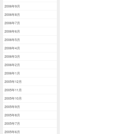
2006年9月
2006年8月
2006年7月
2006年6月
2006年5月
2006年4月
2006年3月
2006年2月
2006年1月
2005年12月
2005年11月
2005年10月
2005年9月
2005年8月
2005年7月
2005年6月