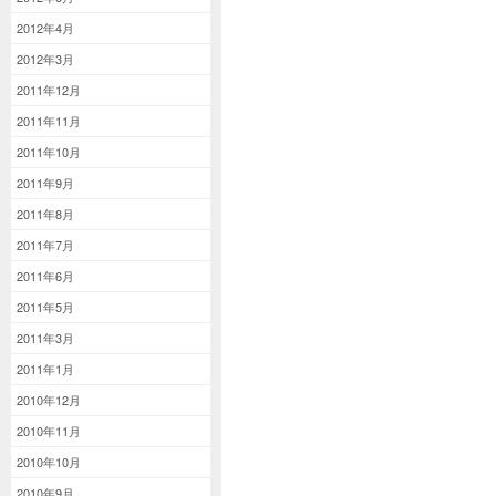
2012年4月
2012年3月
2011年12月
2011年11月
2011年10月
2011年9月
2011年8月
2011年7月
2011年6月
2011年5月
2011年3月
2011年1月
2010年12月
2010年11月
2010年10月
2010年9月