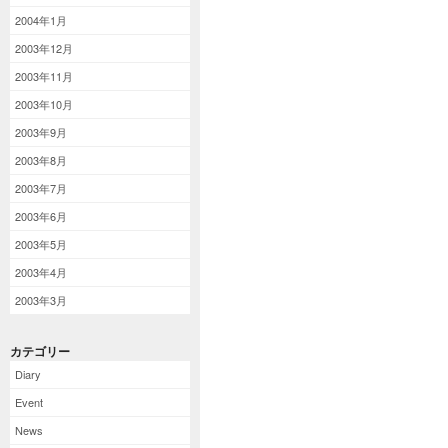
2004年1月
2003年12月
2003年11月
2003年10月
2003年9月
2003年8月
2003年7月
2003年6月
2003年5月
2003年4月
2003年3月
カテゴリー
Diary
Event
News