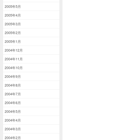
2005年5月
2005年4月
2005年3月
2005年2月
2005年1月
2004年12月
2004年11月
2004年10月
2004年9月
2004年8月
2004年7月
2004年6月
2004年5月
2004年4月
2004年3月
2004年2月