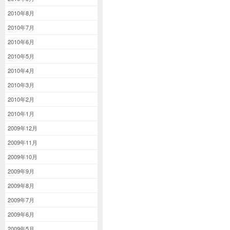
2010年8月
2010年7月
2010年6月
2010年5月
2010年4月
2010年3月
2010年2月
2010年1月
2009年12月
2009年11月
2009年10月
2009年9月
2009年8月
2009年7月
2009年6月
2009年5月