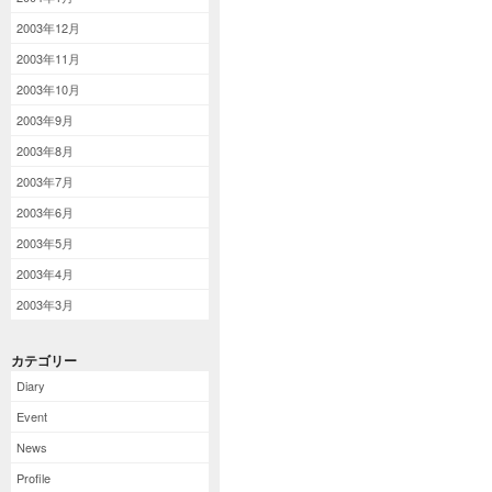
2003年12月
2003年11月
2003年10月
2003年9月
2003年8月
2003年7月
2003年6月
2003年5月
2003年4月
2003年3月
カテゴリー
Diary
Event
News
Profile