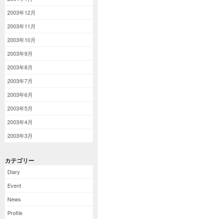
2003年12月
2003年11月
2003年10月
2003年9月
2003年8月
2003年7月
2003年6月
2003年5月
2003年4月
2003年3月
カテゴリー
Diary
Event
News
Profile