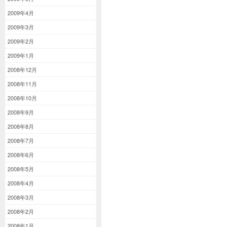
2009年4月
2009年3月
2009年2月
2009年1月
2008年12月
2008年11月
2008年10月
2008年9月
2008年8月
2008年7月
2008年6月
2008年5月
2008年4月
2008年3月
2008年2月
2008年1月