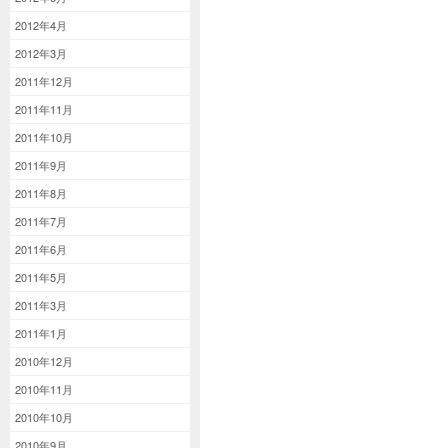
2012年4月
2012年3月
2011年12月
2011年11月
2011年10月
2011年9月
2011年8月
2011年7月
2011年6月
2011年5月
2011年3月
2011年1月
2010年12月
2010年11月
2010年10月
2010年9月