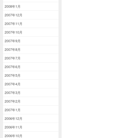
2008年1月
2007年12月
2007年11月
2007年10月
2007年9月
2007年8月
2007年7月
2007年6月
2007年5月
2007年4月
2007年3月
2007年2月
2007年1月
2006年12月
2006年11月
2006年10月