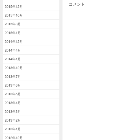
コメント
2015年12月
2015年10月
2015年8月
2015年1月
2014年12月
2014年4月
2014年1月
2013年12月
2013年7月
2013年6月
2013年5月
2013年4月
2013年3月
2013年2月
2013年1月
2012年12月