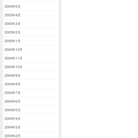
2005年5月
2005年4月
2005年3月
2005年2月
2005年1月
2004年12月
2004年11月
2004年10月
2004年9月
2004年8月
2004年7月
2004年6月
2004年5月
2004年4月
2004年3月
2004年2月