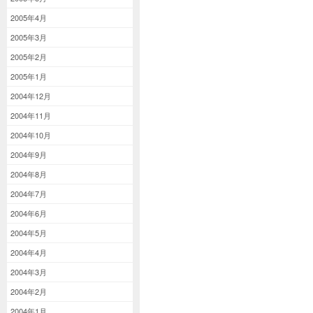
2005年4月
2005年3月
2005年2月
2005年1月
2004年12月
2004年11月
2004年10月
2004年9月
2004年8月
2004年7月
2004年6月
2004年5月
2004年4月
2004年3月
2004年2月
2004年1月