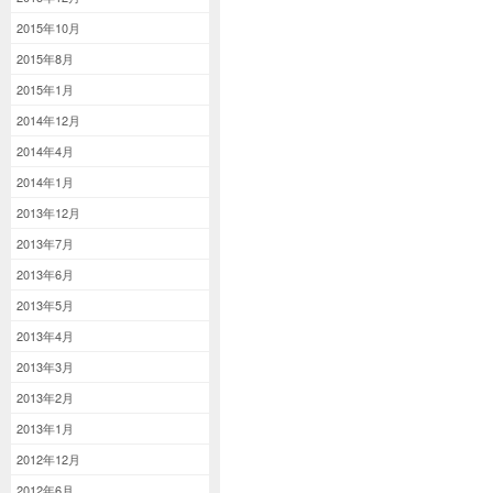
2015年10月
2015年8月
2015年1月
2014年12月
2014年4月
2014年1月
2013年12月
2013年7月
2013年6月
2013年5月
2013年4月
2013年3月
2013年2月
2013年1月
2012年12月
2012年6月