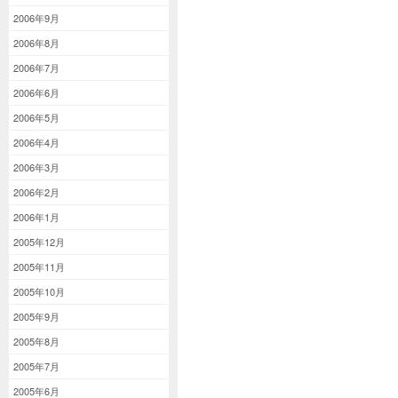
2006年9月
2006年8月
2006年7月
2006年6月
2006年5月
2006年4月
2006年3月
2006年2月
2006年1月
2005年12月
2005年11月
2005年10月
2005年9月
2005年8月
2005年7月
2005年6月