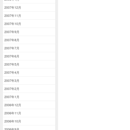
2007年12月
2007年11月
2007年10月
2007年9月
2007年8月
2007年7月
2007年6月
2007年5月
2007年4月
2007年3月
2007年2月
2007年1月
2006年12月
2006年11月
2006年10月
2006年9月