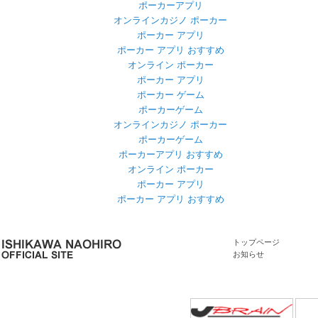
ポーカーアプリ
オンラインカジノ ポーカー
ポーカー アプリ
ポーカー アプリ おすすめ
オンライン ポーカー
ポーカー アプリ
ポーカー ゲーム
ポーカーゲーム
オンラインカジノ ポーカー
ポーカーゲーム
ポーカーアプリ おすすめ
オンライン ポーカー
ポーカー アプリ
ポーカー アプリ おすすめ
トップページ
お知らせ