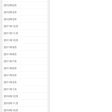
2012年6月
2012年4月
2012年3月
2011年12月
2011年11月
2011年10月
2011年9月
2011年8月
2011年7月
2011年6月
2011年5月
2011年3月
2011年1月
2010年12月
2010年11月
2010年10月