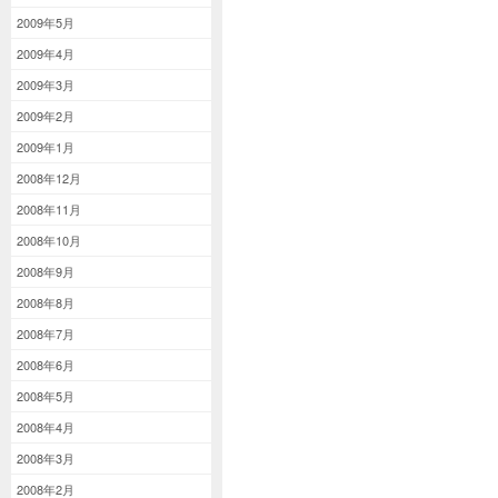
2009年5月
2009年4月
2009年3月
2009年2月
2009年1月
2008年12月
2008年11月
2008年10月
2008年9月
2008年8月
2008年7月
2008年6月
2008年5月
2008年4月
2008年3月
2008年2月