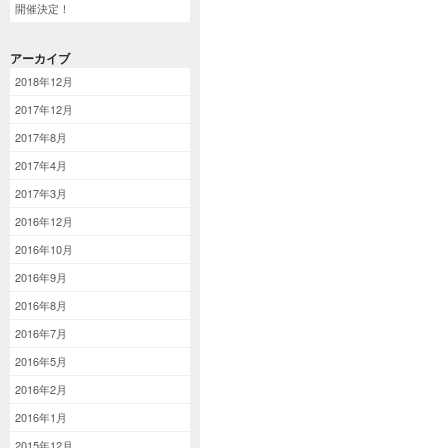
開催決定！
アーカイブ
2018年12月
2017年12月
2017年8月
2017年4月
2017年3月
2016年12月
2016年10月
2016年9月
2016年8月
2016年7月
2016年5月
2016年2月
2016年1月
2015年12月