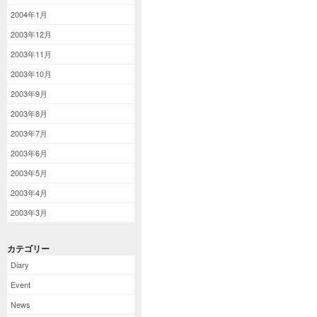
2004年1月
2003年12月
2003年11月
2003年10月
2003年9月
2003年8月
2003年7月
2003年6月
2003年5月
2003年4月
2003年3月
カテゴリー
Diary
Event
News