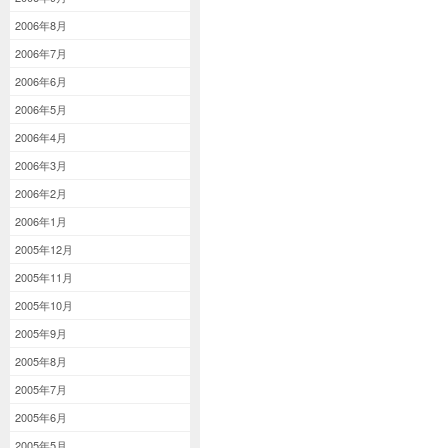
2006年8月
2006年7月
2006年6月
2006年5月
2006年4月
2006年3月
2006年2月
2006年1月
2005年12月
2005年11月
2005年10月
2005年9月
2005年8月
2005年7月
2005年6月
2005年5月