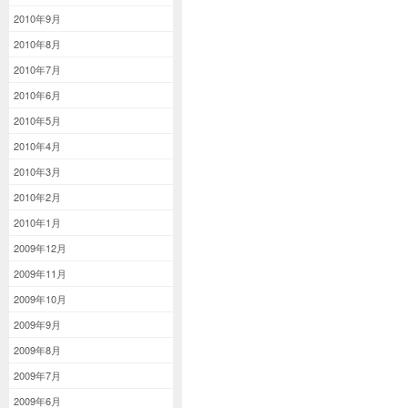
2010年9月
2010年8月
2010年7月
2010年6月
2010年5月
2010年4月
2010年3月
2010年2月
2010年1月
2009年12月
2009年11月
2009年10月
2009年9月
2009年8月
2009年7月
2009年6月