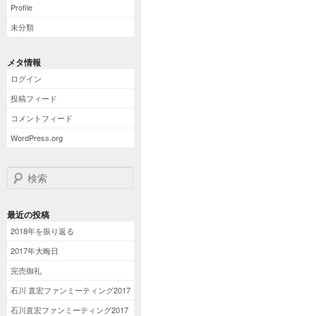
Profile
未分類
メタ情報
ログイン
投稿フィード
コメントフィード
WordPress.org
検索
最近の投稿
2018年を振り返る
2017年大晦日
完売御礼
石川 直宏ファンミーティング2017
石川直宏ファンミーティング2017