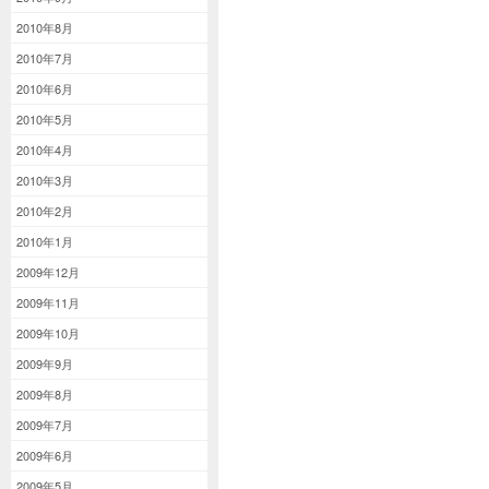
2010年8月
2010年7月
2010年6月
2010年5月
2010年4月
2010年3月
2010年2月
2010年1月
2009年12月
2009年11月
2009年10月
2009年9月
2009年8月
2009年7月
2009年6月
2009年5月