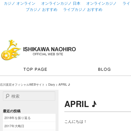
カジノ オンライン
オンラインカジノ 日本
オンラインカジノ
ライ
ブカジノ おすすめ
ライブカジノ おすすめ
石川直宏オフィシャルWEBサイト
>
Diary
> APRIL ♪
検索
APRIL ♪
最近の投稿
2018年を振り返る
こんにちは！
2017年大晦日