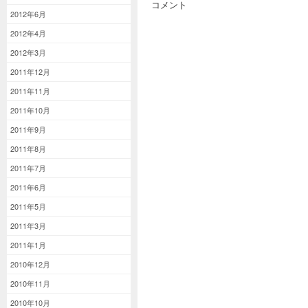
コメント
2012年6月
2012年4月
2012年3月
2011年12月
2011年11月
2011年10月
2011年9月
2011年8月
2011年7月
2011年6月
2011年5月
2011年3月
2011年1月
2010年12月
2010年11月
2010年10月