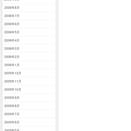
2006年8月
2006年7月
2006年6月
2006年5月
2006年4月
2006年3月
2006年2月
2006年1月
2005年12月
2005年11月
2005年10月
2005年9月
2005年8月
2005年7月
2005年6月
2005年5月