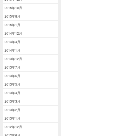
2015年10月
2015年8月
2015年1月
2014年12月
2014年4月
2014年1月
2013年12月
2013年7月
2013年6月
2013年5月
2013年4月
2013年3月
2013年2月
2013年1月
2012年12月
2012年6月