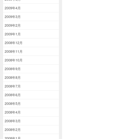
2009年4月
2009年3月
2009年2月
2009年1月
2008年12月
2008年11月
2008年10月
2008年9月
2008年8月
2008年7月
2008年6月
2008年5月
2008年4月
2008年3月
2008年2月
2008年1月