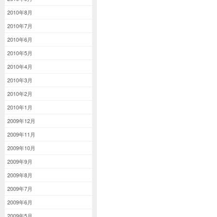
2010年8月
2010年7月
2010年6月
2010年5月
2010年4月
2010年3月
2010年2月
2010年1月
2009年12月
2009年11月
2009年10月
2009年9月
2009年8月
2009年7月
2009年6月
2009年5月