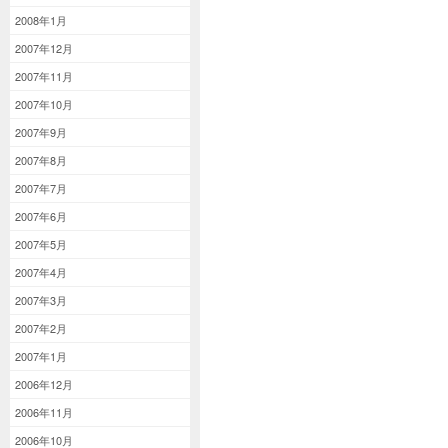
2008年1月
2007年12月
2007年11月
2007年10月
2007年9月
2007年8月
2007年7月
2007年6月
2007年5月
2007年4月
2007年3月
2007年2月
2007年1月
2006年12月
2006年11月
2006年10月