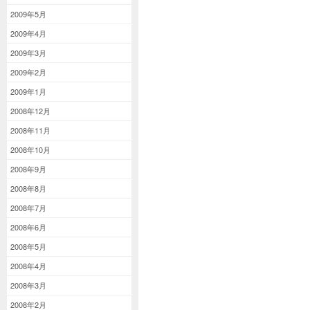
2009年5月
2009年4月
2009年3月
2009年2月
2009年1月
2008年12月
2008年11月
2008年10月
2008年9月
2008年8月
2008年7月
2008年6月
2008年5月
2008年4月
2008年3月
2008年2月