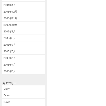
2004年1月
2003年12月
2003年11月
2003年10月
2003年9月
2003年8月
2003年7月
2003年6月
2003年5月
2003年4月
2003年3月
カテゴリー
Diary
Event
News