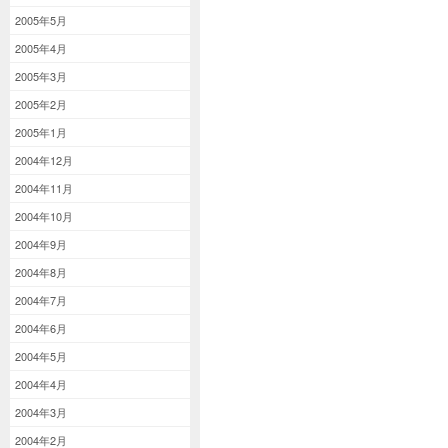
2005年5月
2005年4月
2005年3月
2005年2月
2005年1月
2004年12月
2004年11月
2004年10月
2004年9月
2004年8月
2004年7月
2004年6月
2004年5月
2004年4月
2004年3月
2004年2月