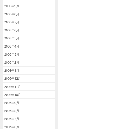
2006年9月
2006年8月
2006年7月
2006年6月
2006年5月
2006年4月
2006年3月
2006年2月
2006年1月
2005年12月
2005年11月
2005年10月
2005年9月
2005年8月
2005年7月
2005年6月