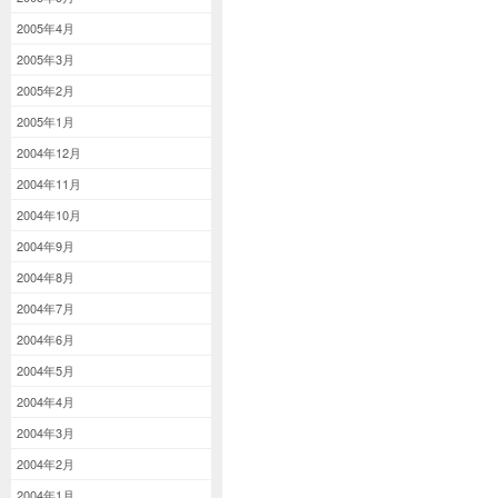
2005年4月
2005年3月
2005年2月
2005年1月
2004年12月
2004年11月
2004年10月
2004年9月
2004年8月
2004年7月
2004年6月
2004年5月
2004年4月
2004年3月
2004年2月
2004年1月