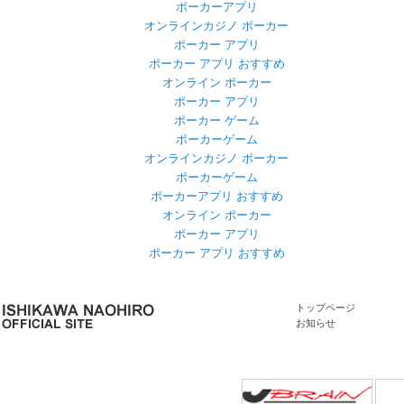
ポーカーアプリ
オンラインカジノ ポーカー
ポーカー アプリ
ポーカー アプリ おすすめ
オンライン ポーカー
ポーカー アプリ
ポーカー ゲーム
ポーカーゲーム
オンラインカジノ ポーカー
ポーカーゲーム
ポーカーアプリ おすすめ
オンライン ポーカー
ポーカー アプリ
ポーカー アプリ おすすめ
トップページ
お知らせ