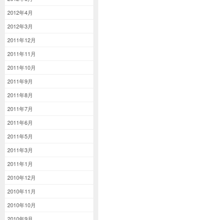
2012年4月
2012年3月
2011年12月
2011年11月
2011年10月
2011年9月
2011年8月
2011年7月
2011年6月
2011年5月
2011年3月
2011年1月
2010年12月
2010年11月
2010年10月
2010年9月