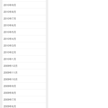
2010年9月
2010年8月
2010年7月
2010年6月
2010年5月
2010年4月
2010年3月
2010年2月
2010年1月
2009年12月
2009年11月
2009年10月
2009年9月
2009年8月
2009年7月
2009年6月