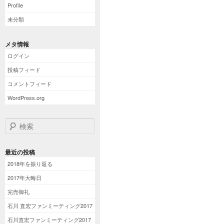
Profile
未分類
メタ情報
ログイン
投稿フィード
コメントフィード
WordPress.org
検索
最近の投稿
2018年を振り返る
2017年大晦日
完売御礼
石川 直宏ファンミーティング2017
石川直宏ファンミーティング2017