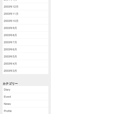
2003年12月
2003年11月
2003年10月
2003年9月
2003年8月
2003年7月
2003年6月
2003年5月
2003年4月
2003年3月
カテゴリー
Diary
Event
News
Profile