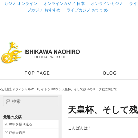
カジノ オンライン
オンラインカジノ 日本
オンラインカジノ
ライ
ブカジノ おすすめ
ライブカジノ おすすめ
石川直宏オフィシャルWEBサイト
>
Diary
> 天皇杯、そして残りのリーグ戦に向けて
検索
天皇杯、そして
最近の投稿
2018年を振り返る
こんばんは！
2017年大晦日