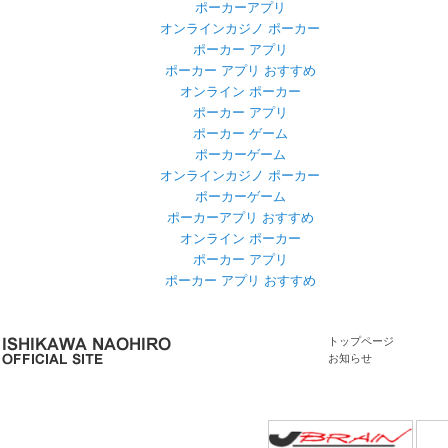
ポーカーアプリ
オンラインカジノ ポーカー
ポーカー アプリ
ポーカー アプリ おすすめ
オンライン ポーカー
ポーカー アプリ
ポーカー ゲーム
ポーカーゲーム
オンラインカジノ ポーカー
ポーカーゲーム
ポーカーアプリ おすすめ
オンライン ポーカー
ポーカー アプリ
ポーカー アプリ おすすめ
トップページ
お知らせ