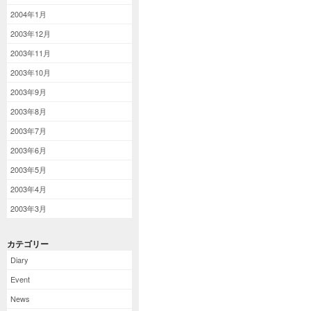
2004年1月
2003年12月
2003年11月
2003年10月
2003年9月
2003年8月
2003年7月
2003年6月
2003年5月
2003年4月
2003年3月
カテゴリー
Diary
Event
News