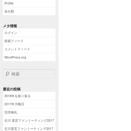
Profile
未分類
メタ情報
ログイン
投稿フィード
コメントフィード
WordPress.org
検索
最近の投稿
2018年を振り返る
2017年大晦日
完売御礼
石川 直宏ファンミーティング2017
石川直宏ファンミーティング2017