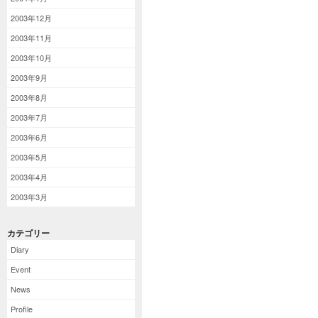
2003年12月
2003年11月
2003年10月
2003年9月
2003年8月
2003年7月
2003年6月
2003年5月
2003年4月
2003年3月
カテゴリー
Diary
Event
News
Profile