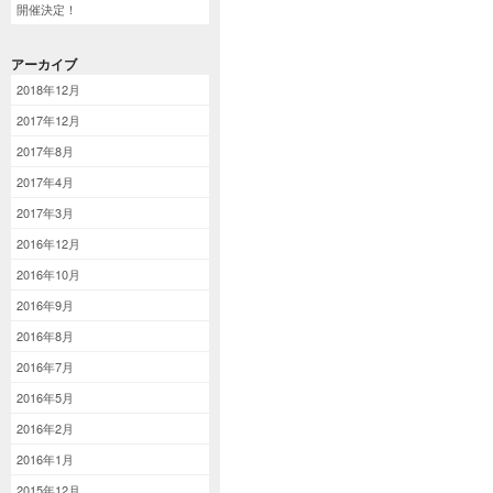
開催決定！
アーカイブ
2018年12月
2017年12月
2017年8月
2017年4月
2017年3月
2016年12月
2016年10月
2016年9月
2016年8月
2016年7月
2016年5月
2016年2月
2016年1月
2015年12月