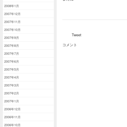
2008年1月
2007年12月
2007年11月
2007年10月
Tweet
2007年9月
コメント
2007年8月
2007年7月
2007年6月
2007年5月
2007年4月
2007年3月
2007年2月
2007年1月
2006年12月
2006年11月
2006年10月