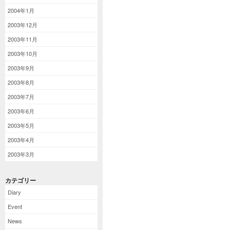
2004年1月
2003年12月
2003年11月
2003年10月
2003年9月
2003年8月
2003年7月
2003年6月
2003年5月
2003年4月
2003年3月
カテゴリー
Diary
Event
News