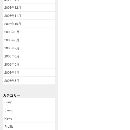
2003年12月
2003年11月
2003年10月
2003年9月
2003年8月
2003年7月
2003年6月
2003年5月
2003年4月
2003年3月
カテゴリー
Diary
Event
News
Profile