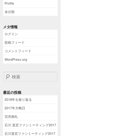
Profile
未分類
メタ情報
ログイン
投稿フィード
コメントフィード
WordPress.org
検索
最近の投稿
2018年を振り返る
2017年大晦日
完売御礼
石川 直宏ファンミーティング2017
石川直宏ファンミーティング2017