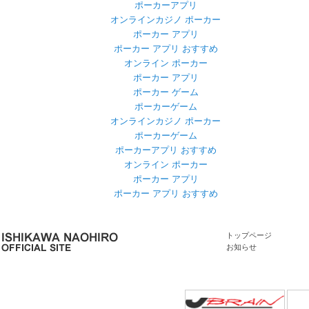
ポーカーアプリ
オンラインカジノ ポーカー
ポーカー アプリ
ポーカー アプリ おすすめ
オンライン ポーカー
ポーカー アプリ
ポーカー ゲーム
ポーカーゲーム
オンラインカジノ ポーカー
ポーカーゲーム
ポーカーアプリ おすすめ
オンライン ポーカー
ポーカー アプリ
ポーカー アプリ おすすめ
トップページ
お知らせ