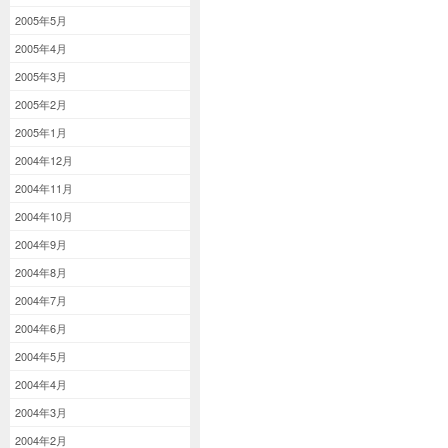
2005年5月
2005年4月
2005年3月
2005年2月
2005年1月
2004年12月
2004年11月
2004年10月
2004年9月
2004年8月
2004年7月
2004年6月
2004年5月
2004年4月
2004年3月
2004年2月