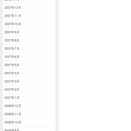
2007年12月
2007年11月
2007年10月
2007年9月
2007年8月
2007年7月
2007年6月
2007年5月
2007年4月
2007年3月
2007年2月
2007年1月
2006年12月
2006年11月
2006年10月
2006年9月