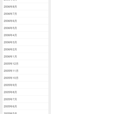
2006年8月
2006年7月
2006年6月
2006年5月
2006年4月
2006年3月
2006年2月
2006年1月
2005年12月
2005年11月
2005年10月
2005年9月
2005年8月
2005年7月
2005年6月
2005年5月