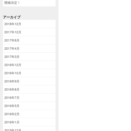
開催決定！
アーカイブ
2018年12月
2017年12月
2017年8月
2017年4月
2017年3月
2016年12月
2016年10月
2016年9月
2016年8月
2016年7月
2016年5月
2016年2月
2016年1月
2015年12月