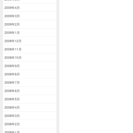
2009年4月
2009年3月
2009年2月
2009年1月
2008年12月
2008年11月
2008年10月
2008年9月
2008年8月
2008年7月
2008年6月
2008年5月
2008年4月
2008年3月
2008年2月
2008年1月