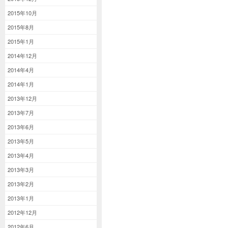
2015年10月
2015年8月
2015年1月
2014年12月
2014年4月
2014年1月
2013年12月
2013年7月
2013年6月
2013年5月
2013年4月
2013年3月
2013年2月
2013年1月
2012年12月
2012年6月