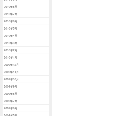
2010年8月
2010年7月
2010年6月
2010年5月
2010年4月
2010年3月
2010年2月
2010年1月
2009年12月
2009年11月
2009年10月
2009年9月
2009年8月
2009年7月
2009年6月
2009年5月