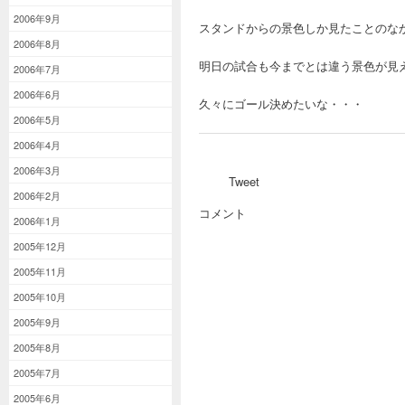
2006年9月
スタンドからの景色しか見たことのな
2006年8月
明日の試合も今までとは違う景色が見
2006年7月
2006年6月
久々にゴール決めたいな・
2006年5月
2006年4月
2006年3月
Tweet
2006年2月
コメント
2006年1月
2005年12月
2005年11月
2005年10月
2005年9月
2005年8月
2005年7月
2005年6月