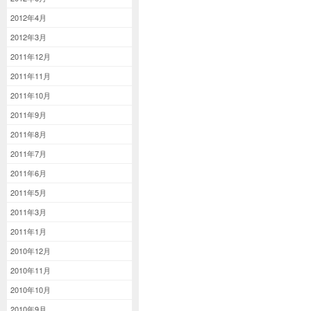
2012年4月
2012年3月
2011年12月
2011年11月
2011年10月
2011年9月
2011年8月
2011年7月
2011年6月
2011年5月
2011年3月
2011年1月
2010年12月
2010年11月
2010年10月
2010年9月