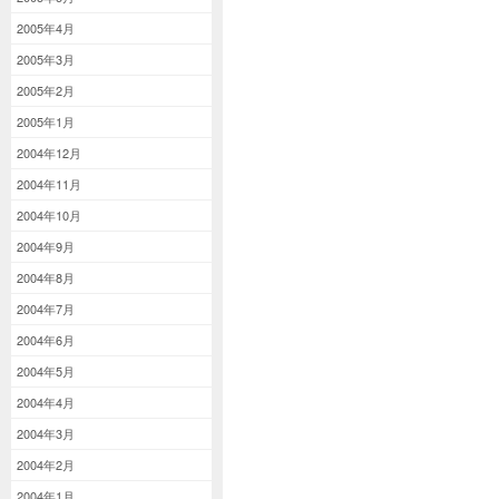
2005年4月
2005年3月
2005年2月
2005年1月
2004年12月
2004年11月
2004年10月
2004年9月
2004年8月
2004年7月
2004年6月
2004年5月
2004年4月
2004年3月
2004年2月
2004年1月