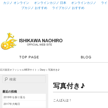
カジノ オンライン
オンラインカジノ 日本
オンラインカジノ
ライ
ブカジノ おすすめ
ライブカジノ おすすめ
石川直宏オフィシャルWEBサイト
>
Diary
> 写真付き♪
検索
写真付き♪
最近の投稿
2018年を振り返る
こんばんは！
2017年大晦日