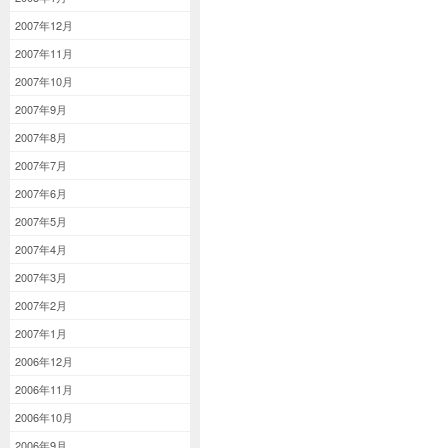
2007年12月
2007年11月
2007年10月
2007年9月
2007年8月
2007年7月
2007年6月
2007年5月
2007年4月
2007年3月
2007年2月
2007年1月
2006年12月
2006年11月
2006年10月
2006年9月