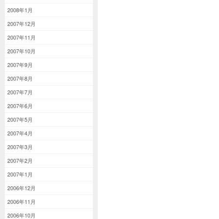
2008年1月
2007年12月
2007年11月
2007年10月
2007年9月
2007年8月
2007年7月
2007年6月
2007年5月
2007年4月
2007年3月
2007年2月
2007年1月
2006年12月
2006年11月
2006年10月