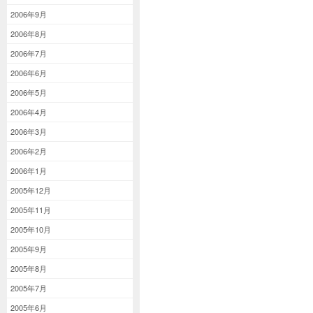
2006年9月
2006年8月
2006年7月
2006年6月
2006年5月
2006年4月
2006年3月
2006年2月
2006年1月
2005年12月
2005年11月
2005年10月
2005年9月
2005年8月
2005年7月
2005年6月