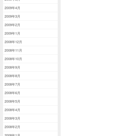
2009年4月
2009年3月
2009年2月
2009年1月
2008年12月
2008年11月
2008年10月
2008年9月
2008年8月
2008年7月
2008年6月
2008年5月
2008年4月
2008年3月
2008年2月
2008年1月