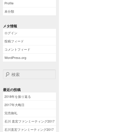
Profile
未分類
メタ情報
ログイン
投稿フィード
コメントフィード
WordPress.org
検索
最近の投稿
2018年を振り返る
2017年大晦日
完売御礼
石川 直宏ファンミーティング2017
石川直宏ファンミーティング2017