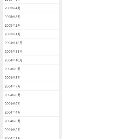
2005年4月
2005年3月
2005年2月
2005年1月
2004年12月
2004年11月
2004年10月
2004年9月
2004年8月
2004年7月
2004年6月
2004年5月
2004年4月
2004年3月
2004年2月
2004年1月