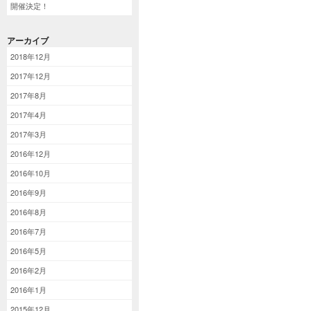
開催決定！
アーカイブ
2018年12月
2017年12月
2017年8月
2017年4月
2017年3月
2016年12月
2016年10月
2016年9月
2016年8月
2016年7月
2016年5月
2016年2月
2016年1月
2015年12月