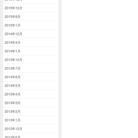
2015年10月
2015年8月
2015年1月
2014年12月
2014年4月
2014年1月
2013年12月
2013年7月
2013年6月
2013年5月
2013年4月
2013年3月
2013年2月
2013年1月
2012年12月
2012年6月