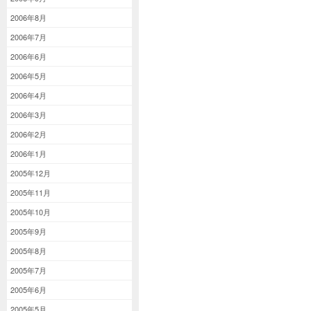
2006年8月
2006年7月
2006年6月
2006年5月
2006年4月
2006年3月
2006年2月
2006年1月
2005年12月
2005年11月
2005年10月
2005年9月
2005年8月
2005年7月
2005年6月
2005年5月