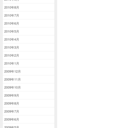
2010年8月
2010年7月
2010年6月
2010年5月
2010年4月
2010年3月
2010年2月
2010年1月
2009年12月
2009年11月
2009年10月
2009年9月
2009年8月
2009年7月
2009年6月
2009年5月