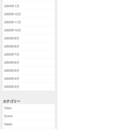
2004年1月
2003年12月
2003年11月
2003年10月
2003年9月
2003年8月
2003年7月
2003年6月
2003年5月
2003年4月
2003年3月
カテゴリー
Diary
Event
News