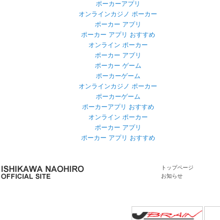
ポーカーアプリ
オンラインカジノ ポーカー
ポーカー アプリ
ポーカー アプリ おすすめ
オンライン ポーカー
ポーカー アプリ
ポーカー ゲーム
ポーカーゲーム
オンラインカジノ ポーカー
ポーカーゲーム
ポーカーアプリ おすすめ
オンライン ポーカー
ポーカー アプリ
ポーカー アプリ おすすめ
トップページ
お知らせ