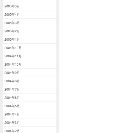
2005年5月
2005年4月
2005年3月
2005年2月
2005年1月
2004年12月
2004年11月
2004年10月
2004年9月
2004年8月
2004年7月
2004年6月
2004年5月
2004年4月
2004年3月
2004年2月