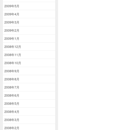
2009年5月
2009年4月
2009年3月
2009年2月
2009年1月
2008年12月
2008年11月
2008年10月
2008年9月
2008年8月
2008年7月
2008年6月
2008年5月
2008年4月
2008年3月
2008年2月