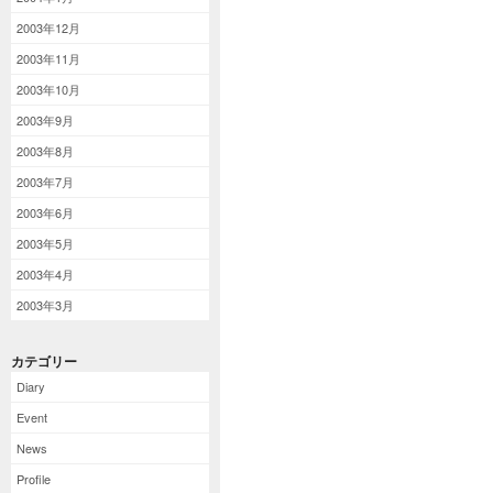
2003年12月
2003年11月
2003年10月
2003年9月
2003年8月
2003年7月
2003年6月
2003年5月
2003年4月
2003年3月
カテゴリー
Diary
Event
News
Profile