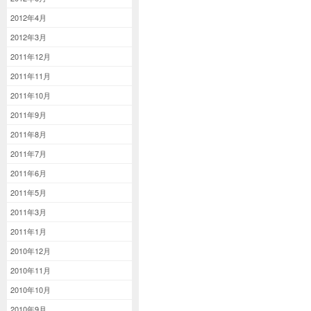
2012年4月
2012年3月
2011年12月
2011年11月
2011年10月
2011年9月
2011年8月
2011年7月
2011年6月
2011年5月
2011年3月
2011年1月
2010年12月
2010年11月
2010年10月
2010年9月