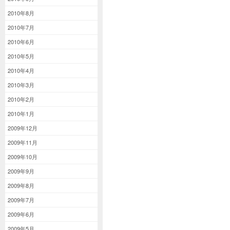
2010年8月
2010年7月
2010年6月
2010年5月
2010年4月
2010年3月
2010年2月
2010年1月
2009年12月
2009年11月
2009年10月
2009年9月
2009年8月
2009年7月
2009年6月
2009年5月