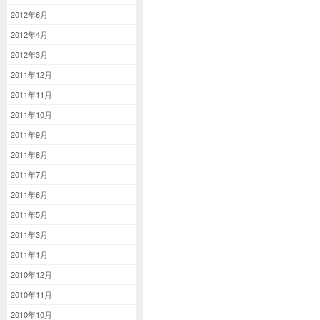
2012年6月
2012年4月
2012年3月
2011年12月
2011年11月
2011年10月
2011年9月
2011年8月
2011年7月
2011年6月
2011年5月
2011年3月
2011年1月
2010年12月
2010年11月
2010年10月