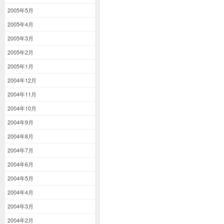
2005年5月
2005年4月
2005年3月
2005年2月
2005年1月
2004年12月
2004年11月
2004年10月
2004年9月
2004年8月
2004年7月
2004年6月
2004年5月
2004年4月
2004年3月
2004年2月