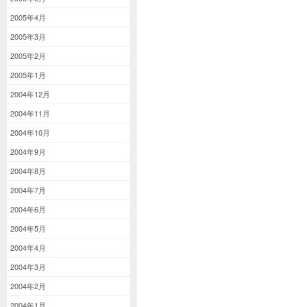
2005年4月
2005年3月
2005年2月
2005年1月
2004年12月
2004年11月
2004年10月
2004年9月
2004年8月
2004年7月
2004年6月
2004年5月
2004年4月
2004年3月
2004年2月
2004年1月