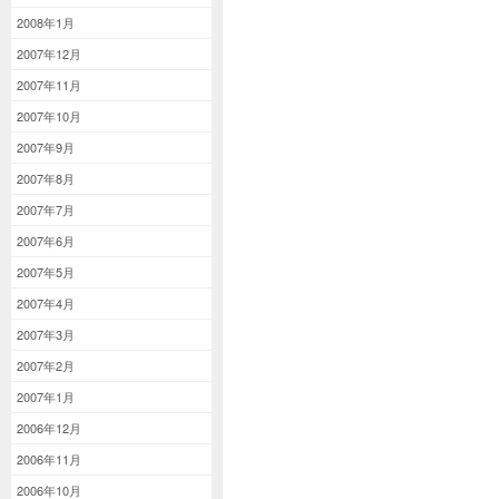
2008年1月
2007年12月
2007年11月
2007年10月
2007年9月
2007年8月
2007年7月
2007年6月
2007年5月
2007年4月
2007年3月
2007年2月
2007年1月
2006年12月
2006年11月
2006年10月