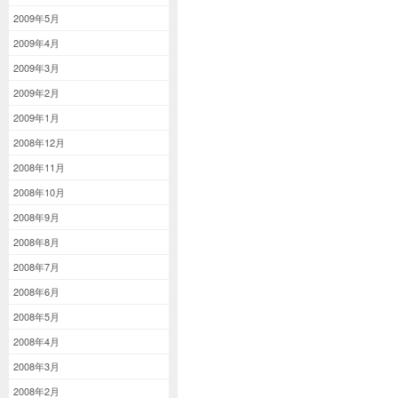
2009年5月
2009年4月
2009年3月
2009年2月
2009年1月
2008年12月
2008年11月
2008年10月
2008年9月
2008年8月
2008年7月
2008年6月
2008年5月
2008年4月
2008年3月
2008年2月