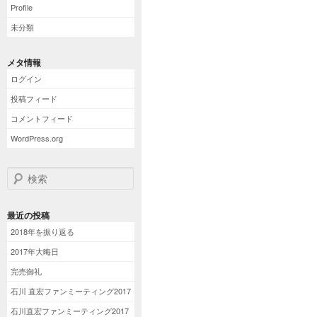
Profile
未分類
メタ情報
ログイン
投稿フィード
コメントフィード
WordPress.org
検索
最近の投稿
2018年を振り返る
2017年大晦日
完売御礼
石川 直宏ファンミーティング2017
石川直宏ファンミーティング2017