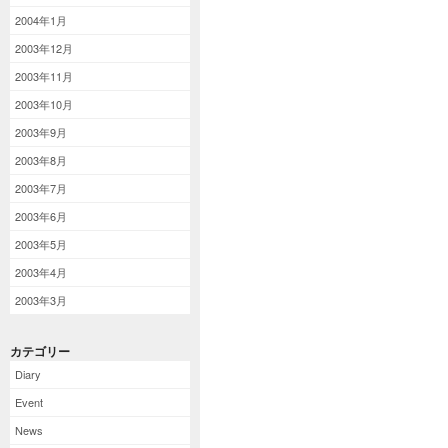
2004年1月
2003年12月
2003年11月
2003年10月
2003年9月
2003年8月
2003年7月
2003年6月
2003年5月
2003年4月
2003年3月
カテゴリー
Diary
Event
News