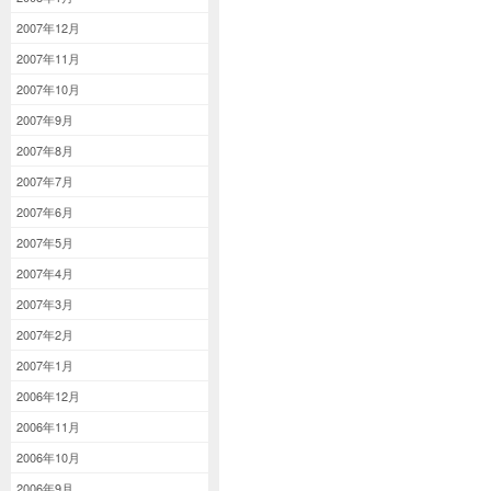
2007年12月
2007年11月
2007年10月
2007年9月
2007年8月
2007年7月
2007年6月
2007年5月
2007年4月
2007年3月
2007年2月
2007年1月
2006年12月
2006年11月
2006年10月
2006年9月