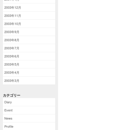
2003年12月
2003年11月
2003年10月
2003年9月
2003年8月
2003年7月
2003年6月
2003年5月
2003年4月
2003年3月
カテゴリー
Diary
Event
News
Profile