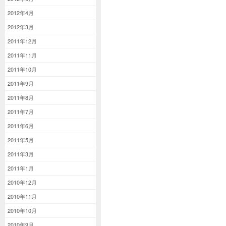
2012年4月
2012年3月
2011年12月
2011年11月
2011年10月
2011年9月
2011年8月
2011年7月
2011年6月
2011年5月
2011年3月
2011年1月
2010年12月
2010年11月
2010年10月
2010年9月