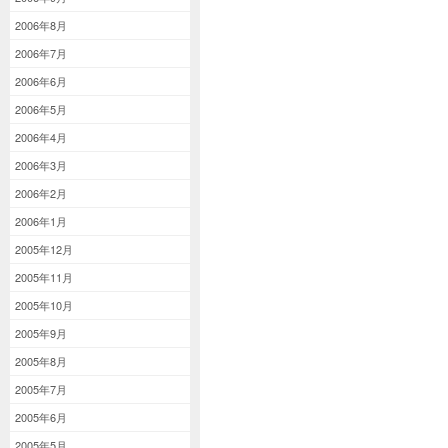
2006年8月
2006年7月
2006年6月
2006年5月
2006年4月
2006年3月
2006年2月
2006年1月
2005年12月
2005年11月
2005年10月
2005年9月
2005年8月
2005年7月
2005年6月
2005年5月