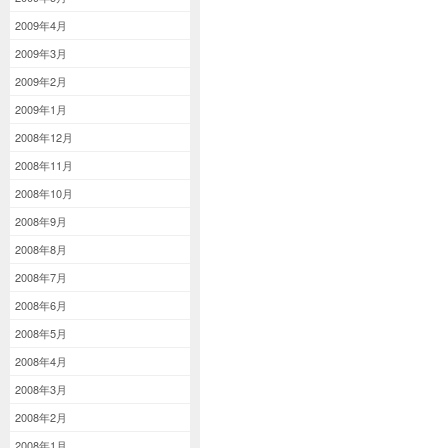
2009年4月
2009年3月
2009年2月
2009年1月
2008年12月
2008年11月
2008年10月
2008年9月
2008年8月
2008年7月
2008年6月
2008年5月
2008年4月
2008年3月
2008年2月
2008年1月