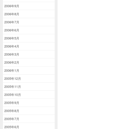
2006年9月
2006年8月
2006年7月
2006年6月
2006年5月
2006年4月
2006年3月
2006年2月
2006年1月
2005年12月
2005年11月
2005年10月
2005年9月
2005年8月
2005年7月
2005年6月