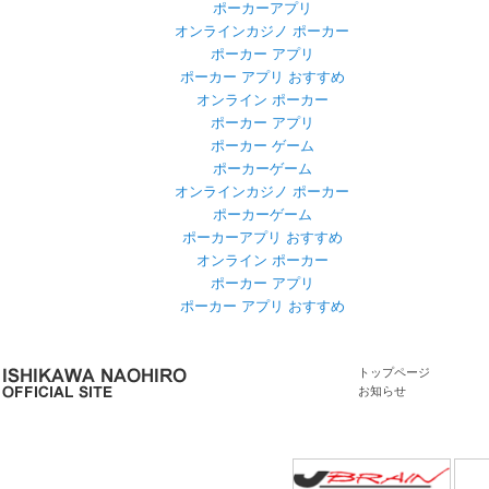
ポーカーアプリ
オンラインカジノ ポーカー
ポーカー アプリ
ポーカー アプリ おすすめ
オンライン ポーカー
ポーカー アプリ
ポーカー ゲーム
ポーカーゲーム
オンラインカジノ ポーカー
ポーカーゲーム
ポーカーアプリ おすすめ
オンライン ポーカー
ポーカー アプリ
ポーカー アプリ おすすめ
トップページ
お知らせ