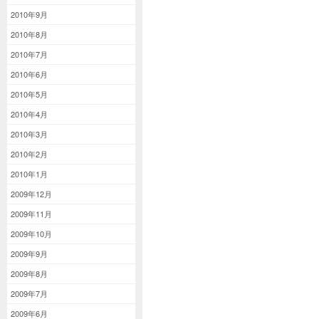
2010年9月
2010年8月
2010年7月
2010年6月
2010年5月
2010年4月
2010年3月
2010年2月
2010年1月
2009年12月
2009年11月
2009年10月
2009年9月
2009年8月
2009年7月
2009年6月