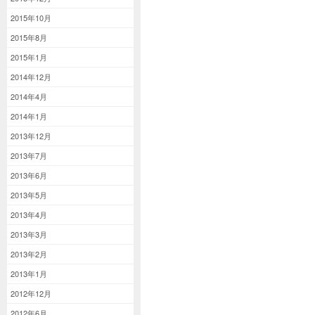
2015年10月
2015年8月
2015年1月
2014年12月
2014年4月
2014年1月
2013年12月
2013年7月
2013年6月
2013年5月
2013年4月
2013年3月
2013年2月
2013年1月
2012年12月
2012年6月