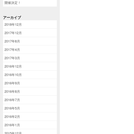
開催決定！
アーカイブ
2018年12月
2017年12月
2017年8月
2017年4月
2017年3月
2016年12月
2016年10月
2016年9月
2016年8月
2016年7月
2016年5月
2016年2月
2016年1月
2015年12月