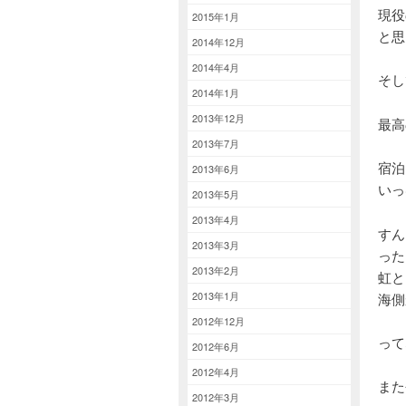
現役
2015年1月
と思
2014年12月
2014年4月
そし
2014年1月
2013年12月
最高の
2013年7月
宿泊
2013年6月
いっ
2013年5月
2013年4月
すん
2013年3月
った
2013年2月
虹と
2013年1月
海側
2012年12月
って
2012年6月
2012年4月
また
2012年3月