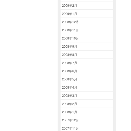
2009年2月
2009年1月
2008年12月
2008年11月
2008年10月
2008年9月
2008年8月
2008年7月
2008年6月
2008年5月
2008年4月
2008年3月
2008年2月
2008年1月
2007年12月
2007年11月