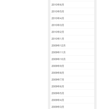
2010年6月
2010年5月
2010年4月
2010年3月
2010年2月
2010年1月
2009年12月
2009年11月
2009年10月
2009年9月
2009年8月
2009年7月
2009年6月
2009年5月
2009年4月
2009年3月