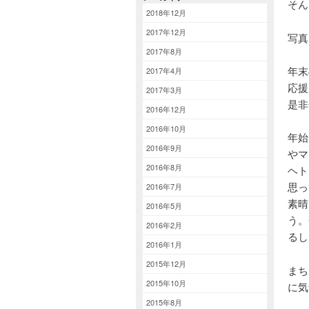
そん
2018年12月
2017年12月
写真
2017年8月
年末
2017年4月
応援
2017年3月
是非
2016年12月
2016年10月
年始
2016年9月
やマ
2016年8月
ヘト
思っ
2016年7月
素晴
2016年5月
う。
2016年2月
るし
2016年1月
2015年12月
まち
2015年10月
に気
2015年8月