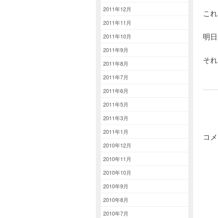
2011年12月
これ
2011年11月
明日
2011年10月
2011年9月
そ
2011年8月
2011年7月
2011年6月
2011年5月
2011年3月
2011年1月
コメ
2010年12月
2010年11月
2010年10月
2010年9月
2010年8月
2010年7月