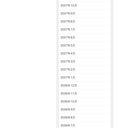
2007年10月
2007年9月
2007年8月
2007年7月
2007年6月
2007年5月
2007年4月
2007年3月
2007年2月
2007年1月
2006年12月
2006年11月
2006年10月
2006年9月
2006年8月
2006年7月