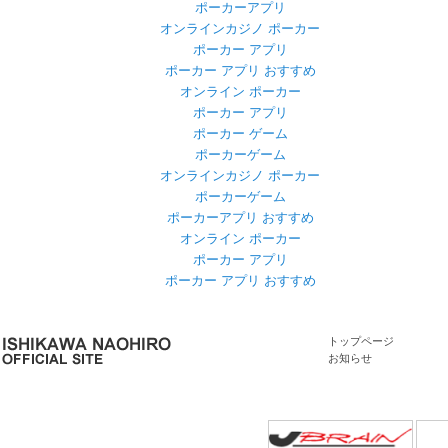
ポーカーアプリ
オンラインカジノ ポーカー
ポーカー アプリ
ポーカー アプリ おすすめ
オンライン ポーカー
ポーカー アプリ
ポーカー ゲーム
ポーカーゲーム
オンラインカジノ ポーカー
ポーカーゲーム
ポーカーアプリ おすすめ
オンライン ポーカー
ポーカー アプリ
ポーカー アプリ おすすめ
トップページ
お知らせ