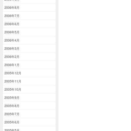
2006年8月
2006年7月
2006年6月
2006年5月
2006年4月
2006年3月
2006年2月
2006年1月
2005年12月
2005年11月
2005年10月
2005年9月
2005年8月
2005年7月
2005年6月
2005年5月