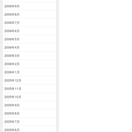
2006年9月
2006年8月
2006年7月
2006年6月
2006年5月
2006年4月
2006年3月
2006年2月
2006年1月
2005年12月
2005年11月
2005年10月
2005年9月
2005年8月
2005年7月
2005年6月