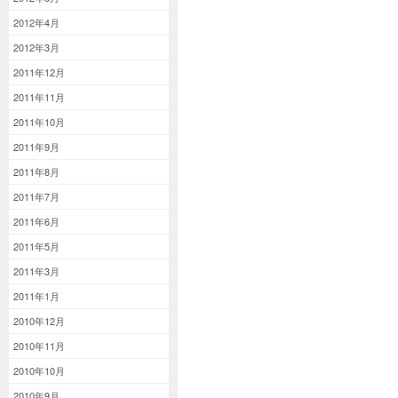
2012年4月
2012年3月
2011年12月
2011年11月
2011年10月
2011年9月
2011年8月
2011年7月
2011年6月
2011年5月
2011年3月
2011年1月
2010年12月
2010年11月
2010年10月
2010年9月