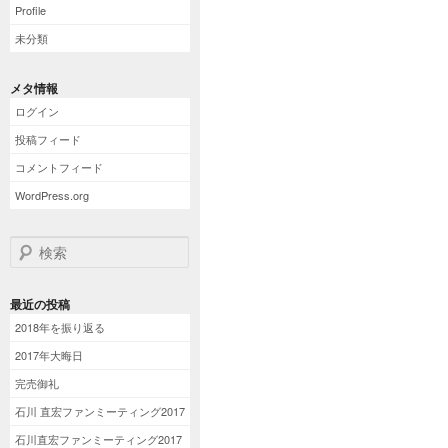
Profile
未分類
メタ情報
ログイン
投稿フィード
コメントフィード
WordPress.org
検索
最近の投稿
2018年を振り返る
2017年大晦日
完売御礼
石川 直宏ファンミーティング2017
石川直宏ファンミーティング2017