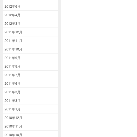
2012年6月
2012年4月
2012年3月
2011年12月
2011年11月
2011年10月
2011年9月
2011年8月
2011年7月
2011年6月
2011年5月
2011年3月
2011年1月
2010年12月
2010年11月
2010年10月