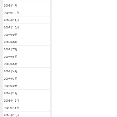
2008年1月
2007年12月
2007年11月
2007年10月
2007年9月
2007年8月
2007年7月
2007年6月
2007年5月
2007年4月
2007年3月
2007年2月
2007年1月
2006年12月
2006年11月
2006年10月