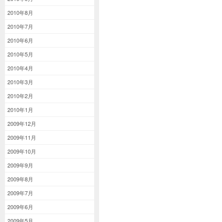
2010年8月
2010年7月
2010年6月
2010年5月
2010年4月
2010年3月
2010年2月
2010年1月
2009年12月
2009年11月
2009年10月
2009年9月
2009年8月
2009年7月
2009年6月
2009年5月