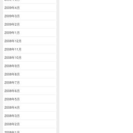
2009年4月
2009年3月
2009年2月
2009年1月
2008年12月
2008年11月
2008年10月
2008年9月
2008年8月
2008年7月
2008年6月
2008年5月
2008年4月
2008年3月
2008年2月
2008年1月