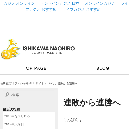
カジノ オンライン
オンラインカジノ 日本
オンラインカジノ
ライ
ブカジノ おすすめ
ライブカジノ おすすめ
石川直宏オフィシャルWEBサイト
>
Diary
> 連敗から連勝へ
検索
連敗から連勝へ
最近の投稿
2018年を振り返る
こんばんは！
2017年大晦日