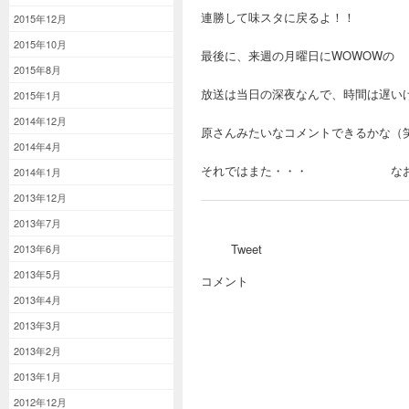
連勝して味スタに戻るよ！！
2015年12月
2015年10月
最後に、来週の月曜日にWOWOWの
2015年8月
放送は当日の深夜なんで、時間は遅い
2015年1月
2014年12月
原さんみたいなコメントできるかな（
2014年4月
それではまた・・・ なお
2014年1月
2013年12月
2013年7月
Tweet
2013年6月
2013年5月
コメント
2013年4月
2013年3月
2013年2月
2013年1月
2012年12月