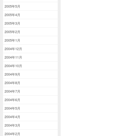
2005年5月
2005年4月
2005年3月
2005年2月
2005年1月
2004年12月
2004年11月
2004年10月
2004年9月
2004年8月
2004年7月
2004年6月
2004年5月
2004年4月
2004年3月
2004年2月