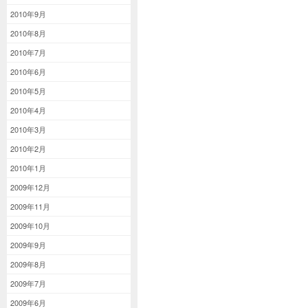
2010年9月
2010年8月
2010年7月
2010年6月
2010年5月
2010年4月
2010年3月
2010年2月
2010年1月
2009年12月
2009年11月
2009年10月
2009年9月
2009年8月
2009年7月
2009年6月