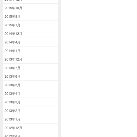
2015年10月
2015年8月
2015年1月
2014年12月
2014年4月
2014年1月
2013年12月
2013年7月
2013年6月
2013年5月
2013年4月
2013年3月
2013年2月
2013年1月
2012年12月
2012年6月