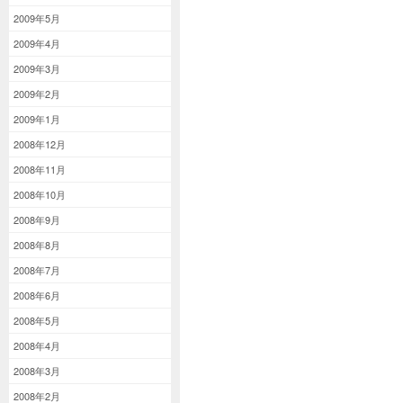
2009年5月
2009年4月
2009年3月
2009年2月
2009年1月
2008年12月
2008年11月
2008年10月
2008年9月
2008年8月
2008年7月
2008年6月
2008年5月
2008年4月
2008年3月
2008年2月