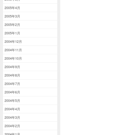
2005年4月
2005年3月
2005年2月
2005年1月
2004年12月
2004年11月
2004年10月
2004年9月
2004年8月
2004年7月
2004年6月
2004年5月
2004年4月
2004年3月
2004年2月
2004年1月