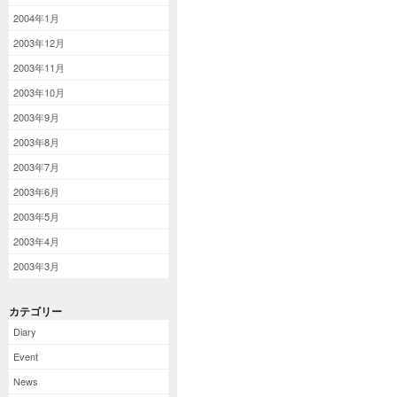
2004年1月
2003年12月
2003年11月
2003年10月
2003年9月
2003年8月
2003年7月
2003年6月
2003年5月
2003年4月
2003年3月
カテゴリー
Diary
Event
News