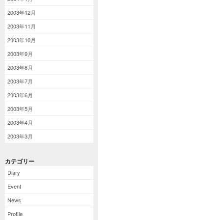
2003年12月
2003年11月
2003年10月
2003年9月
2003年8月
2003年7月
2003年6月
2003年5月
2003年4月
2003年3月
カテゴリー
Diary
Event
News
Profile