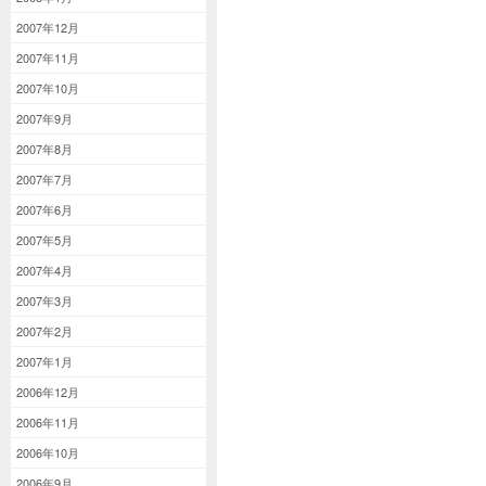
2007年12月
2007年11月
2007年10月
2007年9月
2007年8月
2007年7月
2007年6月
2007年5月
2007年4月
2007年3月
2007年2月
2007年1月
2006年12月
2006年11月
2006年10月
2006年9月