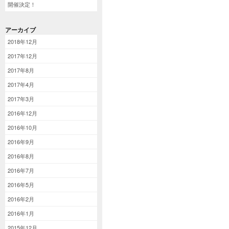
開催決定！
アーカイブ
2018年12月
2017年12月
2017年8月
2017年4月
2017年3月
2016年12月
2016年10月
2016年9月
2016年8月
2016年7月
2016年5月
2016年2月
2016年1月
2015年12月