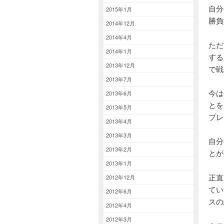
自分
2015年1月
勝負
2014年12月
2014年4月
ただ
2014年1月
する
2013年12月
で戦
2013年7月
今は
2013年6月
とを
2013年5月
プレ
2013年4月
2013年3月
自分
2013年2月
とが
2013年1月
正直
2012年12月
てい
2012年6月
スの
2012年4月
2012年3月