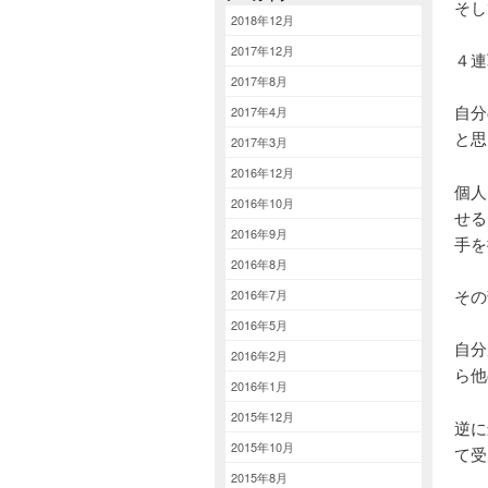
そし
2018年12月
2017年12月
４連
2017年8月
自分
2017年4月
と思
2017年3月
2016年12月
個人
2016年10月
せる
2016年9月
手を
2016年8月
その
2016年7月
2016年5月
自分
2016年2月
ら他
2016年1月
2015年12月
逆に
2015年10月
て受
2015年8月