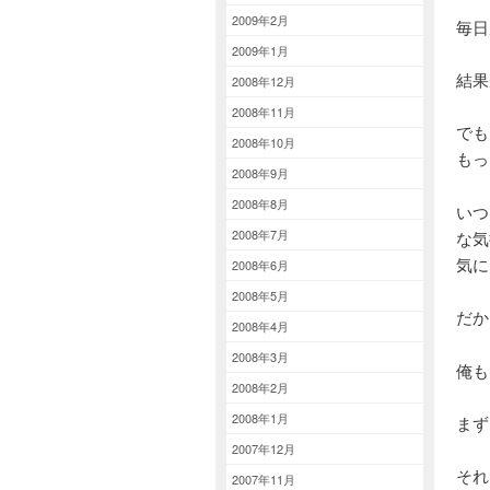
2009年2月
毎日
2009年1月
結果
2008年12月
2008年11月
でも
2008年10月
もっ
2008年9月
2008年8月
いつ
2008年7月
な気
気に
2008年6月
2008年5月
だか
2008年4月
2008年3月
俺も
2008年2月
2008年1月
まず
2007年12月
そ
2007年11月