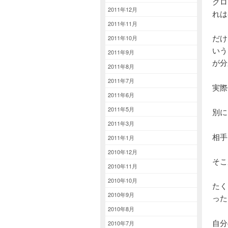
クロ
2011年12月
れは
2011年11月
だけ
2011年10月
いう
2011年9月
が分
2011年8月
2011年7月
実際
2011年6月
2011年5月
別に
2011年3月
相手
2011年1月
2010年12月
そこ
2010年11月
2010年10月
たく
2010年9月
った
2010年8月
自分
2010年7月