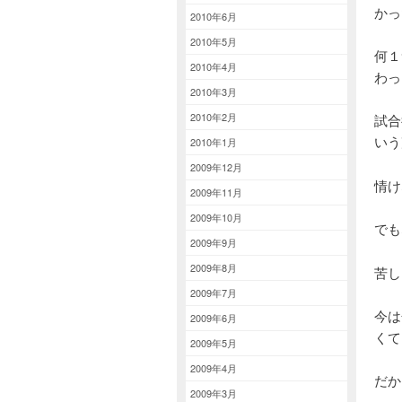
かっ
2010年6月
2010年5月
何１
2010年4月
わっ
2010年3月
2010年2月
試合
いう
2010年1月
2009年12月
情け
2009年11月
2009年10月
でも
2009年9月
2009年8月
苦し
2009年7月
今は
2009年6月
くて
2009年5月
2009年4月
だか
2009年3月