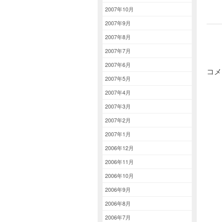
2007年10月
2007年9月
2007年8月
2007年7月
2007年6月
コメ
2007年5月
2007年4月
2007年3月
2007年2月
2007年1月
2006年12月
2006年11月
2006年10月
2006年9月
2006年8月
2006年7月