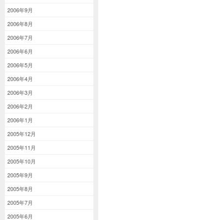
2006年9月
2006年8月
2006年7月
2006年6月
2006年5月
2006年4月
2006年3月
2006年2月
2006年1月
2005年12月
2005年11月
2005年10月
2005年9月
2005年8月
2005年7月
2005年6月