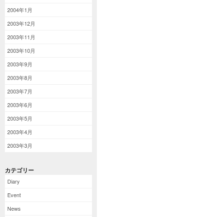
2004年1月
2003年12月
2003年11月
2003年10月
2003年9月
2003年8月
2003年7月
2003年6月
2003年5月
2003年4月
2003年3月
カテゴリー
Diary
Event
News