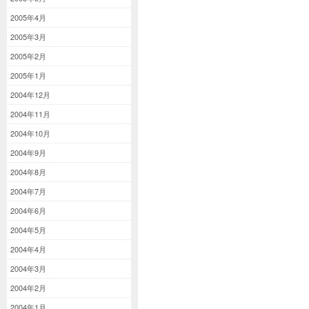
2005年4月
2005年3月
2005年2月
2005年1月
2004年12月
2004年11月
2004年10月
2004年9月
2004年8月
2004年7月
2004年6月
2004年5月
2004年4月
2004年3月
2004年2月
2004年1月