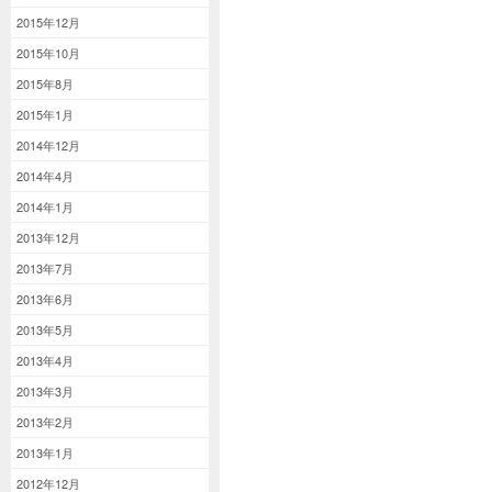
2015年12月
2015年10月
2015年8月
2015年1月
2014年12月
2014年4月
2014年1月
2013年12月
2013年7月
2013年6月
2013年5月
2013年4月
2013年3月
2013年2月
2013年1月
2012年12月