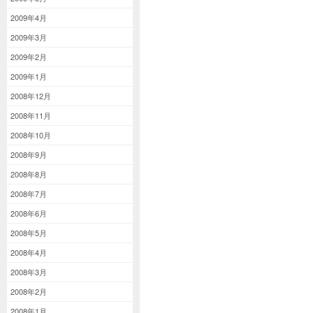
2009年4月
2009年3月
2009年2月
2009年1月
2008年12月
2008年11月
2008年10月
2008年9月
2008年8月
2008年7月
2008年6月
2008年5月
2008年4月
2008年3月
2008年2月
2008年1月