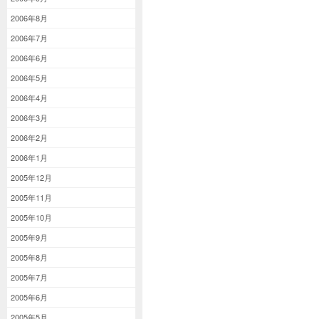
2006年8月
2006年7月
2006年6月
2006年5月
2006年4月
2006年3月
2006年2月
2006年1月
2005年12月
2005年11月
2005年10月
2005年9月
2005年8月
2005年7月
2005年6月
2005年5月