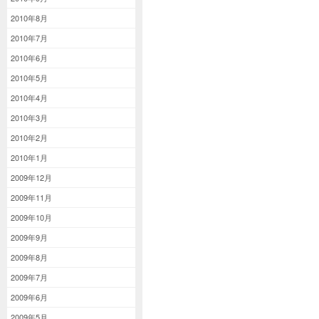
2010年8月
2010年7月
2010年6月
2010年5月
2010年4月
2010年3月
2010年2月
2010年1月
2009年12月
2009年11月
2009年10月
2009年9月
2009年8月
2009年7月
2009年6月
2009年5月