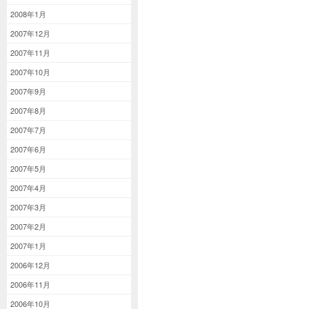
2008年1月
2007年12月
2007年11月
2007年10月
2007年9月
2007年8月
2007年7月
2007年6月
2007年5月
2007年4月
2007年3月
2007年2月
2007年1月
2006年12月
2006年11月
2006年10月