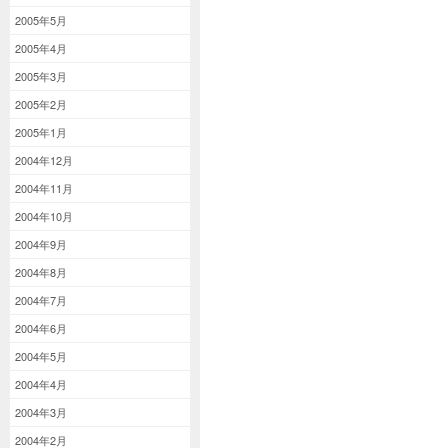
2005年5月
2005年4月
2005年3月
2005年2月
2005年1月
2004年12月
2004年11月
2004年10月
2004年9月
2004年8月
2004年7月
2004年6月
2004年5月
2004年4月
2004年3月
2004年2月