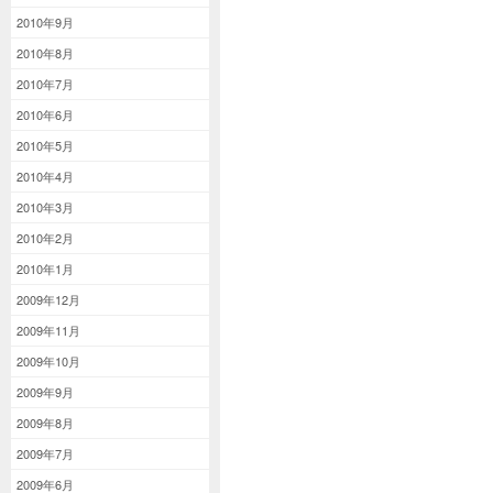
2010年9月
2010年8月
2010年7月
2010年6月
2010年5月
2010年4月
2010年3月
2010年2月
2010年1月
2009年12月
2009年11月
2009年10月
2009年9月
2009年8月
2009年7月
2009年6月