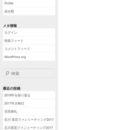
Profile
未分類
メタ情報
ログイン
投稿フィード
コメントフィード
WordPress.org
検索
最近の投稿
2018年を振り返る
2017年大晦日
完売御礼
石川 直宏ファンミーティング2017
石川直宏ファンミーティング2017