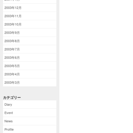
2003年12月
2003年11月
2003年10月
2003年9月
2003年8月
2003年7月
2003年6月
2003年5月
2003年4月
2003年3月
カテゴリー
Diary
Event
News
Profile