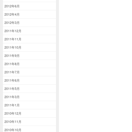
2012年6月
2012年4月
2012年3月
2011年12月
2011年11月
2011年10月
2011年9月
2011年8月
2011年7月
2011年6月
2011年5月
2011年3月
2011年1月
2010年12月
2010年11月
2010年10月