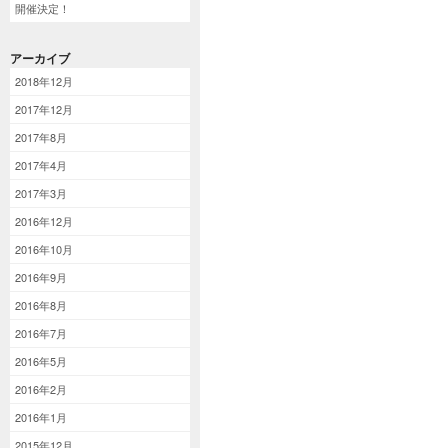
開催決定！
アーカイブ
2018年12月
2017年12月
2017年8月
2017年4月
2017年3月
2016年12月
2016年10月
2016年9月
2016年8月
2016年7月
2016年5月
2016年2月
2016年1月
2015年12月