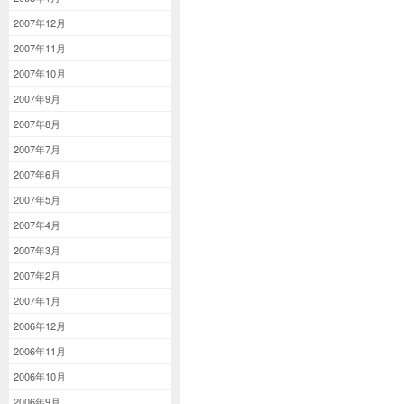
2007年12月
2007年11月
2007年10月
2007年9月
2007年8月
2007年7月
2007年6月
2007年5月
2007年4月
2007年3月
2007年2月
2007年1月
2006年12月
2006年11月
2006年10月
2006年9月