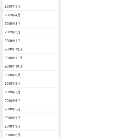
2009年5月
2009年4月
2009年3月
2009年2月
2009年1月
2008年12月
2008年11月
2008年10月
2008年9月
2008年8月
2008年7月
2008年6月
2008年5月
2008年4月
2008年3月
2008年2月