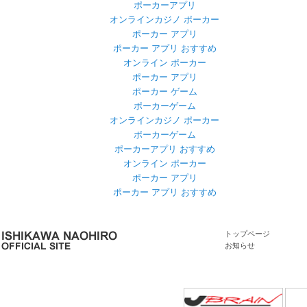
ポーカーアプリ
オンラインカジノ ポーカー
ポーカー アプリ
ポーカー アプリ おすすめ
オンライン ポーカー
ポーカー アプリ
ポーカー ゲーム
ポーカーゲーム
オンラインカジノ ポーカー
ポーカーゲーム
ポーカーアプリ おすすめ
オンライン ポーカー
ポーカー アプリ
ポーカー アプリ おすすめ
トップページ
お知らせ