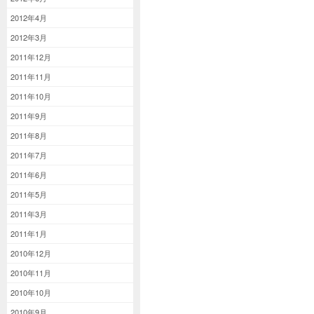
2012年4月
2012年3月
2011年12月
2011年11月
2011年10月
2011年9月
2011年8月
2011年7月
2011年6月
2011年5月
2011年3月
2011年1月
2010年12月
2010年11月
2010年10月
2010年9月