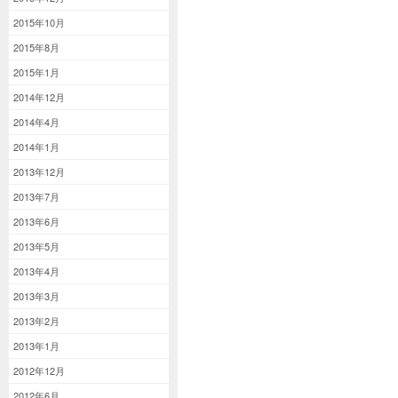
2015年10月
2015年8月
2015年1月
2014年12月
2014年4月
2014年1月
2013年12月
2013年7月
2013年6月
2013年5月
2013年4月
2013年3月
2013年2月
2013年1月
2012年12月
2012年6月