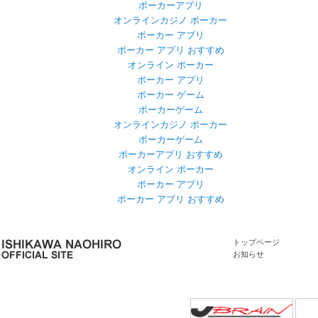
ポーカーアプリ
オンラインカジノ ポーカー
ポーカー アプリ
ポーカー アプリ おすすめ
オンライン ポーカー
ポーカー アプリ
ポーカー ゲーム
ポーカーゲーム
オンラインカジノ ポーカー
ポーカーゲーム
ポーカーアプリ おすすめ
オンライン ポーカー
ポーカー アプリ
ポーカー アプリ おすすめ
トップページ
お知らせ