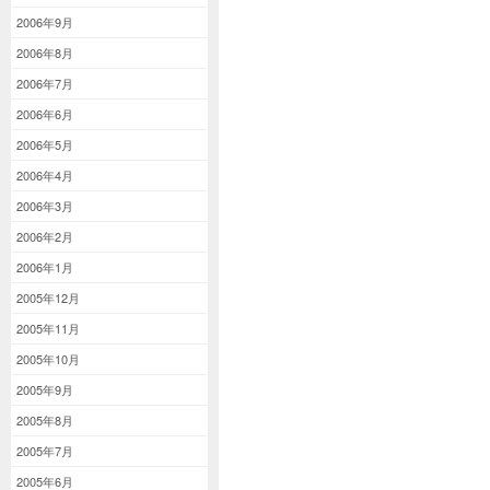
2006年9月
2006年8月
2006年7月
2006年6月
2006年5月
2006年4月
2006年3月
2006年2月
2006年1月
2005年12月
2005年11月
2005年10月
2005年9月
2005年8月
2005年7月
2005年6月