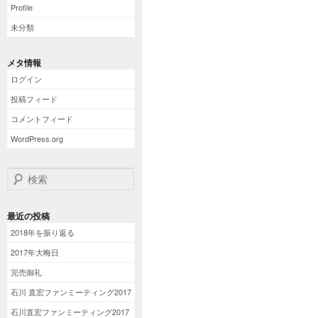
Profile
未分類
メタ情報
ログイン
投稿フィード
コメントフィード
WordPress.org
検索
最近の投稿
2018年を振り返る
2017年大晦日
完売御礼
石川 直宏ファンミーティング2017
石川直宏ファンミーティング2017