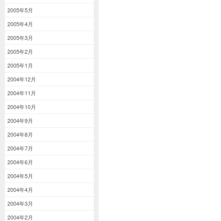
2005年5月
2005年4月
2005年3月
2005年2月
2005年1月
2004年12月
2004年11月
2004年10月
2004年9月
2004年8月
2004年7月
2004年6月
2004年5月
2004年4月
2004年3月
2004年2月