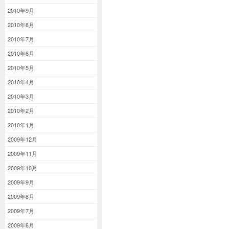
2010年9月
2010年8月
2010年7月
2010年6月
2010年5月
2010年4月
2010年3月
2010年2月
2010年1月
2009年12月
2009年11月
2009年10月
2009年9月
2009年8月
2009年7月
2009年6月