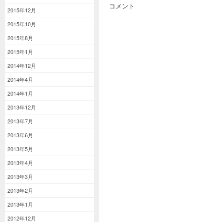
コメント
2015年12月
2015年10月
2015年8月
2015年1月
2014年12月
2014年4月
2014年1月
2013年12月
2013年7月
2013年6月
2013年5月
2013年4月
2013年3月
2013年2月
2013年1月
2012年12月