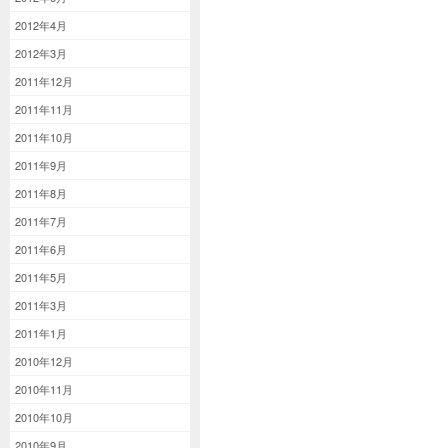
2012年4月
2012年3月
2011年12月
2011年11月
2011年10月
2011年9月
2011年8月
2011年7月
2011年6月
2011年5月
2011年3月
2011年1月
2010年12月
2010年11月
2010年10月
2010年9月