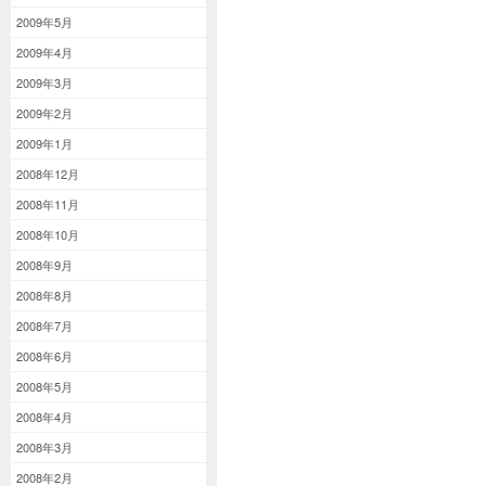
2009年5月
2009年4月
2009年3月
2009年2月
2009年1月
2008年12月
2008年11月
2008年10月
2008年9月
2008年8月
2008年7月
2008年6月
2008年5月
2008年4月
2008年3月
2008年2月