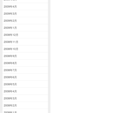
2009年4月
2009年3月
2009年2月
2009年1月
2008年12月
2008年11月
2008年10月
2008年9月
2008年8月
2008年7月
2008年6月
2008年5月
2008年4月
2008年3月
2008年2月
2008年1月