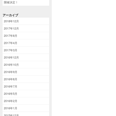
開催決定！
アーカイブ
2018年12月
2017年12月
2017年8月
2017年4月
2017年3月
2016年12月
2016年10月
2016年9月
2016年8月
2016年7月
2016年5月
2016年2月
2016年1月
2015年12月