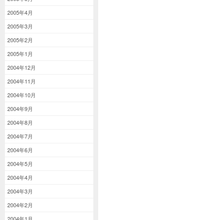
2005年4月
2005年3月
2005年2月
2005年1月
2004年12月
2004年11月
2004年10月
2004年9月
2004年8月
2004年7月
2004年6月
2004年5月
2004年4月
2004年3月
2004年2月
2004年1月