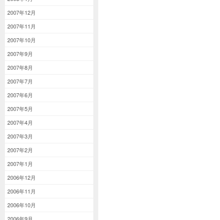
2007年12月
2007年11月
2007年10月
2007年9月
2007年8月
2007年7月
2007年6月
2007年5月
2007年4月
2007年3月
2007年2月
2007年1月
2006年12月
2006年11月
2006年10月
2006年9月