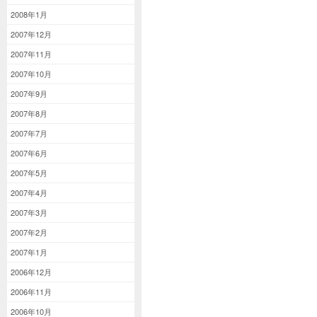
2008年1月
2007年12月
2007年11月
2007年10月
2007年9月
2007年8月
2007年7月
2007年6月
2007年5月
2007年4月
2007年3月
2007年2月
2007年1月
2006年12月
2006年11月
2006年10月