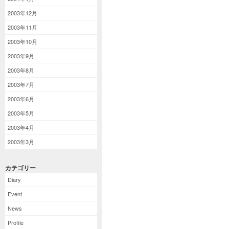
2003年12月
2003年11月
2003年10月
2003年9月
2003年8月
2003年7月
2003年6月
2003年5月
2003年4月
2003年3月
カテゴリー
Diary
Event
News
Profile