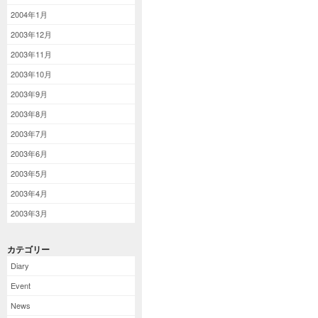
2004年1月
2003年12月
2003年11月
2003年10月
2003年9月
2003年8月
2003年7月
2003年6月
2003年5月
2003年4月
2003年3月
カテゴリー
Diary
Event
News