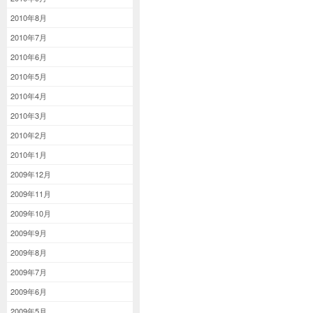
2010年8月
2010年7月
2010年6月
2010年5月
2010年4月
2010年3月
2010年2月
2010年1月
2009年12月
2009年11月
2009年10月
2009年9月
2009年8月
2009年7月
2009年6月
2009年5月