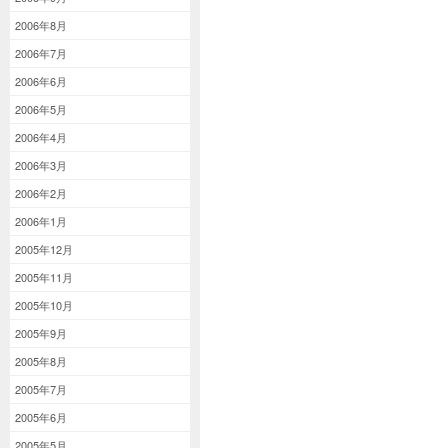
2006年8月
2006年7月
2006年6月
2006年5月
2006年4月
2006年3月
2006年2月
2006年1月
2005年12月
2005年11月
2005年10月
2005年9月
2005年8月
2005年7月
2005年6月
2005年5月