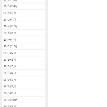
2015年10月
2015年8月
2015年1月
2014年12月
2014年4月
2014年1月
2013年12月
2013年7月
2013年6月
2013年5月
2013年4月
2013年3月
2013年2月
2013年1月
2012年12月
2012年6月