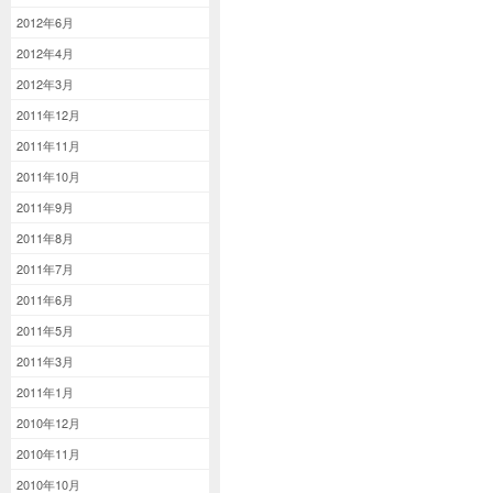
2012年6月
2012年4月
2012年3月
2011年12月
2011年11月
2011年10月
2011年9月
2011年8月
2011年7月
2011年6月
2011年5月
2011年3月
2011年1月
2010年12月
2010年11月
2010年10月