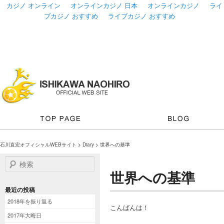
カジノ オンライン
オンラインカジノ 日本
オンラインカジノ
ライ
ブカジノ おすすめ
ライブカジノ おすすめ
石川直宏オフィシャルWEBサイト
>
Diary
> 世界への基準
検索
世界への基準
最近の投稿
2018年を振り返る
こんばんは！
2017年大晦日