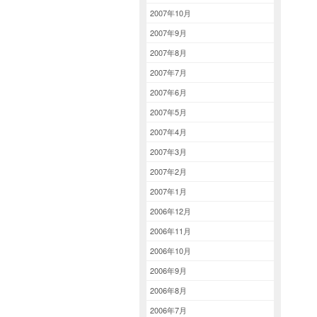
2007年10月
2007年9月
2007年8月
2007年7月
2007年6月
2007年5月
2007年4月
2007年3月
2007年2月
2007年1月
2006年12月
2006年11月
2006年10月
2006年9月
2006年8月
2006年7月