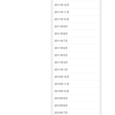
2011年12月
2011年11月
2011年10月
2011年9月
2011年8月
2011年7月
2011年6月
2011年5月
2011年3月
2011年1月
2010年12月
2010年11月
2010年10月
2010年9月
2010年8月
2010年7月