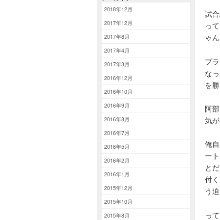
2018年12月
試合
2017年12月
って
ゃん
2017年8月
2017年4月
プラ
2017年3月
なっ
2016年12月
を勝
2016年10月
2016年9月
阿部
2016年8月
気が
2016年7月
俺自
2016年5月
ート
2016年2月
とだ
2016年1月
付く
2015年12月
う迫
2015年10月
って
2015年8月