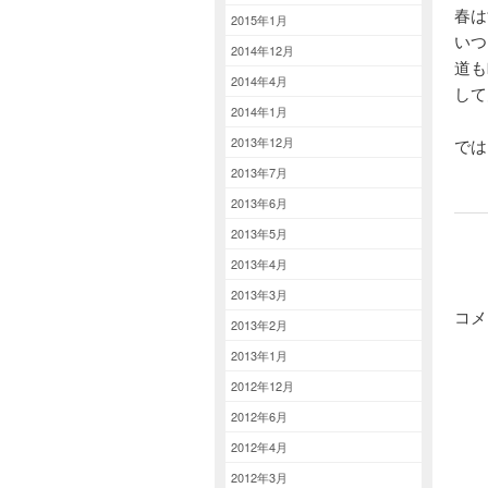
春は
2015年1月
いつ
2014年12月
道も
2014年4月
して
2014年1月
2013年12月
で
2013年7月
2013年6月
2013年5月
2013年4月
2013年3月
コメ
2013年2月
2013年1月
2012年12月
2012年6月
2012年4月
2012年3月