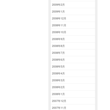
2009年2月
2009年1月
2008年12月
2008年11月
2008年10月
2008年9月
2008年8月
2008年7月
2008年6月
2008年5月
2008年4月
2008年3月
2008年2月
2008年1月
2007年12月
2007年11月