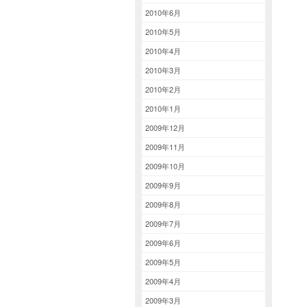
2010年6月
2010年5月
2010年4月
2010年3月
2010年2月
2010年1月
2009年12月
2009年11月
2009年10月
2009年9月
2009年8月
2009年7月
2009年6月
2009年5月
2009年4月
2009年3月