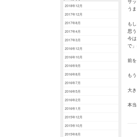
サッ
2018年12月
うま
2017年12月
2017年8月
もし
思う
2017年4月
今は
2017年3月
で」
2016年12月
2016年10月
前を
2016年9月
2016年8月
もう
2016年7月
大き
2016年5月
2016年2月
本
2016年1月
2015年12月
2015年10月
2015年8月