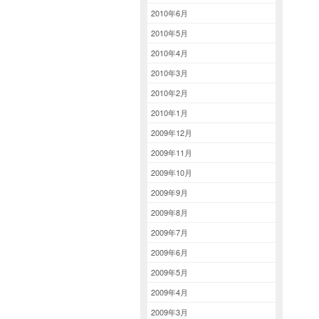
2010年6月
2010年5月
2010年4月
2010年3月
2010年2月
2010年1月
2009年12月
2009年11月
2009年10月
2009年9月
2009年8月
2009年7月
2009年6月
2009年5月
2009年4月
2009年3月