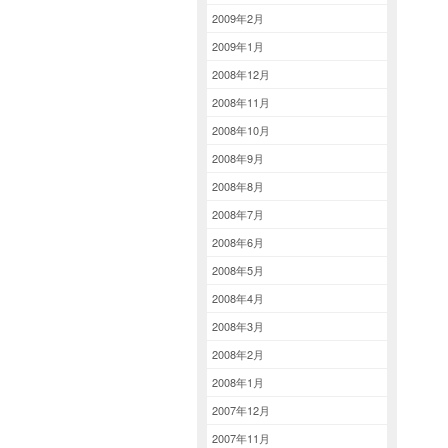
2009年2月
2009年1月
2008年12月
2008年11月
2008年10月
2008年9月
2008年8月
2008年7月
2008年6月
2008年5月
2008年4月
2008年3月
2008年2月
2008年1月
2007年12月
2007年11月