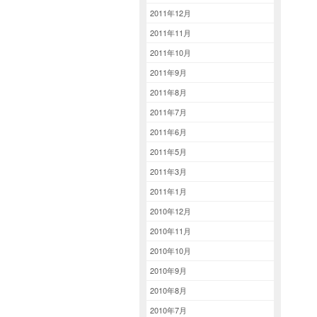
2011年12月
2011年11月
2011年10月
2011年9月
2011年8月
2011年7月
2011年6月
2011年5月
2011年3月
2011年1月
2010年12月
2010年11月
2010年10月
2010年9月
2010年8月
2010年7月