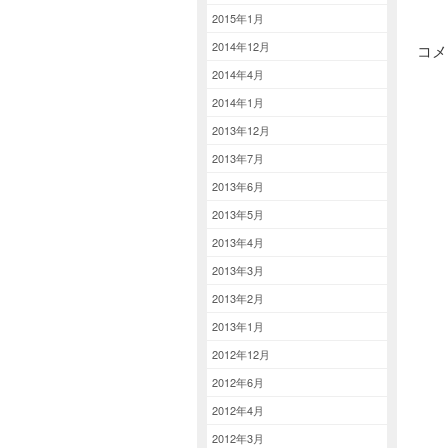
2015年1月
2014年12月
コメ
2014年4月
2014年1月
2013年12月
2013年7月
2013年6月
2013年5月
2013年4月
2013年3月
2013年2月
2013年1月
2012年12月
2012年6月
2012年4月
2012年3月