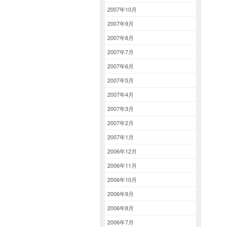
2007年10月
2007年9月
2007年8月
2007年7月
2007年6月
2007年5月
2007年4月
2007年3月
2007年2月
2007年1月
2006年12月
2006年11月
2006年10月
2006年9月
2006年8月
2006年7月